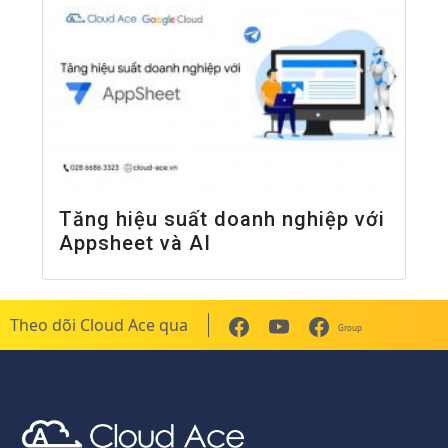
Tăng hiệu suất doanh nghiệp với
Appsheet và AI
Theo dõi Cloud Ace qua
Group