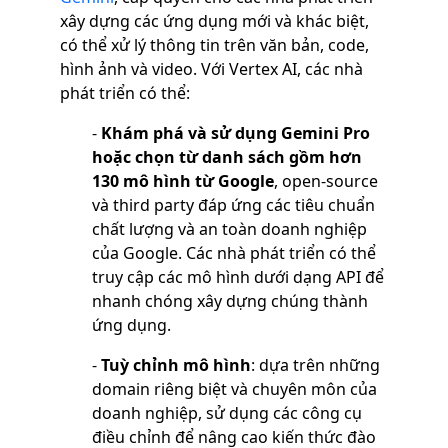
xây dựng các ứng dụng mới và khác biệt,
có thể xử lý thông tin trên văn bản, code,
hình ảnh và video. Với Vertex AI, các nhà
phát triển có thể:
-
Khám phá và sử dụng Gemini Pro
hoặc chọn từ danh sách gồm hơn
130 mô hình từ Google
, open-source
và third party đáp ứng các tiêu chuẩn
chất lượng và an toàn doanh nghiệp
của Google. Các nhà phát triển có thể
truy cập các mô hình dưới dạng API để
nhanh chóng xây dựng chúng thành
ứng dụng.
-
Tuỳ chỉnh mô hình
: dựa trên những
domain riêng biệt và chuyên môn của
doanh nghiệp, sử dụng các công cụ
điều chỉnh để nâng cao kiến thức đào