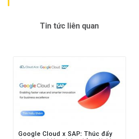
Tin tức liên quan
Google Cloud x SAP: Thúc đẩy