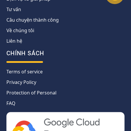
Tư vấn
Câu chuyện thành công
Về chúng tôi
Liên hệ
CHÍNH SÁCH
Terms of service
Privacy Policy
Protection of Personal
FAQ