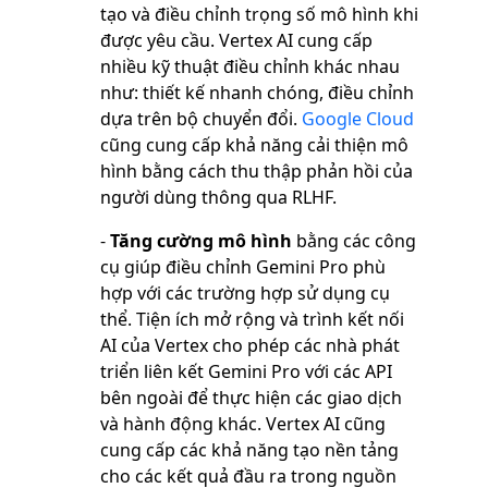
tạo và điều chỉnh trọng số mô hình khi
được yêu cầu. Vertex AI cung cấp
nhiều kỹ thuật điều chỉnh khác nhau
như: thiết kế nhanh chóng, điều chỉnh
dựa trên bộ chuyển đổi.
Google Cloud
cũng cung cấp khả năng cải thiện mô
hình bằng cách thu thập phản hồi của
người dùng thông qua RLHF.
-
Tăng cường mô hình
bằng các công
cụ giúp điều chỉnh Gemini Pro phù
hợp với các trường hợp sử dụng cụ
thể. Tiện ích mở rộng và trình kết nối
AI của Vertex cho phép các nhà phát
triển liên kết Gemini Pro với các API
bên ngoài để thực hiện các giao dịch
và hành động khác. Vertex AI cũng
cung cấp các khả năng tạo nền tảng
cho các kết quả đầu ra trong nguồn