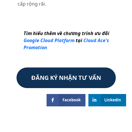
cấp rộng rãi.
Tìm hiểu thêm về chương trình ưu đãi
Google Cloud Platform
tại
Cloud Ace's
Promotion
ĐĂNG KÝ NHẬN TƯ VẤN
Facebook
Linkedin