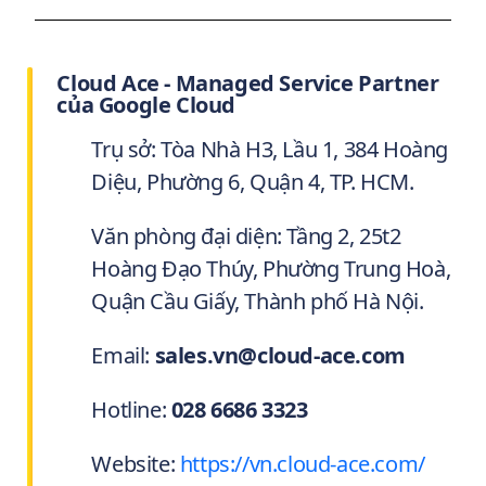
Cloud Ace - Managed Service Partner
của Google Cloud
Trụ sở: Tòa Nhà H3, Lầu 1, 384 Hoàng
Diệu, Phường 6, Quận 4, TP. HCM.
Văn phòng đại diện: Tầng 2, 25t2
Hoàng Đạo Thúy, Phường Trung Hoà,
Quận Cầu Giấy, Thành phố Hà Nội.
Email:
sales.vn@cloud-ace.com
Hotline:
028 6686 3323
Website:
https://vn.cloud-ace.com/