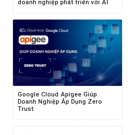
doanh nghiệp phát triển với AI
Google Cloud Apigee Giúp
Doanh Nghiệp Áp Dụng Zero
Trust