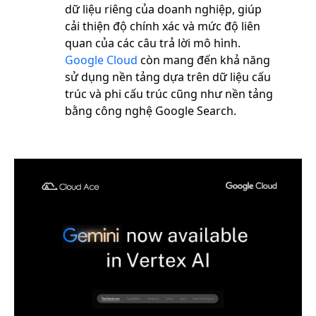
dữ liệu riêng của doanh nghiệp, giúp
cải thiện độ chính xác và mức độ liên
quan của các câu trả lời mô hình.
Google Cloud
còn mang đến khả năng
sử dụng nền tảng dựa trên dữ liệu cấu
trúc và phi cấu trúc cũng như nền tảng
bằng công nghệ Google Search.