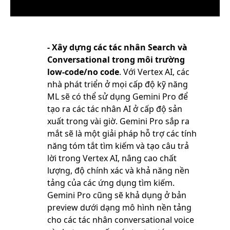
- Xây dựng các tác nhân Search và
Conversational trong môi trường
low-code/no code
. Với Vertex AI, các
nhà phát triển ở mọi cấp độ kỹ năng
ML sẽ có thể sử dụng Gemini Pro để
tạo ra các tác nhân AI ở cấp độ sản
xuất trong vài giờ. Gemini Pro sắp ra
mắt sẽ là một giải pháp hỗ trợ các tính
năng tóm tắt tìm kiếm và tạo câu trả
lời trong Vertex AI, nâng cao chất
lượng, độ chính xác và khả năng nền
tảng của các ứng dụng tìm kiếm.
Gemini Pro cũng sẽ khả dụng ở bản
preview dưới dạng mô hình nền tảng
cho các tác nhân conversational voice