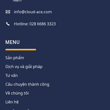
Nam
info@cloud-ace.com
Hotline:
028 6686 3323
MENU
Sản phẩm
Dịch vụ và giải pháp
Tư vấn
Câu chuyện thành công
Về chúng tôi
Liên hệ