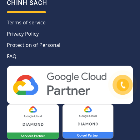
CHÍNH SÁCH
Terms of service
Privacy Policy
Protection of Personal
FAQ