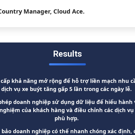
Country Manager, Cloud Ace.
Results
cấp khả năng mở rộng để hỗ trợ liền mạch nhu c
dịch vụ xe buýt
tăng gấp 5 lần
trong các ngày lễ.
phép doanh nghiệp sử dụng dữ liệu để hiểu hành 
 nghiệm của khách hàng và điều chỉnh các dịch vụ
phù hợp.
bảo doanh nghiệp có thể nhanh chóng xác định, 