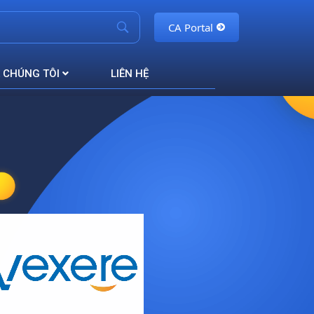
CA Portal
 CHÚNG TÔI
LIÊN HỆ