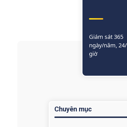
Giám sát 365
ngày/năm, 24
giờ
Chuyên mục