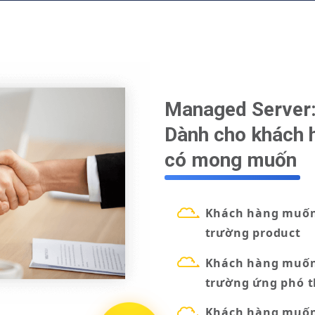
Managed Server
Dành cho khách 
có mong muốn
Khách hàng muốn
trường product
Khách hàng muốn
trường ứng phó 
Khách hàng muốn