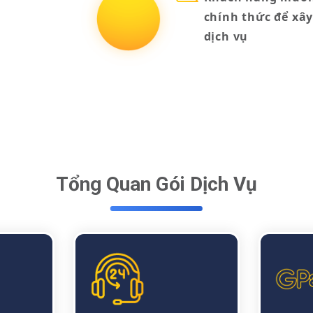
chính thức để xây
dịch vụ
Tổng Quan Gói Dịch Vụ