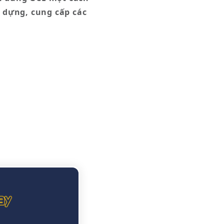
 dựng, cung cấp các