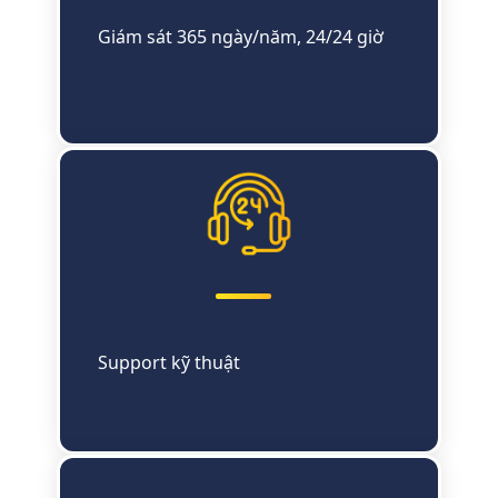
Giám sát 365 ngày/năm, 24/24 giờ
Support kỹ thuật