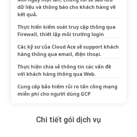
dữ liệu và thông báo cho khách hàng về
kết quả.
Thực hiển kiểm soát truy cập thông qua
Firewall, thiết lập môi trường login
Các kỹ sư của Cloud Ace sẽ support khách
hàng thông qua email, điện thoại.
Thực hiện chia sẻ thông tin các vấn đề
với khách hàng thông qua Web.
Cung cấp bảo hiểm rủi ro tấn công mạng
miễn phí cho người dùng GCP
Chi tiết gói dịch vụ