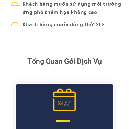
Khách hàng muốn sử dụng môi trường
ứng phó thảm họa không cao
Khách hàng muốn dùng thử GCE
Tổng Quan Gói Dịch Vụ