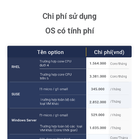
Chi phí sử dụng
OS có tính phí