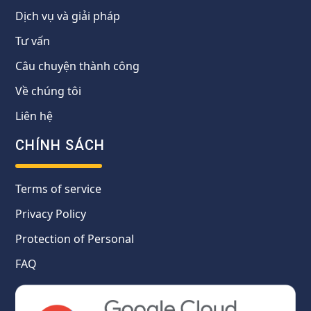
Dịch vụ và giải pháp
Tư vấn
Câu chuyện thành công
Về chúng tôi
Liên hệ
CHÍNH SÁCH
Terms of service
Privacy Policy
Protection of Personal
FAQ