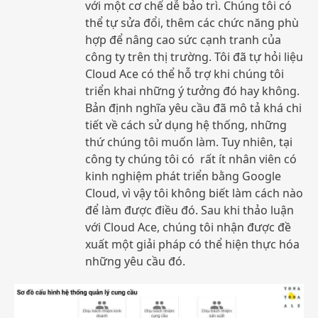
với một cơ chế dễ bảo trì. Chúng tôi có
thể tự sửa đổi, thêm các chức năng phù
hợp để nâng cao sức cạnh tranh của
công ty trên thị trường. Tôi đã tự hỏi liệu
Cloud Ace có thể hỗ trợ khi chúng tôi
triển khai những ý tưởng đó hay không.
Bản định nghĩa yêu cầu đã mô tả khá chi
tiết về cách sử dụng hệ thống, những
thứ chúng tôi muốn làm. Tuy nhiên, tại
công ty chúng tôi có rất ít nhân viên có
kinh nghiệm phát triển bằng Google
Cloud, vì vậy tôi không biết làm cách nào
để làm được điều đó. Sau khi thảo luận
với Cloud Ace, chúng tôi nhận được đề
xuất một giải pháp có thể hiện thực hóa
những yêu cầu đó.