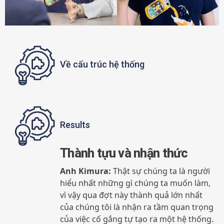
Về cấu trúc hệ thống
Results
Thành tựu và nhận thức
Anh Kimura:
Thật sự chúng ta là người
hiểu nhất những gì chúng ta muốn làm,
vì vậy qua đợt này thành quả lớn nhất
của chúng tôi là nhận ra tầm quan trọng
của việc cố gắng tự tạo ra một hệ thống.