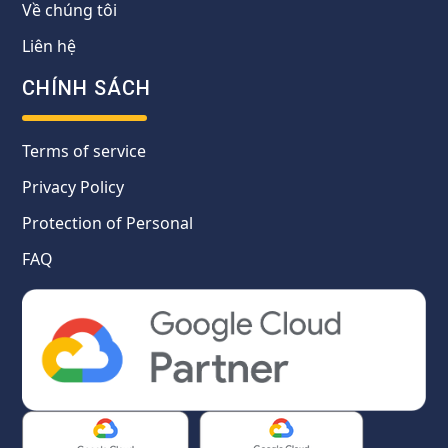
Về chúng tôi
Liên hệ
CHÍNH SÁCH
Terms of service
Privacy Policy
Protection of Personal
FAQ