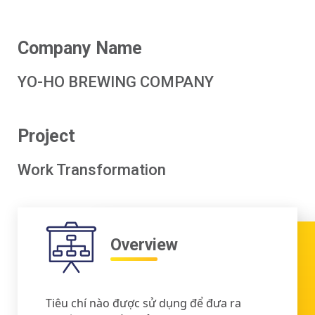
Company Name
YO-HO BREWING COMPANY
Project
Work Transformation
Overview
Tiêu chí nào được sử dụng để đưa ra