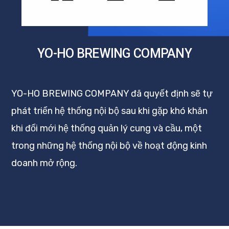
YO-HO BREWING COMPANY
YO-HO BREWING COMPANY đã quyết định sẽ tự
phát triển hệ thống nội bộ sau khi gặp khó khăn
khi đổi mới hệ thống quản lý cung và cầu, một
trong những hệ thống nội bộ về hoạt động kinh
doanh mở rộng.