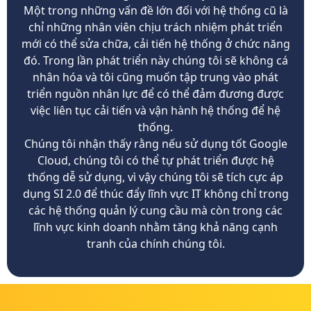
Một trong những vấn đề lớn đối với hệ thống cũ là
chỉ những nhân viên chịu trách nhiệm phát triển
mới có thể sửa chữa, cải tiến hệ thống ở chức năng
đó. Trong lần phát triển này chúng tôi sẽ không cá
nhân hóa và tôi cũng muốn tập trung vào phát
triển nguồn nhân lực để có thể đảm đương được
việc liên tục cải tiến và vận hành hệ thống để hệ
thống.
Chúng tôi nhận thấy rằng nếu sử dụng tốt Google
Cloud, chúng tôi có thể tự phát triển được hệ
thống dễ sử dụng, vì vậy chúng tôi sẽ tích cực áp
dụng SI 2.0 để thúc đẩy lĩnh vực IT không chỉ trong
các hệ thống quản lý cung cầu mà còn trong các
lĩnh vực kinh doanh nhằm tăng khả năng cạnh
tranh của chính chúng tôi.