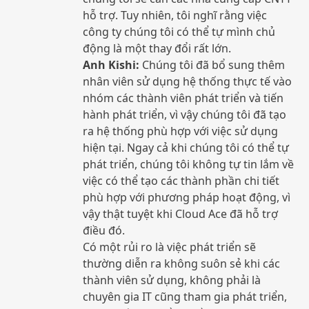
hỗ trợ. Tuy nhiên, tôi nghĩ rằng việc
công ty chúng tôi có thể tự mình chủ
động là một thay đổi rất lớn.
Anh Kishi:
Chúng tôi đã bổ sung thêm
nhân viên sử dụng hệ thống thực tế vào
nhóm các thành viên phát triển và tiến
hành phát triển, vì vậy chúng tôi đã tạo
ra hệ thống phù hợp với việc sử dụng
hiện tại. Ngay cả khi chúng tôi có thể tự
phát triển, chúng tôi không tự tin lắm về
việc có thể tạo các thành phần chi tiết
phù hợp với phương pháp hoạt động, vì
vậy thật tuyệt khi Cloud Ace đã hỗ trợ
điều đó.
Có một rủi ro là việc phát triển sẽ
thường diễn ra không suôn sẻ khi các
thành viên sử dụng, không phải là
chuyên gia IT cũng tham gia phát triển,