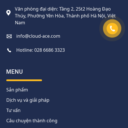
Văn phòng đại diện: Tầng 2, 25t2 Hoàng Đạo
Thúy, Phường Yên Hòa, Thành phố Hà Nội, Việt
Nam
info@cloud-ace.com
Hotline:
028 6686 3323
MENU
Sản phẩm
Dịch vụ và giải pháp
Tư vấn
Câu chuyện thành công