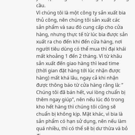
cầu.
Vì chúng tôi là một công ty sản xuất bia
thủ công, nên chúng tôi sản xuất các
sản phẩm và sau đó cung cấp cho cửa
hàng, nhưng thực tế từ lúc bia được sản
xuất ra cho đến khi đến cửa hàng, nơi
người tiêu dùng có thể mua thì đại khái
mất khoảng 1 đến 2 tháng. Vì từ khâu
sản xuất đến giao hàng thì lead time
(thời gian đặt hàng tới lúc nhận được
hàng) mất khá lâu, ngay cả khi nhận
được thông báo từ cửa hàng rằng là: ”
Chúng tôi đã bán hết, vui lòng chuẩn bị
thêm ngay giúp”, nên nếu lúc đó trong
kho hết hàng thì chúng tôi cũng sẽ
chuẩn bị không kịp. Mặt khác, vì bia là
sản phẩm có hạn sử dụng, nên nếu làm
quá nhiều, thì có thể sẽ bị dư thừa và bỏ