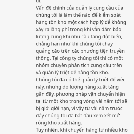
đi.
Vấn đề chính của quản lý cung cầu của
chúng tôi là làm thế nào để kiểm soát
hàng tồn kho một cách hợp lý để không
xảy ra lãng phí trong khi vẫn đảm bảo
lượng cung khi nhu cầu tăng đột biến,
chẳng hạn như khi chúng tôi chạy
quảng cáo trên các phương tiện truyền
thông. Tại công ty chúng tôi thì có một
nhóm chuyên phân tích cung cầu trên
và quản lý triệt để hàng tồn kho.
Chúng tôi đã có thể quản lý triệt để việc
này, nhưng do lượng hàng xuất tăng
gần đây, phương pháp vận chuyển hiện
tại từ một kho trong vòng vài năm tới sẽ
bị giới giới hạn, vì vậy từ vài năm trước
đây chúng tôi đã bắt đầu xem xét mở
rộng kho xuất hàng.
Tuy nhiên, khi chuyển hàng từ nhiều kho