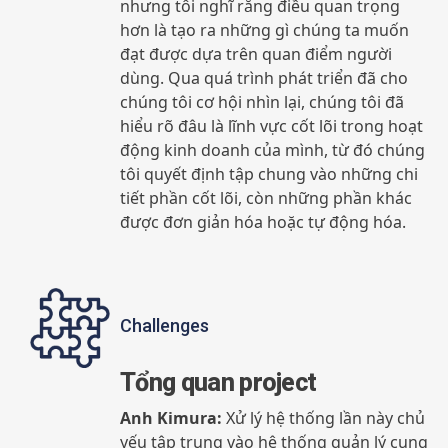
nhưng tôi nghĩ rằng điều quan trọng
hơn là tạo ra những gì chúng ta muốn
đạt được dựa trên quan điểm người
dùng. Qua quá trình phát triển đã cho
chúng tôi cơ hội nhìn lại, chúng tôi đã
hiểu rõ đâu là lĩnh vực cốt lõi trong hoạt
động kinh doanh của mình, từ đó chúng
tôi quyết định tập chung vào những chi
tiết phần cốt lõi, còn những phần khác
được đơn giản hóa hoặc tự động hóa.
Challenges
Tổng quan project
Anh Kimura:
Xử lý hệ thống lần này chủ
yếu tập trung vào hệ thống quản lý cung