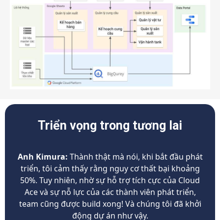
Triển vọng trong tương lai
Anh Kimura:
Thành thật mà nói, khi bắt đầu phát
triển, tôi cảm thấy rằng nguy cơ thất bại khoảng
50%. Tuy nhiên, nhờ sự hỗ trợ tích cực của Cloud
Ace và sự nỗ lực của các thành viên phát triển,
team cũng được build xong! Và chúng tôi đã khởi
động dự án như vậy.