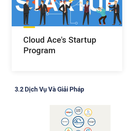
Cloud Ace's Startup
Program
3.2 Dịch Vụ Và Giải Pháp