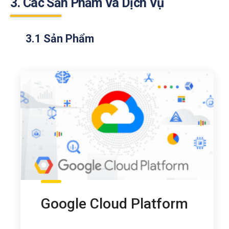
3. Các Sản Phẩm Và Dịch Vụ
3.1 Sản Phẩm
Google Cloud Platform