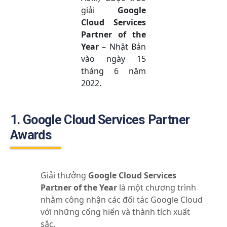
giải
Google
Cloud Services
Partner of the
Year
– Nhật Bản
vào ngày 15
tháng 6 năm
2022.
1. Google Cloud Services Partner
Awards
Giải thưởng
Google Cloud Services
Partner of the Year
là một chương trình
nhằm công nhận các đối tác Google Cloud
với những cống hiến và thành tích xuất
sắc.