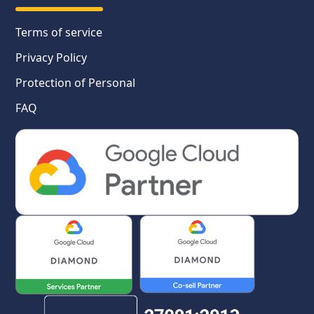
Terms of service
Privacy Policy
Protection of Personal
FAQ