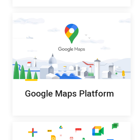
Google Maps Platform