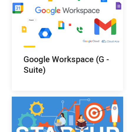
Google Workspace (G -
Suite)