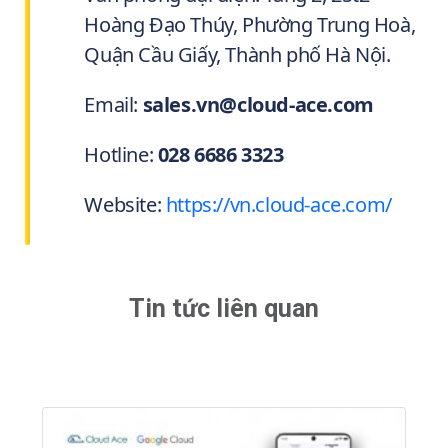
Hoàng Đạo Thúy, Phường Trung Hoà,
Quận Cầu Giấy, Thành phố Hà Nội.
Email:
sales.vn@cloud-ace.com
Hotline:
028 6686 3323
Website:
https://vn.cloud-ace.com/
Tin tức liên quan