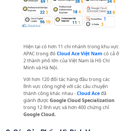
Hiện tại
có hơn 11 chi nhánh trong khu vực
APAC trong đó
Cloud Ace Việt Nam
có cả ở
2 thành phố lớn của Việt Nam là Hồ Chí
Minh và Hà Nội.
Với hơn 120 đối tác hàng đầu trong các
lĩnh vực công nghệ với các câu chuyện
thành công khác nhau -
Cloud Ace
đã
giành được
Google Cloud Specialization
trong 12 lĩnh vực và hơn 400 chứng chỉ
Google Cloud.