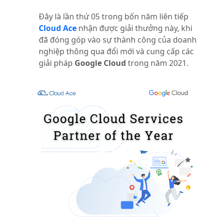
Đây là lần thứ 05 trong bốn năm liên tiếp
Cloud Ace
nhận được giải thưởng này, khi
đã đóng góp vào sự thành công của doanh
nghiệp thông qua đổi mới và cung cấp các
giải pháp
Google Cloud
trong năm 2021.