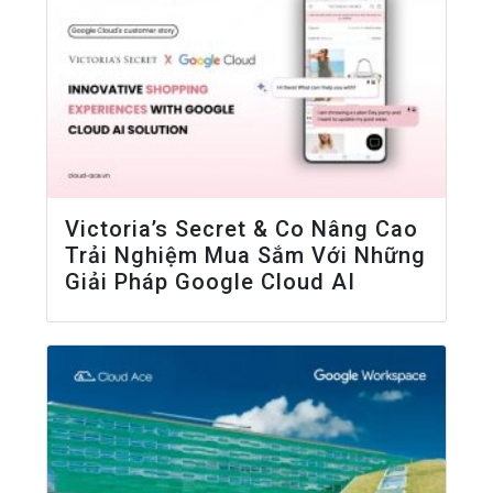
Victoria’s Secret & Co Nâng Cao
Trải Nghiệm Mua Sắm Với Những
Giải Pháp Google Cloud AI