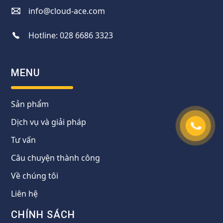
info@cloud-ace.com
Hotline:
028 6686 3323
MENU
Sản phẩm
Dịch vụ và giải pháp
Tư vấn
Câu chuyện thành công
Về chúng tôi
Liên hệ
CHÍNH SÁCH