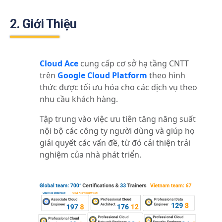
2. Giới Thiệu
Cloud Ace
cung cấp cơ sở hạ tầng CNTT
trên
Google Cloud Platform
theo hình
thức được tối ưu hóa cho các dịch vụ theo
nhu cầu khách hàng.
Tập trung vào việc ưu tiên tăng năng suất
nội bộ các công ty người dùng và giúp họ
giải quyết các vấn đề, từ đó cải thiện trải
nghiệm của nhà phát triển.