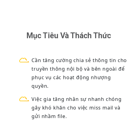
Mục Tiêu Và Thách Thức
Cần tăng cường chia sẻ thông tin cho
truyền thông nội bộ và bên ngoài để
phục vụ các hoạt động nhượng
quyền.
Việc gia tăng nhân sự nhanh chóng
gây khó khăn cho việc miss mail và
gửi nhầm file.