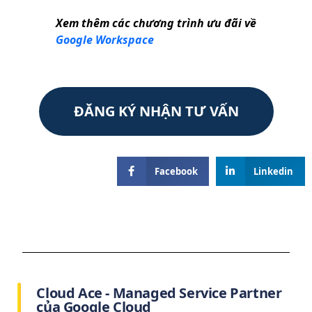
Xem thêm các chương trình ưu đãi về
Google Workspace
ĐĂNG KÝ NHẬN TƯ VẤN
Facebook
Linkedin
Cloud Ace - Managed Service Partner
của Google Cloud