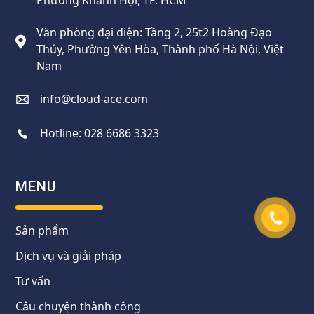
Văn phòng đại diện: Tầng 2, 25t2 Hoàng Đạo
Thúy, Phường Yên Hòa, Thành phố Hà Nội, Việt
Nam
info@cloud-ace.com
Hotline:
028 6686 3323
MENU
Sản phẩm
Dịch vụ và giải pháp
Tư vấn
Câu chuyện thành công