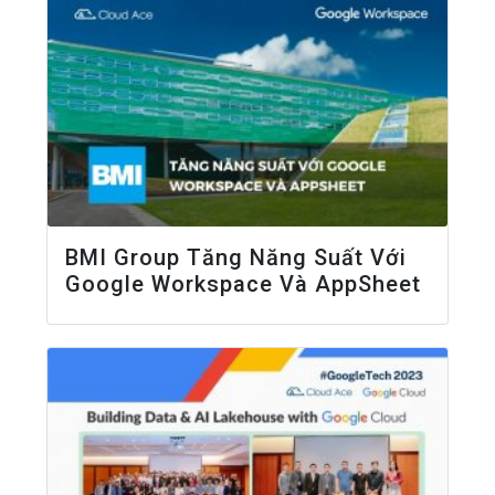
BMI Group Tăng Năng Suất Với
Google Workspace Và AppSheet