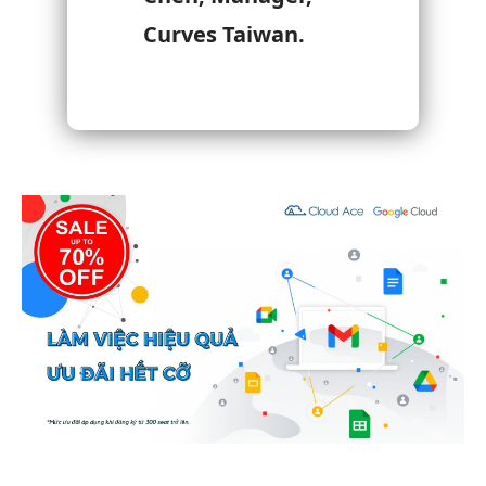
Curves Taiwan.