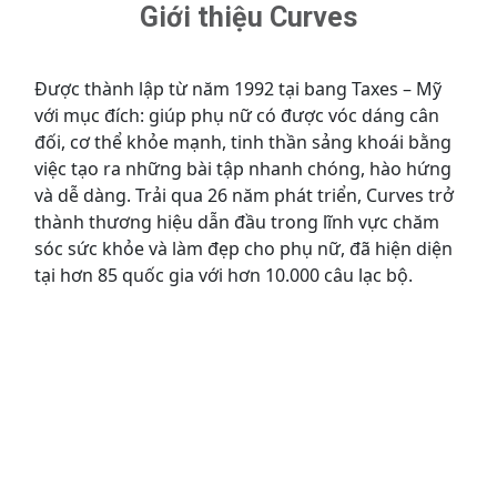
Giới thiệu Curves
Được thành lập từ năm 1992 tại bang Taxes – Mỹ
với mục đích: giúp phụ nữ có được vóc dáng cân
đối, cơ thể khỏe mạnh, tinh thần sảng khoái bằng
việc tạo ra những bài tập nhanh chóng, hào hứng
và dễ dàng. Trải qua 26 năm phát triển, Curves trở
thành thương hiệu dẫn đầu trong lĩnh vực chăm
sóc sức khỏe và làm đẹp cho phụ nữ, đã hiện diện
tại hơn 85 quốc gia với hơn 10.000 câu lạc bộ.