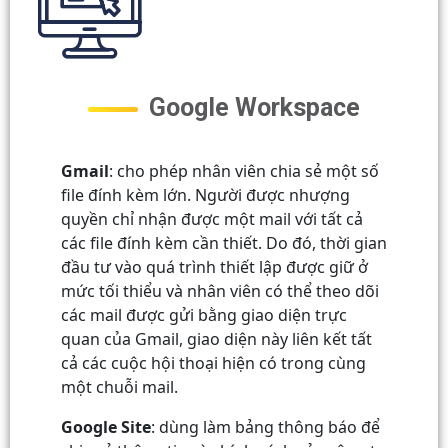
Google Workspace
Gmail
: cho phép nhân viên chia sẻ một số
file đính kèm lớn. Người được nhượng
quyền chỉ nhận được một mail với tất cả
các file đính kèm cần thiết. Do đó, thời gian
đầu tư vào quá trình thiết lập được giữ ở
mức tối thiểu và nhân viên có thể theo dõi
các mail được gửi bằng giao diện trực
quan của Gmail, giao diện này liên kết tất
cả các cuộc hội thoại hiện có trong cùng
một chuỗi mail.
Google Site
: dùng làm bảng thông báo để