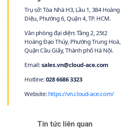
Trụ sở: Tòa Nhà H3, Lầu 1, 384 Hoàng
Diệu, Phường 6, Quận 4, TP. HCM.
Văn phòng đại diện: Tầng 2, 25t2
Hoàng Đạo Thúy, Phường Trung Hoà,
Quận Cầu Giấy, Thành phố Hà Nội.
Email:
sales.vn@cloud-ace.com
Hotline:
028 6686 3323
Website:
https://vn.cloud-ace.com/
Tin tức liên quan