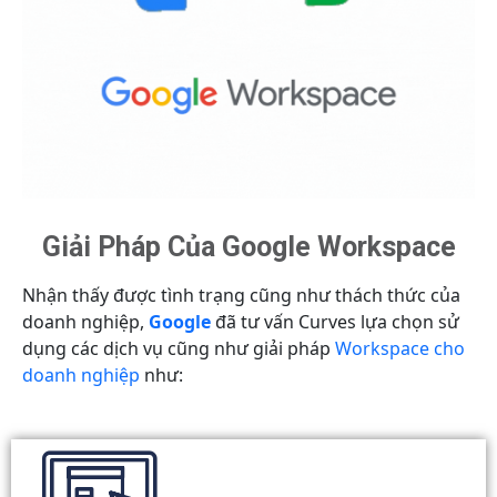
Giải Pháp Của Google Workspace
Nhận thấy được tình trạng cũng như thách thức của
doanh nghiệp,
Google
đã tư vấn Curves
lựa chọn sử
dụng các dịch vụ cũng như giải pháp
Workspace cho
doanh nghiệp
như: