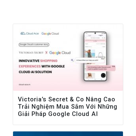
Victoria’s Secret & Co Nâng Cao
Trải Nghiệm Mua Sắm Với Những
Giải Pháp Google Cloud AI