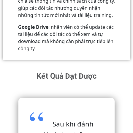
chia sẻ thông tin và chính sách của công ty,
giúp các đối tác nhượng quyền nhận
những tin tức mới nhất và tài liệu training.
Google Drive
: nhân viên có thể update các
tài liệu để các đối tác có thể xem và tự
download mà không cần phải trực tiếp lên
công ty.
Kết Quả Đạt Được
Sau khi đánh