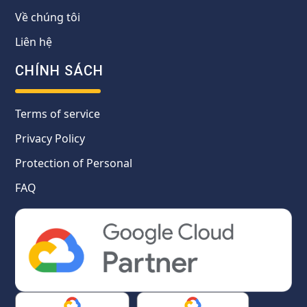
Về chúng tôi
Liên hệ
CHÍNH SÁCH
Terms of service
Privacy Policy
Protection of Personal
FAQ