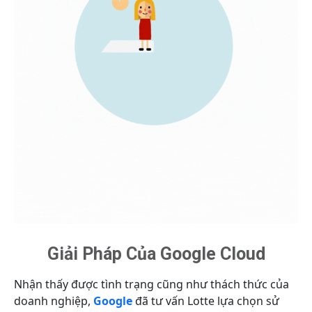
Giải Pháp Của Google Cloud
Nhận thấy được tình trạng cũng như thách thức của
doanh nghiệp,
Google
đã tư vấn Lotte
lựa chọn sử