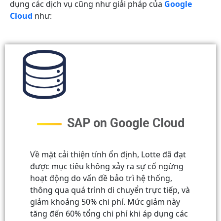
dụng các dịch vụ cũng như giải pháp của
Google
Cloud
như:
SAP on Google Cloud
Về mặt cải thiện tính ổn định, Lotte đã đạt
được mục tiêu không xảy ra sự cố ngừng
hoạt động do vấn đề bảo trì hệ thống,
thông qua quá trình di chuyển trực tiếp, và
giảm khoảng 50% chi phí. Mức giảm này
tăng đến 60% tổng chi phí khi áp dụng các