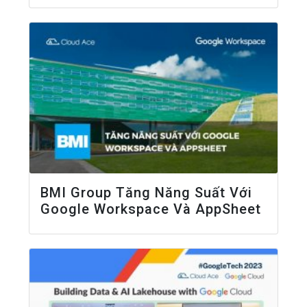
BMI Group Tăng Năng Suất Với
Google Workspace Và AppSheet