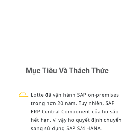
Mục Tiêu Và Thách Thức
Lotte đã vận hành SAP on-premises
trong hơn 20 năm. Tuy nhiên, SAP
ERP Central Component của họ sắp
hết hạn, vì vậy ho quyết định chuyển
sang sử dụng SAP S/4 HANA.