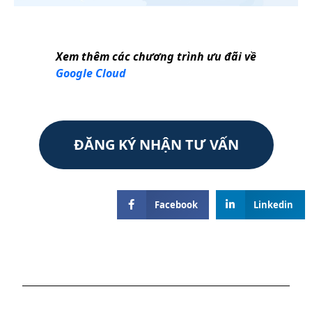
Xem thêm các chương trình ưu đãi về
Google Cloud
ĐĂNG KÝ NHẬN TƯ VẤN
Facebook
Linkedin