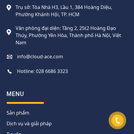
Trụ sở: Tòa Nhà H3, Lầu 1, 384 Hoàng Diệu,
Phường Khánh Hội, TP. HCM
Văn phòng đại diện: Tầng 2, 25t2 Hoàng Đạo
Thúy, Phường Yên Hòa, Thành phố Hà Nội, Việt
Nam
info@cloud-ace.com
Hotline:
028 6686 3323
MENU
Sản phẩm
Dịch vụ và giải pháp