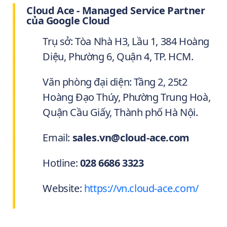
Cloud Ace - Managed Service Partner
của Google Cloud
Trụ sở: Tòa Nhà H3, Lầu 1, 384 Hoàng
Diệu, Phường 6, Quận 4, TP. HCM.
Văn phòng đại diện: Tầng 2, 25t2
Hoàng Đạo Thúy, Phường Trung Hoà,
Quận Cầu Giấy, Thành phố Hà Nội.
Email:
sales.vn@cloud-ace.com
Hotline:
028 6686 3323
Website:
https://vn.cloud-ace.com/