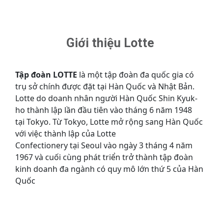
Giới thiệu Lotte
Tập đoàn LOTTE
là một tập đoàn đa quốc gia có
trụ sở chính được đặt tại Hàn Quốc và Nhật Bản.
Lotte do doanh nhân người Hàn Quốc Shin Kyuk-
ho thành lập lần đầu tiên vào tháng 6 năm 1948
tại Tokyo. Từ Tokyo, Lotte mở rộng sang Hàn Quốc
với việc thành lập của Lotte
Confectionery tại Seoul vào ngày 3 tháng 4 năm
1967 và cuối cùng phát triển trở thành tập đoàn
kinh doanh đa ngành có quy mô lớn thứ 5 của Hàn
Quốc