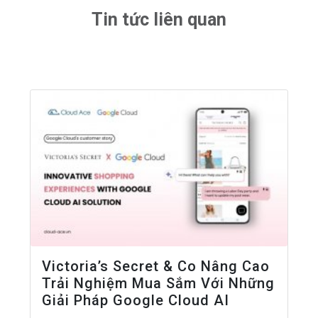
Tin tức liên quan
Victoria’s Secret & Co Nâng Cao
Trải Nghiệm Mua Sắm Với Những
Giải Pháp Google Cloud AI