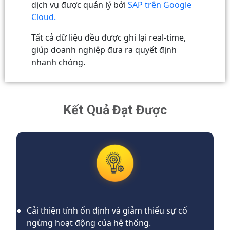
dịch vụ được quản lý bởi
SAP trên Google
Cloud.
Tất cả dữ liệu đều được ghi lại real-time,
giúp doanh nghiệp đưa ra quyết định
nhanh chóng.
Kết Quả Đạt Được
Cải thiện tính ổn định và giảm thiểu sự cố
ngừng hoạt động của hệ thống.