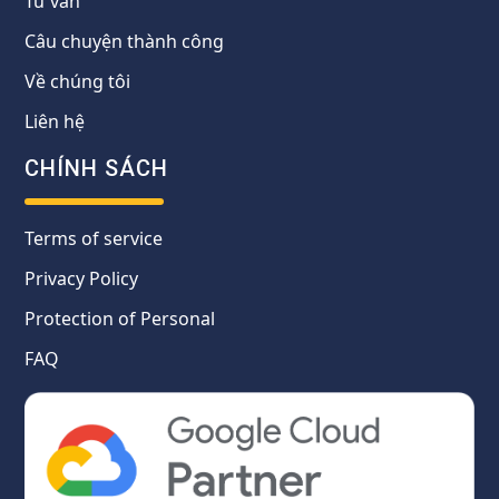
Tư vấn
Câu chuyện thành công
Về chúng tôi
Liên hệ
CHÍNH SÁCH
Terms of service
Privacy Policy
Protection of Personal
FAQ