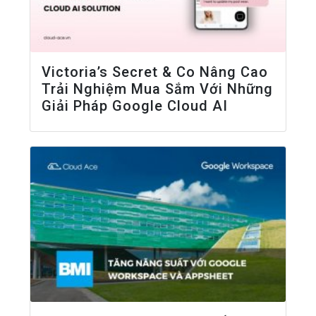
Victoria’s Secret & Co Nâng Cao
Trải Nghiệm Mua Sắm Với Những
Giải Pháp Google Cloud AI