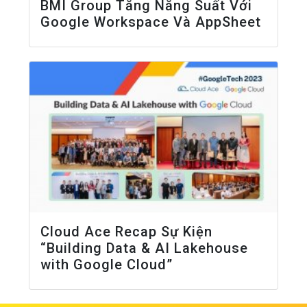
BMI Group Tăng Năng Suất Với
Google Workspace Và AppSheet
Cloud Ace Recap Sự Kiện
“Building Data & AI Lakehouse
with Google Cloud”