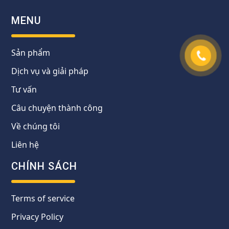
MENU
Sản phẩm
Dịch vụ và giải pháp
Tư vấn
Câu chuyện thành công
Về chúng tôi
Liên hệ
CHÍNH SÁCH
Terms of service
Privacy Policy