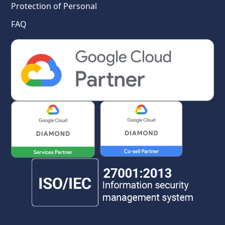
Protection of Personal
FAQ