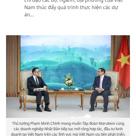
Nam thúc đẩy quá trình thực hiện các dự
án…
Thủ tướng Phạm Minh Chính mong muốn Tập đoàn Marubeni cùng
các doanh nghiệp Nhật Bản tiếp tục mở rộng hợp tác, đầu tư kinh
doanh tại Việt Nam trên các lĩnh vực mà Việt Nam ưu tiên phát triển.