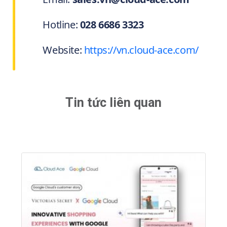
Hotline:
028 6686 3323
Website:
https://vn.cloud-ace.com/
Tin tức liên quan