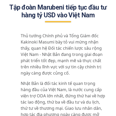
Tập đoàn Marubeni tiếp tục đầu tư
hàng tỷ USD vào Việt Nam
Thủ tướng Chính phủ và Tổng Giám đốc
Kakinoki Masumi bày tỏ vui mừng nhận
thấy, quan hệ Đối tác chiến lược sâu rộng
Việt Nam - Nhật Bản đang trong giai đoạn
phát triển tốt đẹp, mạnh mẽ và thực chất
trên nhiều lĩnh vực với sự tin cậy chính trị
ngày càng được củng cố.
Nhật Bản là đối tác kinh tế quan trọng
hàng đầu của Việt Nam, là nước cung cấp
viện trợ ODA lớn nhất, đứng thứ hai về hợp
tác lao động, thứ ba về đầu tư và du lịch,
thứ tư về thương mại. Giao lưu nhân dân,
hợp tác địa phương ngày càng được mở