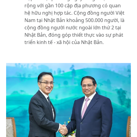
rộng với gần 100 cặp địa phương có quan
hệ hữu nghị hợp tác. Cộng đồng người Việt
Nam tại Nhật Bản khoảng 500.000 người, là
cộng đồng người nước ngoài lớn thứ 2 tại
Nhật Bản, đóng góp thiết thực vào sự phát
triển kinh tế - xã hội của Nhật Bản.