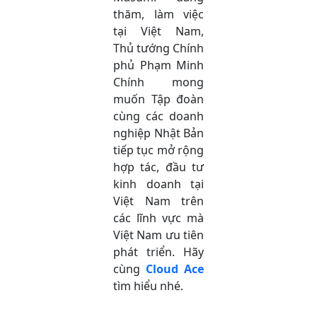
thăm, làm việc
tại Việt Nam,
Thủ tướng Chính
phủ Phạm Minh
Chính mong
muốn Tập đoàn
cùng các doanh
nghiệp Nhật Bản
tiếp tục mở rộng
hợp tác, đầu tư
kinh doanh tại
Việt Nam trên
các lĩnh vực mà
Việt Nam ưu tiên
phát triển. Hãy
cùng
Cloud Ace
tìm hiểu nhé.