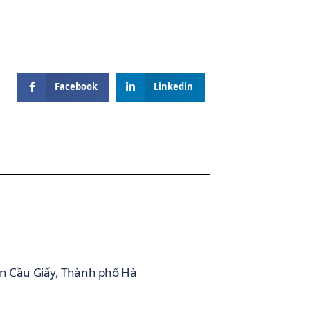
Facebook
Linkedin
ận Cầu Giấy, Thành phố Hà