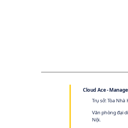
Cloud Ace - Manage
Trụ sở: Tòa Nhà
Văn phòng đại d
Nội.