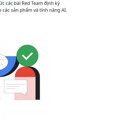
ức các bài Red Team định kỳ
các sản phẩm và tính năng AI.