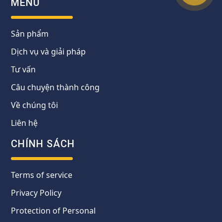
MENU
Sản phẩm
Dịch vụ và giải pháp
Tư vấn
Câu chuyện thành công
Về chúng tôi
Liên hệ
CHÍNH SÁCH
Terms of service
Privacy Policy
Protection of Personal