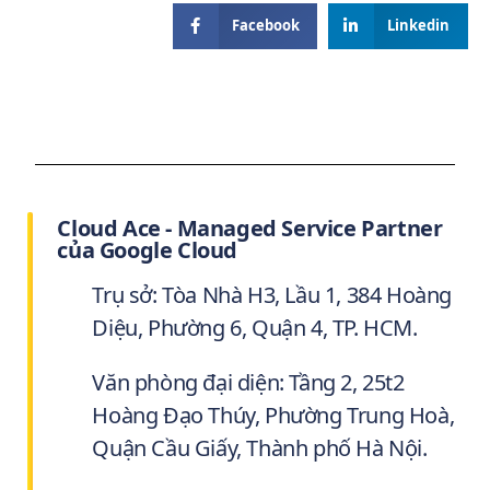
Facebook
Linkedin
Cloud Ace - Managed Service Partner
của Google Cloud
Trụ sở: Tòa Nhà H3, Lầu 1, 384 Hoàng
Diệu, Phường 6, Quận 4, TP. HCM.
Văn phòng đại diện: Tầng 2, 25t2
Hoàng Đạo Thúy, Phường Trung Hoà,
Quận Cầu Giấy, Thành phố Hà Nội.