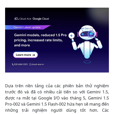
Dựa trên nền tảng của các phiên bản thử nghiệm
trước đó và đã có nhiều cải tiến so với Gemini 1.5,
được ra mắt tại Google I/O vào tháng 5, Gemini 1.5
Pro-002 và Gemini 1.5 Flash-002 hứa hẹn sẽ mang đến
những trải nghiệm người dùng tốt hơn. Các