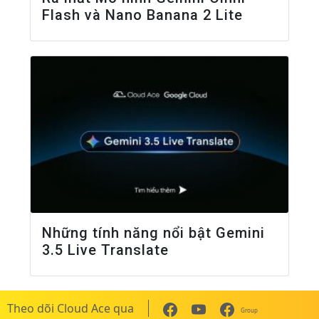
Flash và Nano Banana 2 Lite
Những tính năng nổi bật Gemini
3.5 Live Translate
Theo dõi Cloud Ace qua
Group