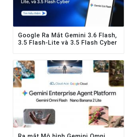
Google Ra Mắt Gemini 3.6 Flash,
3.5 Flash-Lite và 3.5 Flash Cyber
Ra mắt Mô hình Gemini Omni