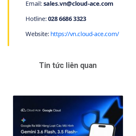
Email:
sales.vn@cloud-ace.com
Hotline:
028 6686 3323
Website:
https://vn.cloud-ace.com/
Tin tức liên quan