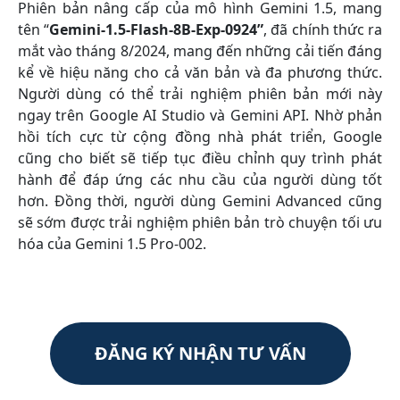
Phiên bản nâng cấp của mô hình Gemini 1.5, mang
tên “
Gemini-1.5-Flash-8B-Exp-0924”
, đã chính thức ra
mắt vào tháng 8/2024, mang đến những cải tiến đáng
kể về hiệu năng cho cả văn bản và đa phương thức.
Người dùng có thể trải nghiệm phiên bản mới này
ngay trên Google AI Studio và Gemini API. Nhờ phản
hồi tích cực từ cộng đồng nhà phát triển, Google
cũng cho biết sẽ tiếp tục điều chỉnh quy trình phát
hành để đáp ứng các nhu cầu của người dùng tốt
hơn. Đồng thời, người dùng Gemini Advanced cũng
sẽ sớm được trải nghiệm phiên bản trò chuyện tối ưu
hóa của Gemini 1.5 Pro-002.
ĐĂNG KÝ NHẬN TƯ VẤN