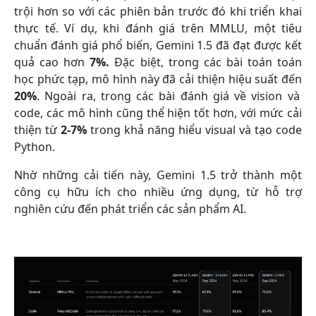
trội hơn so với các phiên bản trước đó khi triển khai
thực tế. Ví dụ, khi đánh giá trên MMLU, một tiêu
chuẩn đánh giá phổ biến, Gemini 1.5 đã đạt được kết
quả cao hơn
7%.
Đặc biệt, trong các bài toán toán
học phức tạp, mô hình này đã cải thiện hiệu suất đến
20%
. Ngoài ra, trong các bài đánh giá về vision và
code, các mô hình cũng thể hiện tốt hơn, với mức cải
thiện từ
2-7%
trong khả năng hiểu visual và tạo code
Python.
Nhờ những cải tiến này, Gemini 1.5 trở thành một
công cụ hữu ích cho nhiều ứng dụng, từ hỗ trợ
nghiên cứu đến phát triển các sản phẩm AI.