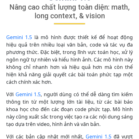
Nâng cao chất lượng toàn diện: math,
long context, & vision
Gemini 1.5
là mô hình được thiết kế để hoạt động
hiệu quả trên nhiều loại văn bản, code và tác vụ đa
phương thức. Đặc biệt, trong lĩnh vực toán học, xử lý
ngôn ngữ tự nhiên và hiểu hình ảnh. Các mô hình này
không chỉ nhanh hơn và hiệu quả hơn mà còn thể
hiện khả năng giải quyết các bài toán phức tạp một
cách chính xác hơn.
Với
Gemini 1.5
, người dùng có thể dễ dàng tìm kiếm
thông tin từ một lượng lớn tài liệu, từ các bài báo
khoa học cho đến các đoạn code phức tạp. Mô hình
này cũng xuất sắc trong việc tạo ra các nội dung sáng
tạo dựa trên video, hình ảnh và văn bản.
Với các bản cập nhật mới nhất,
Gemini 1.5
đã vượt