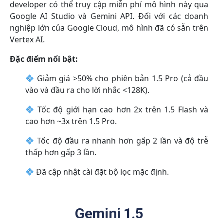
developer có thể truy cập miễn phí mô hình này qua
Google AI Studio và Gemini API. Đối với các doanh
nghiệp lớn của Google Cloud, mô hình đã có sẵn trên
Vertex AI.
Đặc điểm nổi bật:
Giảm giá >50% cho phiên bản 1.5 Pro (cả đầu
vào và đầu ra cho lời nhắc <128K).
Tốc độ giới hạn cao hơn 2x trên 1.5 Flash và
cao hơn ~3x trên 1.5 Pro.
Tốc độ đầu ra nhanh hơn gấp 2 lần và độ trễ
thấp hơn gấp 3 lần.
Đã cập nhật cài đặt bộ lọc mặc định.
Gemini 1.5