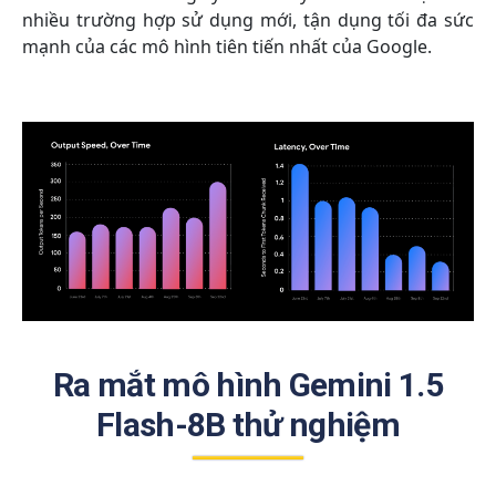
nhiều trường hợp sử dụng mới, tận dụng tối đa sức
mạnh của các mô hình tiên tiến nhất của Google.
Ra mắt mô hình Gemini 1.5
Flash-8B thử nghiệm