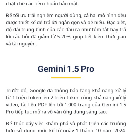
chặt chẽ các tiêu chuẩn bảo mật.
Để tối ưu trải nghiệm người dùng, cả hai mô hình đều
được thiết kế để trả lời ngắn gọn và dễ hiểu. Đặc biệt,
độ dài trung bình của các đầu ra như tóm tắt hay trả
lời câu hỏi đã giảm từ 5-20%, giúp tiết kiệm thời gian
và tài nguyên.
Gemini 1.5 Pro
Trước đó, Google đã thông báo tăng khả năng xử lý
từ 1 triệu token lên 2 triệu token cùng khả năng xử lý
video, tài liệu PDF lên tới 1.000 trang của Gemini 1.5
Pro tiếp tục mở ra vô vàn ứng dụng sáng tạo.
Để thúc đẩy việc khám phá và phát triển các trường
hợp sử dụng mới, kể từ ngày 1 tháng 10 năm 2024,