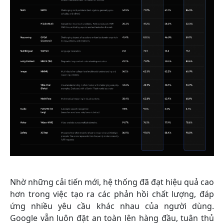
Nhờ những cải tiến mới, hệ thống đã đạt hiệu quả cao
hơn trong việc tạo ra các phản hồi chất lượng, đáp
ứng nhiều yêu cầu khác nhau của người dùng.
Google vẫn luôn đặt an toàn lên hàng đầu, tuân thủ