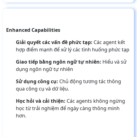
Enhanced Capabilities
Giải quyết các vấn đề phức tạp:
Các agent kết
hợp điểm mạnh để xử lý các tình huống phức tạp
Giao tiếp bằng ngôn ngữ tự nhiên:
Hiểu và sử
dụng ngôn ngữ tự nhiên
Sử dụng công cụ:
Chủ động tương tác thông
qua công cụ và dữ liệu.
Học hỏi và cải thiện:
Các agents không ngừng
học từ trải nghiệm để ngày càng thông minh
hơn.