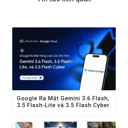
Google Ra Mắt Gemini 3.6 Flash,
3.5 Flash-Lite và 3.5 Flash Cyber