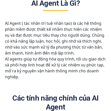
AI Agent Là Gì?
AI Agent ( tác nhân trí tuệ nhân tạo) là các hệ thống
phần mềm được thiết kế nhằm thực hiện các nhiệm
vụ và đạt được mục tiêu thay cho người dùng. Chúng
có khả năng lập luận, học hỏi, ghi nhớ và thích nghi,
nhờ vào sức mạnh xử lý đa phương thức từ văn bản,
âm thanh, hình ảnh đến mã lập trình.
AI agents giúp tự động hóa quy trình, tối ưu giao dịch
và phối hợp linh hoạt để xử lý các nhiệm vụ phức tạp,
mở ra kỷ nguyên vận hành thông minh cho doanh
nghiệp.
Các tính năng chính của AI
Agent