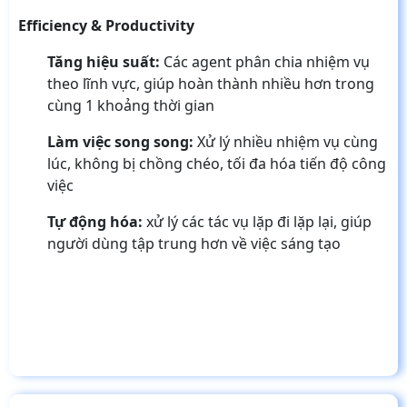
Efficiency & Productivity
Tăng hiệu suất:
Các agent phân chia nhiệm vụ
theo lĩnh vực, giúp hoàn thành nhiều hơn trong
cùng 1 khoảng thời gian
Làm việc song song:
Xử lý nhiều nhiệm vụ cùng
lúc, không bị chồng chéo, tối đa hóa tiến độ công
việc
Tự động hóa:
xử lý các tác vụ lặp đi lặp lại, giúp
người dùng tập trung hơn về việc sáng tạo