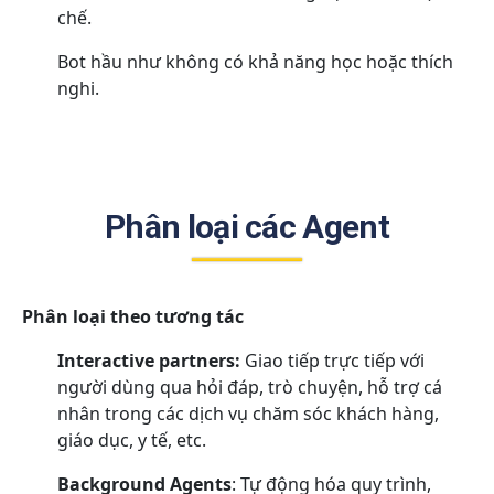
chế.
Bot hầu như không có khả năng học hoặc thích
nghi.
Phân loại các Agent
Phân loại theo tương tác
Interactive partners:
Giao tiếp trực tiếp với
người dùng qua hỏi đáp, trò chuyện, hỗ trợ cá
nhân trong các dịch vụ chăm sóc khách hàng,
giáo dục, y tế, etc.
Background Agents
: Tự động hóa quy trình,