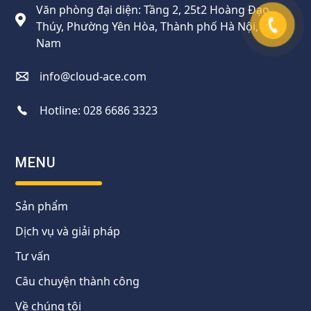
Văn phòng đại diện: Tầng 2, 25t2 Hoàng Đạo
Thúy, Phường Yên Hòa, Thành phố Hà Nội, Việt
Nam
info@cloud-ace.com
Hotline:
028 6686 3323
MENU
Sản phẩm
Dịch vụ và giải pháp
Tư vấn
Câu chuyện thành công
Về chúng tôi