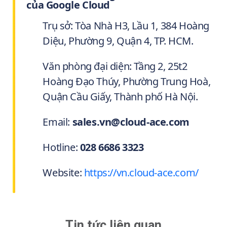
của Google Cloud
Trụ sở: Tòa Nhà H3, Lầu 1, 384 Hoàng
Diệu, Phường 9, Quận 4, TP. HCM.
Văn phòng đại diện: Tầng 2, 25t2
Hoàng Đạo Thúy, Phường Trung Hoà,
Quận Cầu Giấy, Thành phố Hà Nội.
Email:
sales.vn@cloud-ace.com
Hotline:
028 6686 3323
Website:
https://vn.cloud-ace.com/
Tin tức liên quan