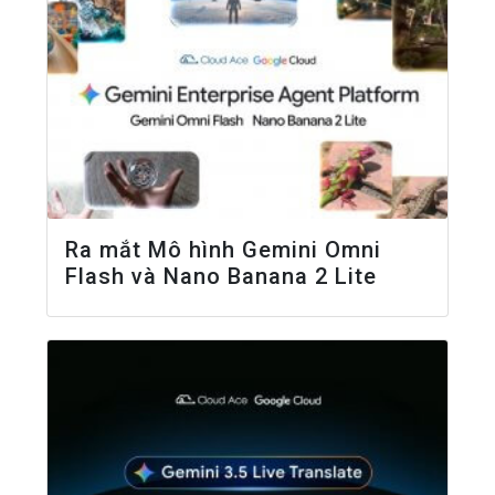
Ra mắt Mô hình Gemini Omni
Flash và Nano Banana 2 Lite