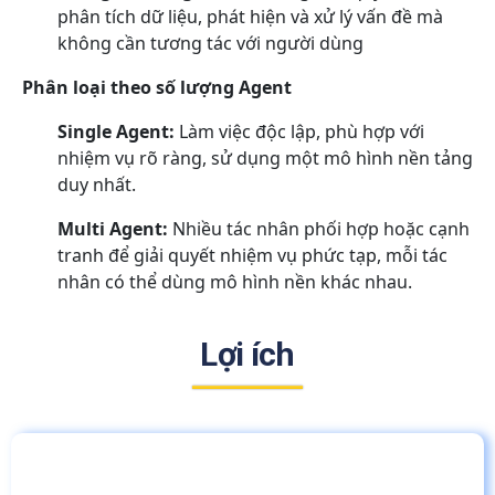
phân tích dữ liệu, phát hiện và xử lý vấn đề mà
không cần tương tác với người dùng
Phân loại theo số lượng Agent
Single Agent:
Làm việc độc lập, phù hợp với
nhiệm vụ rõ ràng, sử dụng một mô hình nền tảng
duy nhất.
Multi Agent:
Nhiều tác nhân phối hợp hoặc cạnh
tranh để giải quyết nhiệm vụ phức tạp, mỗi tác
nhân có thể dùng mô hình nền khác nhau.
Lợi ích