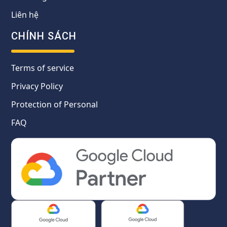
Liên hệ
CHÍNH SÁCH
Terms of service
Privacy Policy
Protection of Personal
FAQ