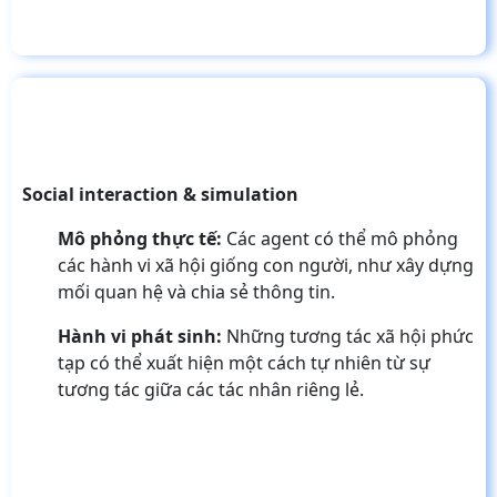
Social interaction & simulation
Mô phỏng thực tế:
Các agent có thể mô phỏng
các hành vi xã hội giống con người, như xây dựng
mối quan hệ và chia sẻ thông tin.
Hành vi phát sinh:
Những tương tác xã hội phức
tạp có thể xuất hiện một cách tự nhiên từ sự
tương tác giữa các tác nhân riêng lẻ.