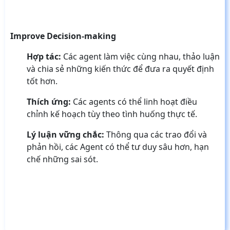
Improve Decision-making
Hợp tác:
Các agent làm việc cùng nhau, thảo luận
và chia sẻ những kiến thức để đưa ra quyết định
tốt hơn.
Thích ứng:
Các agents có thể linh hoạt điều
chỉnh kế hoạch tùy theo tình huống thực tế.
Lý luận vững chắc:
Thông qua các trao đổi và
phản hồi, các Agent có thể tư duy sâu hơn, hạn
chế những sai sót.