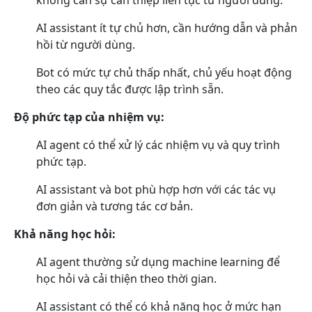
AI assistant ít tự chủ hơn, cần hướng dẫn và phản
hồi từ người dùng.
Bot có mức tự chủ thấp nhất, chủ yếu hoạt động
theo các quy tắc được lập trình sẵn.
Độ phức tạp của nhiệm vụ:
AI agent có thể xử lý các nhiệm vụ và quy trình
phức tạp.
AI assistant và bot phù hợp hơn với các tác vụ
đơn giản và tương tác cơ bản.
Khả năng học hỏi:
AI agent thường sử dụng machine learning để
học hỏi và cải thiện theo thời gian.
AI assistant có thể có khả năng học ở mức hạn