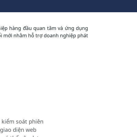
hiệp hàng đầu quan tâm và ứng dụng
ổi mới nhằm hỗ trợ doanh nghiệp phát
 kiểm soát phiên
 giao diện web