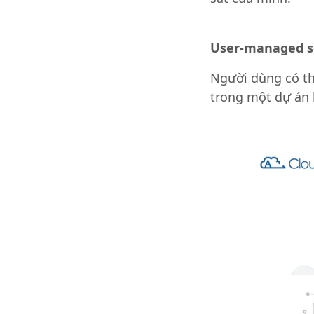
User-managed s
Người dùng có th
trong một dự án 