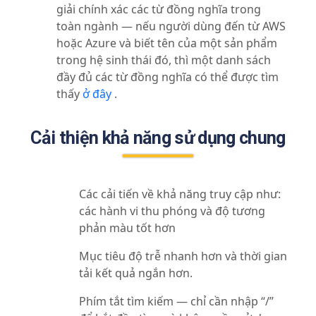
giải chính xác các từ đồng nghĩa trong
toàn ngành — nếu người dùng đến từ AWS
hoặc Azure và biết tên của một sản phẩm
trong hệ sinh thái đó, thì một danh sách
đầy đủ các từ đồng nghĩa có thể được tìm
thấy
ở đây
.
Cải thiện khả năng sử dụng chung
Các cải tiến về khả năng truy cập như:
các hành vi thu phóng và độ tương
phản màu tốt hơn
Mục tiêu độ trễ nhanh hơn và thời gian
tải kết quả ngắn hơn.
Phím tắt tìm kiếm — chỉ cần nhập “/”