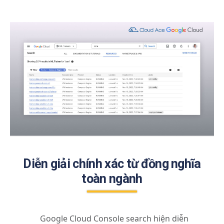
Diễn giải chính xác từ đồng nghĩa
toàn ngành
Google Cloud Console search hiện diễn