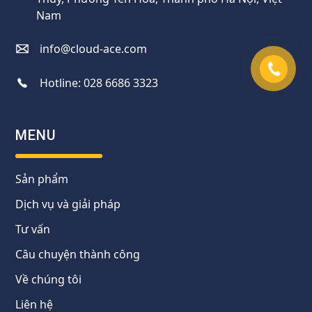
Nam
info@cloud-ace.com
Hotline:
028 6686 3323
MENU
Sản phẩm
Dịch vụ và giải pháp
Tư vấn
Câu chuyện thành công
Về chúng tôi
Liên hệ