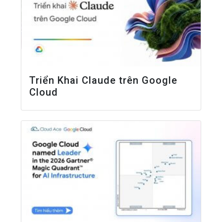
Triển Khai Claude trên Google
Cloud