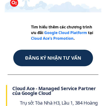
Tìm hiểu thêm các chương trình
ưu đãi
Google Cloud Platform
tại
Cloud Ace's Promotion
.
ĐĂNG KÝ NHẬN TƯ VẤN
Cloud Ace - Managed Service Partner
của Google Cloud
Trụ sở: Tòa Nhà H3, Lầu 1, 384 Hoàng