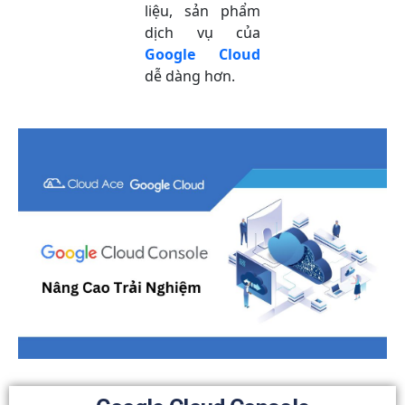
liệu, sản phẩm
dịch vụ của
Google Cloud
dễ dàng hơn.