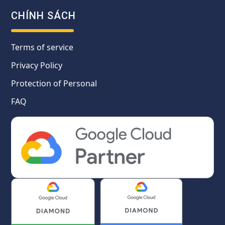
CHÍNH SÁCH
Terms of service
Privacy Policy
Protection of Personal
FAQ