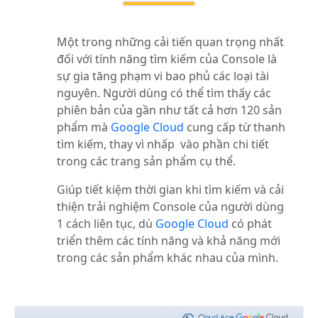
Một trong những cải tiến quan trọng nhất
đối với tính năng tìm kiếm của Console là
sự gia tăng phạm vi bao phủ các loại tài
nguyên. Người dùng có thể tìm thấy các
phiên bản của gần như tất cả hơn 120 sản
phẩm mà
Google Cloud
cung cấp từ thanh
tìm kiếm, thay vì nhấp vào phần chi tiết
trong các trang sản phẩm cụ thể.
Giúp tiết kiệm thời gian khi tìm kiếm và cải
thiện trải nghiệm Console của người dùng
1 cách liên tục, dù
Google Cloud
có phát
triển thêm các tính năng và khả năng mới
trong các sản phẩm khác nhau của mình.