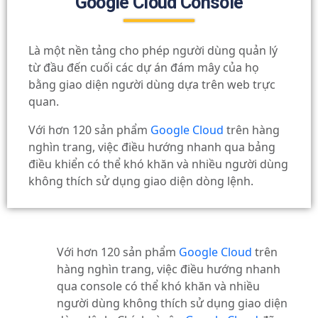
Google Cloud Console
Là một nền tảng cho phép người dùng quản lý
từ đầu đến cuối các dự án đám mây của họ
bằng giao diện người dùng dựa trên web trực
quan.
Với hơn 120 sản phẩm
Google Cloud
trên hàng
nghìn trang, việc điều hướng nhanh qua bảng
điều khiển có thể khó khăn và nhiều người dùng
không thích sử dụng giao diện dòng lệnh.
Với hơn 120 sản phẩm
Google Cloud
trên
hàng nghìn trang, việc điều hướng nhanh
qua console có thể khó khăn và nhiều
người dùng không thích sử dụng giao diện