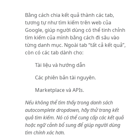
Bằng cách chia kết quả thành các tab,
tương tự như tìm kiếm trên web của
Google, giúp người dùng có thể tinh chỉnh
tìm kiếm của mình bằng cách đi sâu vào
từng danh mục. Ngoài tab “tất cả kết quả”,
còn có các tab dành cho:
Tài liệu và hướng dẫn
Các phiên bản tài nguyên.
Marketplace và APIs.
Nếu không thể tìm thấy trong danh sách
autocomplete dropdown, hãy thử trang kết
quả tìm kiếm. Nó có thể cung cấp các kết quả
hoặc ngữ cảnh bổ sung để giúp người dùng
tìm chính xác hơn.