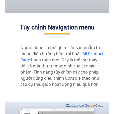
Tùy chỉnh Navigation menu
Người dùng có thể ghim các sản phẩm từ
menu điều hướng bên trái hoặc
All Product
Page
.
hoàn toàn mới
.
Đây là một sự thay
đổi về mặt thứ tự mặc định của các sản
phẩm. Tính năng tùy chỉnh này cho phép
người dùng điều chỉnh Console theo nhu
cầu cụ thể, giúp hoạt động hiệu quả hơn.