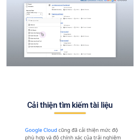
Cải thiện tìm kiếm tài liệu
Google Cloud
cũng đã cải thiện mức độ
phù hợp và độ chính xác của trải nghiệm