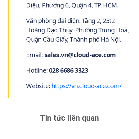
Diệu, Phường 6, Quận 4, TP. HCM.
Văn phòng đại diện: Tầng 2, 25t2
Hoàng Đạo Thúy, Phường Trung Hoà,
Quận Cầu Giấy, Thành phố Hà Nội.
Email:
sales.vn@cloud-ace.com
Hotline:
028 6686 3323
Website:
https://vn.cloud-ace.com/
Tin tức liên quan