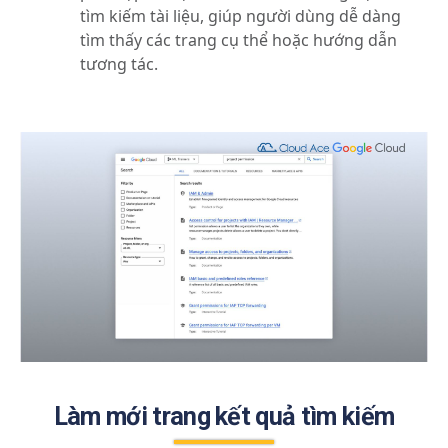
tìm kiếm tài liệu, giúp người dùng dễ dàng
tìm thấy các trang cụ thể hoặc hướng dẫn
tương tác.
Làm mới trang kết quả tìm kiếm