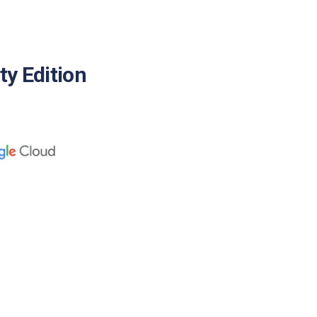
y Edition