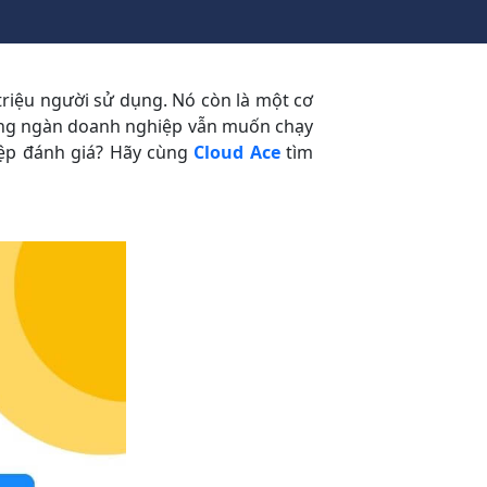
riệu người sử dụng. Nó còn là một cơ
Hàng ngàn doanh nghiệp vẫn muốn chạy
iệp đánh giá? Hãy cùng
Cloud Ace
tìm