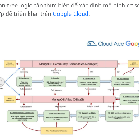
on-tree logic cần thực hiện để xác định mô hình cơ s
 để triển khai trên
Google Cloud
.