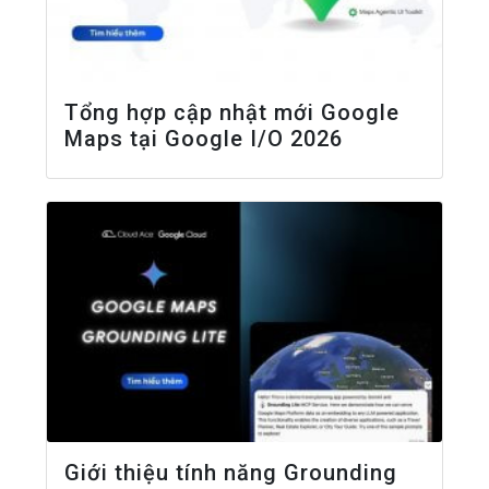
Tổng hợp cập nhật mới Google
Maps tại Google I/O 2026
Giới thiệu tính năng Grounding