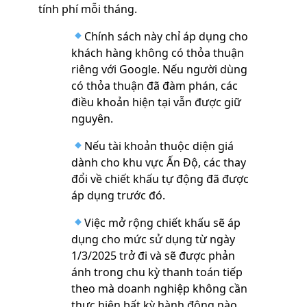
tính phí mỗi tháng.
Chính sách này chỉ áp dụng cho
khách hàng không có thỏa thuận
riêng với Google. Nếu người dùng
có thỏa thuận đã đàm phán, các
điều khoản hiện tại vẫn được giữ
nguyên.
Nếu tài khoản thuộc diện giá
dành cho khu vực Ấn Độ, các thay
đổi về chiết khấu tự động đã được
áp dụng trước đó.
Việc mở rộng chiết khấu sẽ áp
dụng cho mức sử dụng từ ngày
1/3/2025 trở đi và sẽ được phản
ánh trong chu kỳ thanh toán tiếp
theo mà doanh nghiệp không cần
thực hiện bất kỳ hành động nào.