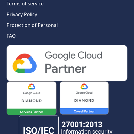
Terms of service
Privacy Policy
Protection of Personal
FAQ