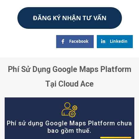
ĐĂNG KÝ NHẬN TƯ VẤN
Facebook
Linkedin
Phí Sử Dụng Google Maps Platform
Tại Cloud Ace
Phí sử dụng Google Maps Platform chưa
bao gồm thuế.