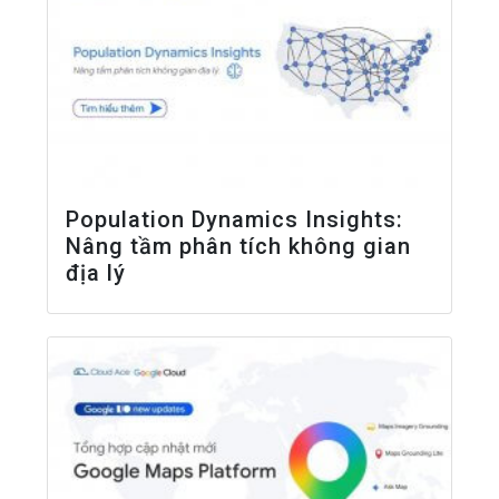
Population Dynamics Insights:
Nâng tầm phân tích không gian
địa lý