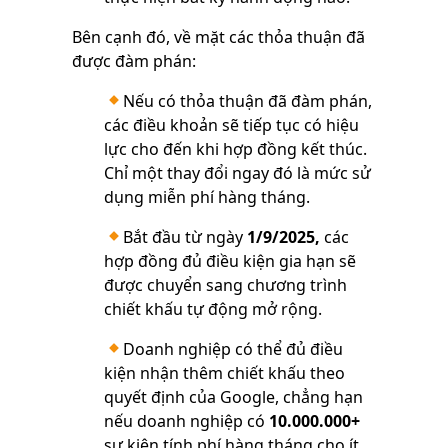
Bên cạnh đó, về mặt các thỏa thuận đã
được đàm phán:
Nếu có thỏa thuận đã đàm phán,
các điều khoản sẽ tiếp tục có hiệu
lực cho đến khi hợp đồng kết thúc.
Chỉ một thay đổi ngay đó là mức sử
dụng miễn phí hàng tháng.
Bắt đầu từ ngày
1/9/2025,
các
hợp đồng đủ điều kiện gia hạn sẽ
được chuyển sang chương trình
chiết khấu tự động mở rộng.
Doanh nghiệp có thể đủ điều
kiện nhận thêm chiết khấu theo
quyết định của Google, chẳng hạn
nếu doanh nghiệp có
10.000.000+
sự kiện tính phí hàng tháng cho ít