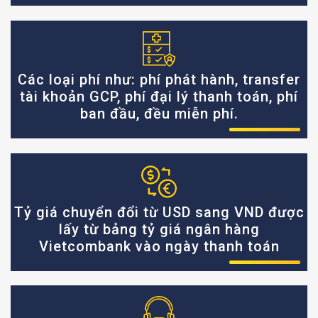
Các loại phí như: phí phát hành, transfer
tài khoản GCP, phí đại lý thanh toán, phí
ban đầu, đều miễn phí.
Tỷ giá chuyển đổi từ USD sang VND được
lấy từ bảng tỷ giá ngân hàng
Vietcombank vào ngày thanh toán