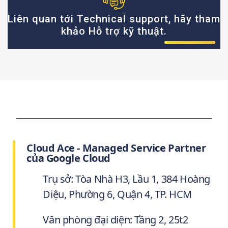
Liên quan tới Technical support, hãy tham
khảo Hỗ trợ kỹ thuật.
Cloud Ace - Managed Service Partner
của Google Cloud
Trụ sở: Tòa Nhà H3, Lầu 1, 384 Hoàng
Diệu, Phường 6, Quận 4, TP. HCM
Văn phòng đại diện: Tầng 2, 25t2