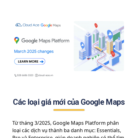
Các loại giá mới của Google Maps
Từ tháng 3/2025, Google Maps Platform phân
loại các dịch vụ thành ba danh mục: Essentials,
Pro và Enterprise, giúp doanh nghiệp có thể tìm