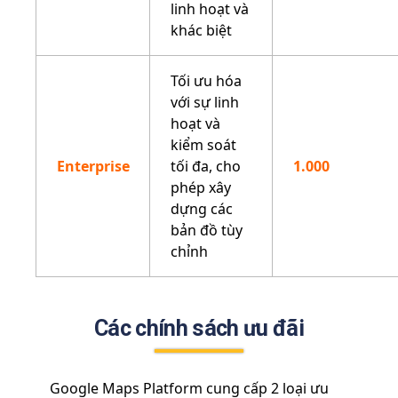
linh hoạt và
khác biệt
Tối ưu hóa
với sự linh
hoạt và
kiểm soát
Enterprise
tối đa, cho
1.000
phép xây
dựng các
bản đồ tùy
chỉnh
Các chính sách ưu đãi
Google Maps Platform cung cấp 2 loại ưu