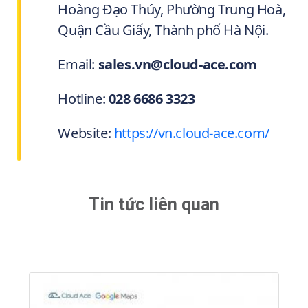
Hoàng Đạo Thúy, Phường Trung Hoà,
Quận Cầu Giấy, Thành phố Hà Nội.
Email:
sales.vn@cloud-ace.com
Hotline:
028 6686 3323
Website:
https://vn.cloud-ace.com/
Tin tức liên quan