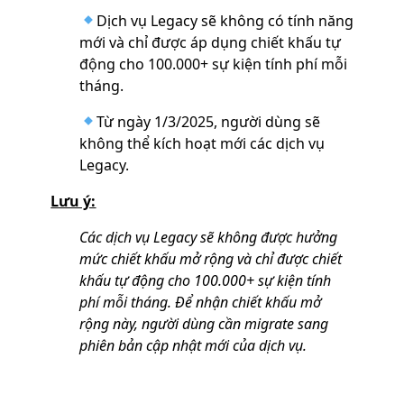
Dịch vụ Legacy sẽ không có tính năng
mới và chỉ được áp dụng chiết khấu tự
động cho 100.000+ sự kiện tính phí mỗi
tháng.
Từ ngày 1/3/2025, người dùng sẽ
không thể kích hoạt mới các dịch vụ
Legacy.
Lưu ý:
Các dịch vụ Legacy sẽ không được hưởng
mức chiết khấu mở rộng và chỉ được chiết
khấu tự động cho 100.000+ sự kiện tính
phí mỗi tháng. Để nhận chiết khấu mở
rộng này, người dùng cần migrate sang
phiên bản cập nhật mới của dịch vụ.