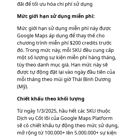
đãi để tối ưu hóa chi phí sử dụng
Mức giới hạn sử dụng miễn phí:
Mức giới hạn sử dụng miễn phí này được
Google Maps áp dụng để thay thế cho
chương trình miễn phí $200 credits trước
đó. Trong mức này, mỗi SKU đều cung cấp
một số lượng sự kiện miễn phí hàng tháng,
tùy theo danh mục giá. Hạn mức này sẽ
được tự động đặt lại vào ngày đầu tiên của
mỗi tháng theo múi giờ Thái Bình Dương
(Mỹ).
Chiết khấu theo khối lượng
Từ ngày 1/3/2025, hầu hết các SKU thuộc
Dịch vụ Cốt lõi của Google Maps Platform
sẽ có chiết khấu tự động theo mức sử dụng,
mở rộng từ 100.000+ lên 5.000.000+ sự kiện