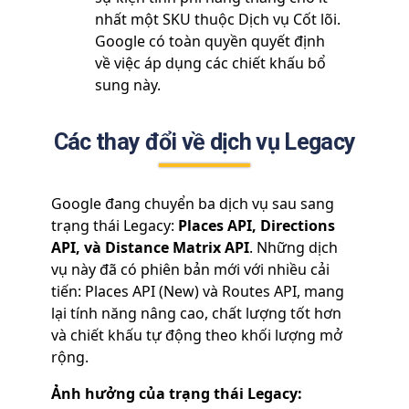
nhất một SKU thuộc Dịch vụ Cốt lõi.
Google có toàn quyền quyết định
về việc áp dụng các chiết khấu bổ
sung này.
Các thay đổi về dịch vụ Legacy
Google đang chuyển ba dịch vụ sau sang
trạng thái Legacy:
Places API, Directions
API, và Distance Matrix API
. Những dịch
vụ này đã có phiên bản mới với nhiều cải
tiến: Places API (New) và Routes API, mang
lại tính năng nâng cao, chất lượng tốt hơn
và chiết khấu tự động theo khối lượng mở
rộng.
Ảnh hưởng của trạng thái Legacy: