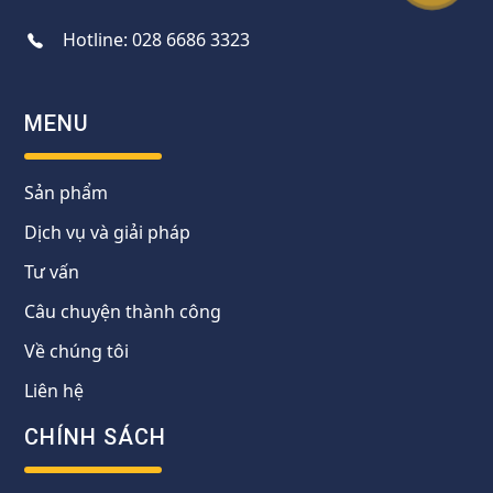
Hotline:
028 6686 3323
MENU
Sản phẩm
Dịch vụ và giải pháp
Tư vấn
Câu chuyện thành công
Về chúng tôi
Liên hệ
CHÍNH SÁCH