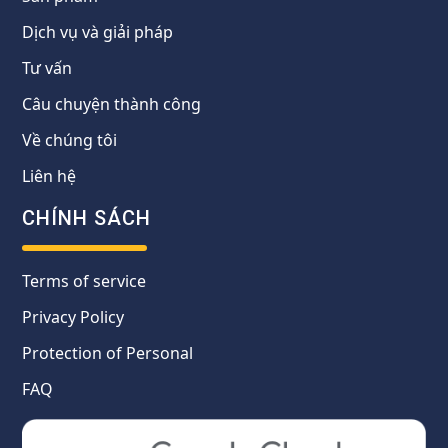
Dịch vụ và giải pháp
Tư vấn
Câu chuyện thành công
Về chúng tôi
Liên hệ
CHÍNH SÁCH
Terms of service
Privacy Policy
Protection of Personal
FAQ