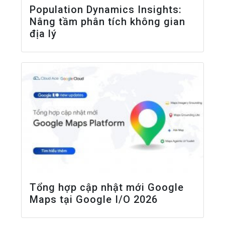
Population Dynamics Insights:
Nâng tầm phân tích không gian
địa lý
Tổng hợp cập nhật mới Google
Maps tại Google I/O 2026