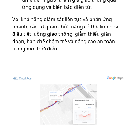
ứng dụng và biển báo điện tử.
Với khả năng giám sát liên tục và phản ứng
nhanh, các cơ quan chức năng có thể linh hoạt
điều tiết luồng giao thông, giảm thiểu gián
đoạn, hạn chế chậm trễ và nâng cao an toàn
trong mọi thời điểm.