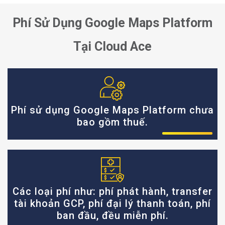
Phí Sử Dụng Google Maps Platform
Tại Cloud Ace
Phí sử dụng Google Maps Platform chưa
bao gồm thuế.
Các loại phí như: phí phát hành, transfer
tài khoản GCP, phí đại lý thanh toán, phí
ban đầu, đều miễn phí.