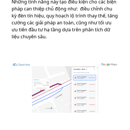
Những tính năng này tạo điều kiện cho các biện
pháp can thiệp chủ động như: điều chỉnh chu
kỳ đèn tín hiệu, quy hoạch lộ trình thay thế, tăng
cường các giải pháp an toàn, cũng như tối ưu
ưu tiên đầu tư hạ tầng dựa trên phân tích dữ
liệu chuyên sâu.