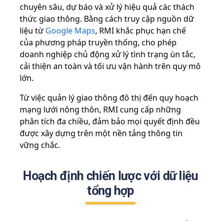
chuyên sâu, dự báo và xử lý hiệu quả các thách
thức giao thông. Bằng cách truy cập nguồn dữ
liệu từ
Google Maps
, RMI khắc phục hạn chế
của phương pháp truyền thống, cho phép
doanh nghiệp chủ động xử lý tình trạng ùn tắc,
cải thiện an toàn và tối ưu vận hành trên quy mô
lớn.
Từ việc quản lý giao thông đô thị đến quy hoạch
mạng lưới nông thôn, RMI cung cấp những
phân tích đa chiều, đảm bảo mọi quyết định đều
được xây dựng trên một nền tảng thông tin
vững chắc.
Hoạch định chiến lược với dữ liệu
tổng hợp