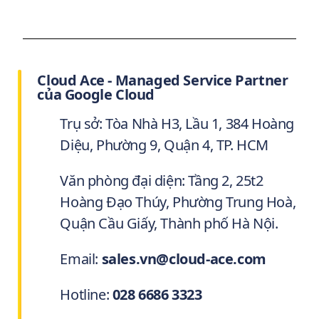
Cloud Ace - Managed Service Partner
của Google Cloud
Trụ sở: Tòa Nhà H3, Lầu 1, 384 Hoàng
Diệu, Phường 9, Quận 4, TP. HCM
Văn phòng đại diện: Tầng 2, 25t2
Hoàng Đạo Thúy, Phường Trung Hoà,
Quận Cầu Giấy, Thành phố Hà Nội.
Email:
sales.vn@cloud-ace.com
Hotline:
028 6686 3323