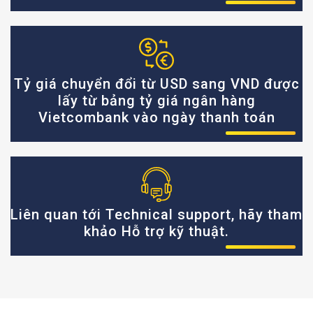
Tỷ giá chuyển đổi từ USD sang VND được
lấy từ bảng tỷ giá ngân hàng
Vietcombank vào ngày thanh toán
Liên quan tới Technical support, hãy tham
khảo Hỗ trợ kỹ thuật.