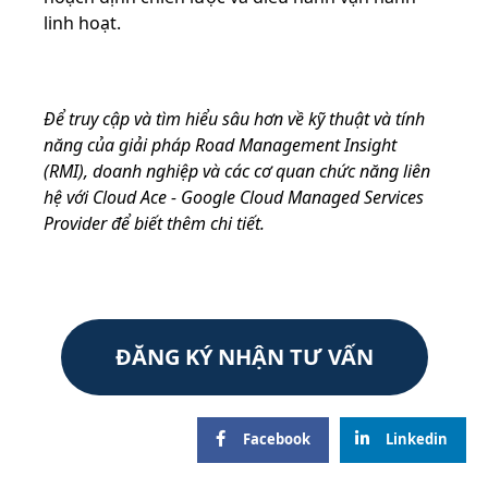
linh hoạt.
Để truy cập và tìm hiểu sâu hơn về kỹ thuật và tính
năng của giải pháp Road Management Insight
(RMI), doanh nghiệp và các cơ quan chức năng liên
hệ với Cloud Ace - Google Cloud Managed Services
Provider để biết thêm chi tiết.
ĐĂNG KÝ NHẬN TƯ VẤN
Facebook
Linkedin