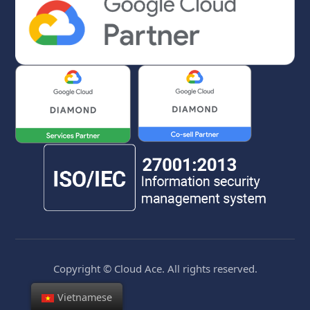
Copyright © Cloud Ace. All rights reserved.
Vietnamese