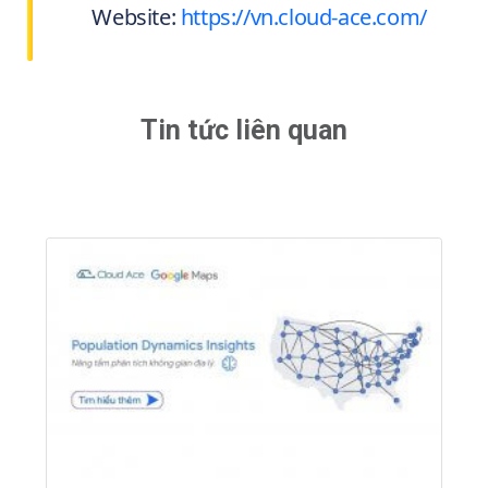
Website:
https://vn.cloud-ace.com/
Tin tức liên quan