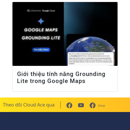
Giới thiệu tính năng Grounding
Lite trong Google Maps
Theo dõi Cloud Ace qua
Group