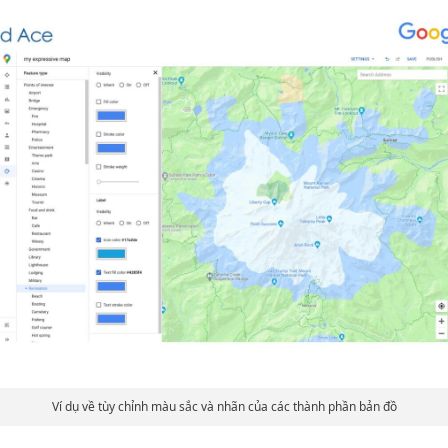
Ví dụ về tùy chỉnh màu sắc và nhãn của các thành phần bản đồ