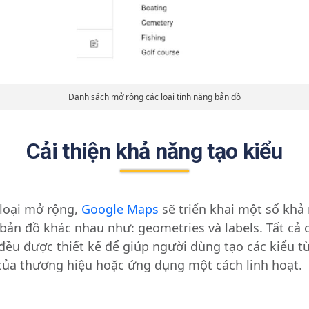
Danh sách mở rộng các loại tính năng bản đồ
Cải thiện khả năng tạo kiểu
loại mở rộng,
Google Maps
sẽ triển khai một số khả
 bản đồ khác nhau như: geometries và labels. Tất cả c
đều được thiết kế để giúp người dùng tạo các kiểu t
của thương hiệu hoặc ứng dụng một cách linh hoạt.