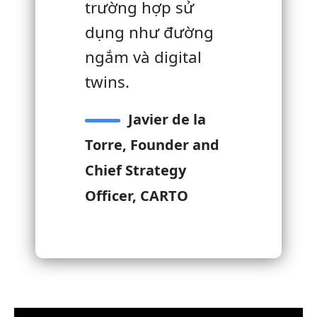
trường hợp sử
dụng như đường
ngắm và digital
twins.
Javier de la
Torre, Founder and
Chief Strategy
Officer, CARTO