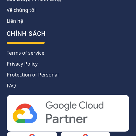
Về chúng tôi
Liên hệ
CHÍNH SÁCH
Terms of service
Privacy Policy
Protection of Personal
FAQ