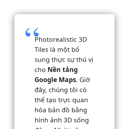
Photorealistic 3D
Tiles là một bổ
sung thực sự thú vị
cho
Nền tảng
Google Maps
. Giờ
đây, chúng tôi có
thể tạo trực quan
hóa bản đồ bằng
hình ảnh 3D sống