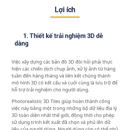
Lợi ích
1. Thiết kế trải nghiệm 3D dễ
dàng
Việc xây dựng các bản đồ 3D đòi hỏi phải thực
hiện các chiến dịch chụp ảnh, xử lý ảnh từ hàng
tuần đến hàng tháng và liên kết chúng thành
mô hình 3D có kết cấu và cuối cùng là lưu trữ để
hỗ trợ trải nghiệm cho người dùng.
Photorealistic 3D Tiles giúp hoàn thành công
việc này bằng một trong những bộ dữ liệu địa lý
3D toàn diện nhất thế giới, đồng thời cho phép
sử dụng trình kết xuất đã chọn và phủ lên dữ
liệu của người dùng. Người dùng còn có thể phủ