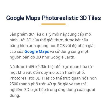
Google Maps Photorealistic 3D Tiles
Sản phẩm dữ liệu địa lý mới này cung cấp mô
hình lưới 3D của thế giới thực, được kết cấu
bằng hình ảnh quang học RGB với độ phân giải
cao của
Google Maps
và sử dụng cùng một
nguồn bản đồ 3D như Google Earth.
Nó được thiết kế đặc biệt để trực quan hóa từ
một khu vực đến quy mô toàn thành phố,
Photorealistic 3D Tiles có thể trực quan hóa hơn
2500 thành phố trên 49 quốc gia và tạo trải
nghiệm 3D trực tiếp trong ứng dụng của người
dùng.