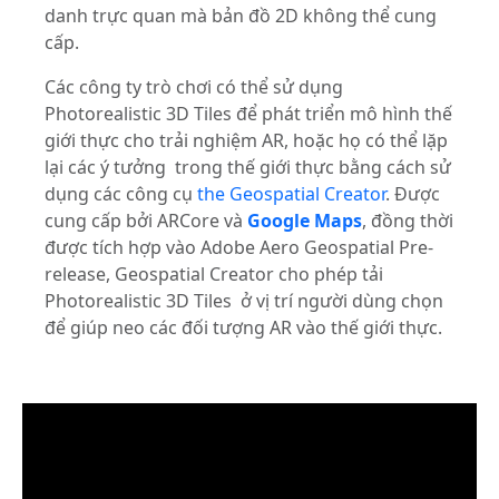
danh trực quan mà bản đồ 2D không thể cung
cấp.
Các công ty trò chơi có thể sử dụng
Photorealistic 3D Tiles để phát triển mô hình thế
giới thực cho trải nghiệm AR, hoặc họ có thể lặp
lại các ý tưởng trong thế giới thực bằng cách sử
dụng các công cụ
the
Geospatial Creator
. Được
cung cấp bởi ARCore và
Google Maps
, đồng thời
được tích hợp vào Adobe Aero Geospatial Pre-
release, Geospatial Creator cho phép tải
Photorealistic 3D Tiles ở vị trí người dùng chọn
để giúp neo các đối tượng AR vào thế giới thực.