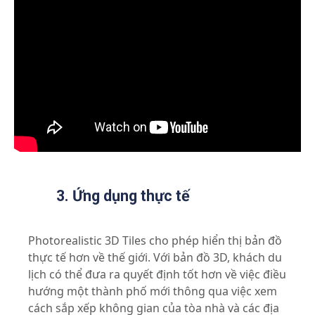
3. Ứng dụng thực tế
Photorealistic 3D Tiles cho phép hiển thị bản đồ
thực tế hơn về thế giới. Với bản đồ 3D, khách du
lịch có thể đưa ra quyết định tốt hơn về việc điều
hướng một thành phố mới thông qua việc xem
cách sắp xếp không gian của tòa nhà và các địa