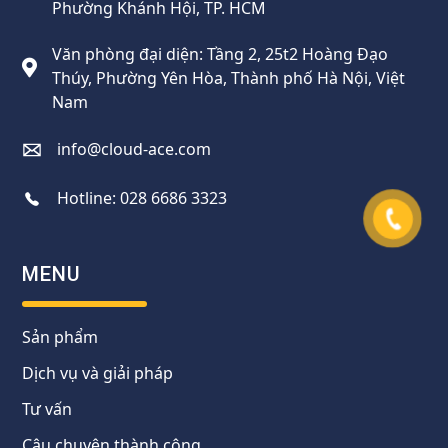
Phường Khánh Hội, TP. HCM
Văn phòng đại diện: Tầng 2, 25t2 Hoàng Đạo
Thúy, Phường Yên Hòa, Thành phố Hà Nội, Việt
Nam
info@cloud-ace.com
Hotline:
028 6686 3323
MENU
Sản phẩm
Dịch vụ và giải pháp
Tư vấn
Câu chuyện thành công