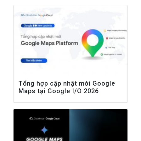
Tổng hợp cập nhật mới Google
Maps tại Google I/O 2026