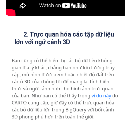
2. Trực quan hóa các tập dữ liệu
lớn với ngữ cảnh 3D
Bạn cũng có thể hiển thị các bộ dữ liệu không
gian địa lý khác, chẳng hạn như lưu lượng truy
cập, mô hình được xem hoặc nhiệt độ đất trên
các ô 3D của chúng tôi để mang lại tính hiện
thực và ngữ cảnh hơn cho hình ảnh trực quan
của bạn. Như bạn có thể thấy trong
ví dụ này
do
CARTO cung cấp, giờ đây có thể trực quan hóa
các bộ dữ liệu lớn trong BigQuery với bối cảnh
3D phong phú hơn trên toàn thế giới.