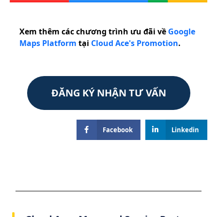
Xem thêm các chương trình ưu đãi về
Google
Maps Platform
tại
Cloud Ace's Promotion
.
ĐĂNG KÝ NHẬN TƯ VẤN
Facebook
Linkedin