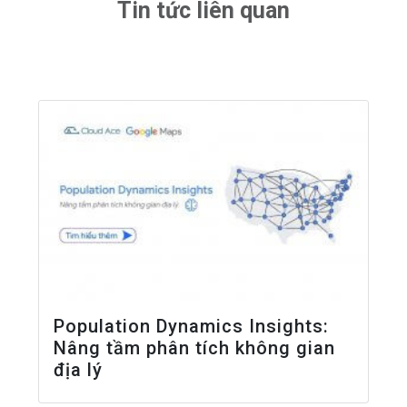
Tin tức liên quan
Population Dynamics Insights:
Nâng tầm phân tích không gian
địa lý