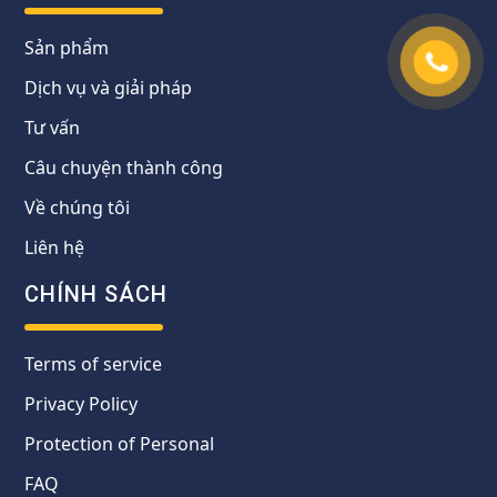
Sản phẩm
Dịch vụ và giải pháp
Tư vấn
Câu chuyện thành công
Về chúng tôi
Liên hệ
CHÍNH SÁCH
Terms of service
Privacy Policy
Protection of Personal
FAQ