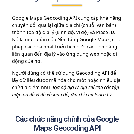
Google Maps Geocoding API cung cấp khả năng
chuyển đổi qua lại giữa địa chỉ (chuỗi văn bản)
thành tọa độ địa lý (kinh độ, vĩ độ) và Place ID.
Nó là một phần của Nền tảng Google Maps, cho
phép các nhà phát triển tích hợp các tính năng
liên quan đến địa lý vào ứng dụng web hoặc di
động của họ.
Người dùng có thể sử dụng Geocoding API để
lấy dữ liệu được mã hóa cho một hoặc nhiều địa
chỉ/địa điểm như:
tọa độ địa lý, địa chỉ cho các tập
hợp tọa độ vĩ độ và kinh độ, địa chỉ cho Place ID.
Các chức năng chính của Google
Maps Geocoding API