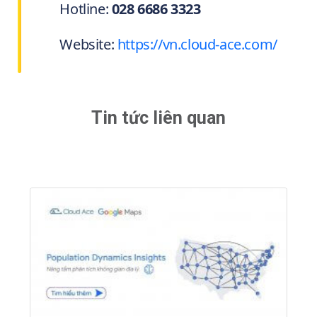
Hotline:
028 6686 3323
Website:
https://vn.cloud-ace.com/
Tin tức liên quan