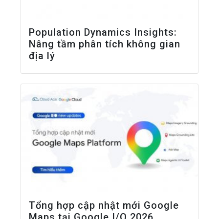
Population Dynamics Insights:
Nâng tầm phân tích không gian
địa lý
Tổng hợp cập nhật mới Google
Maps tại Google I/O 2026