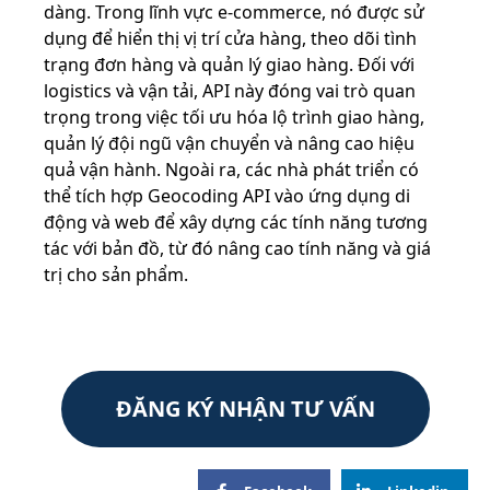
dàng. Trong lĩnh vực e-commerce, nó được sử
dụng để hiển thị vị trí cửa hàng, theo dõi tình
trạng đơn hàng và quản lý giao hàng. Đối với
logistics và vận tải, API này đóng vai trò quan
trọng trong việc tối ưu hóa lộ trình giao hàng,
quản lý đội ngũ vận chuyển và nâng cao hiệu
quả vận hành. Ngoài ra, các nhà phát triển có
thể tích hợp Geocoding API vào ứng dụng di
động và web để xây dựng các tính năng tương
tác với bản đồ, từ đó nâng cao tính năng và giá
trị cho sản phẩm.
ĐĂNG KÝ NHẬN TƯ VẤN