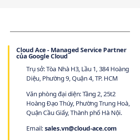
Cloud Ace - Managed Service Partner
của Google Cloud
Trụ sở: Tòa Nhà H3, Lầu 1, 384 Hoàng
Diệu, Phường 9, Quận 4, TP. HCM
Văn phòng đại diện: Tầng 2, 25t2
Hoàng Đạo Thúy, Phường Trung Hoà,
Quận Cầu Giấy, Thành phố Hà Nội.
Email:
sales.vn@cloud-ace.com