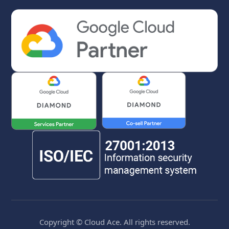
Copyright © Cloud Ace. All rights reserved.