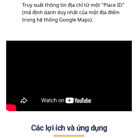
Truy xuất thông tin địa chỉ từ một "Place ID"
(mã định danh duy nhất của một địa điểm
trong hệ thống Google Maps).
Các lợi ích và ứng dụng