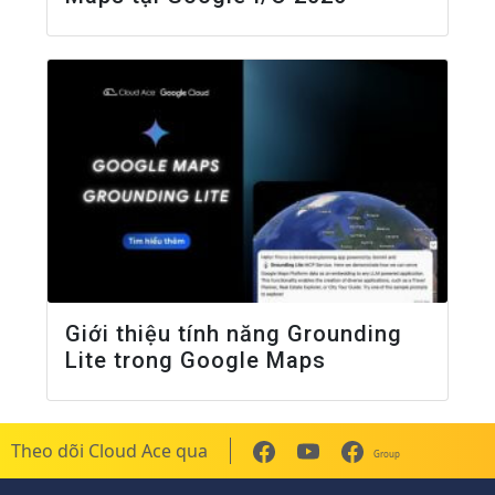
Giới thiệu tính năng Grounding
Lite trong Google Maps
Theo dõi Cloud Ace qua
Group