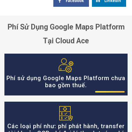
Facebook
Linkedin
Phí Sử Dụng Google Maps Platform
Tại Cloud Ace
Phí sử dụng Google Maps Platform chưa
bao gồm thuế.
Các loại phí như: phí phát hành, transfer