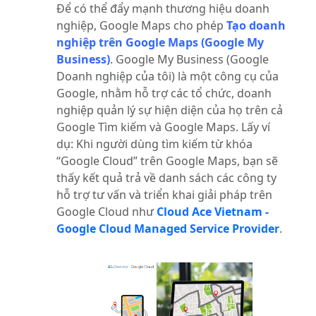
Để có thể đẩy mạnh thương hiệu doanh
nghiệp, Google Maps cho phép
Tạo doanh
nghiệp trên Google Maps (Google My
Business)
.
Google My Business (Google
Doanh nghiệp của tôi) là một công cụ của
Google, nhằm hỗ trợ các tổ chức, doanh
nghiệp quản lý sự hiện diện của họ trên cả
Google Tìm kiếm và Google Maps. Lấy ví
dụ: Khi người dùng tìm kiếm từ khóa
“Google Cloud” trên Google Maps, bạn sẽ
thấy kết quả trả về danh sách các công ty
hỗ trợ tư vấn và triển khai giải pháp trên
Google Cloud như
Cloud Ace Vietnam -
Google Cloud Managed Service Provider
.