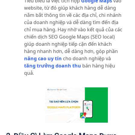
Tiêu biểu là việc tích hợp
Google Maps
vào
website, từ đó giúp khách hàng dễ dàng
nắm bắt thông tin về các địa chỉ, chi nhánh
của doanh nghiệp và dễ dàng tìm đến địa
chỉ mua hàng. Hay nhờ vào kết quả của các
chiến dịch SEO Google Maps (SEO local)
giúp doanh nghiệp tiếp cận đến khách
hàng nhanh hơn, dễ dàng hơn, góp phần
nâng cao uy tín
cho doanh nghiệp và
tăng trưởng doanh thu
bán hàng hiệu
quả.