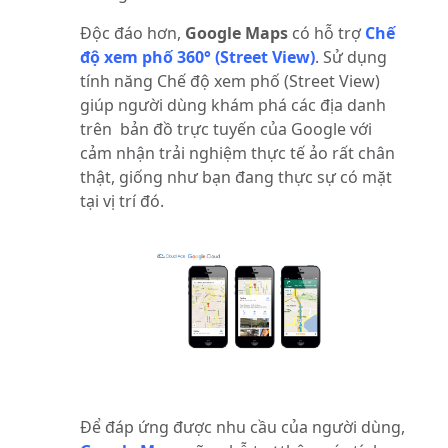
Độc đáo hơn,
Google Maps
có hỗ trợ
Chế
độ xem phố 360° (Street View)
. Sử dụng
tính năng Chế độ xem phố (Street View)
giúp người dùng khám phá các địa danh
trên bản đồ trực tuyến của Google với
cảm nhận trải nghiệm thực tế ảo rất chân
thật, giống như bạn đang thực sự có mặt
tại vị trí đó.
Để đáp ứng được nhu cầu của người dùng,