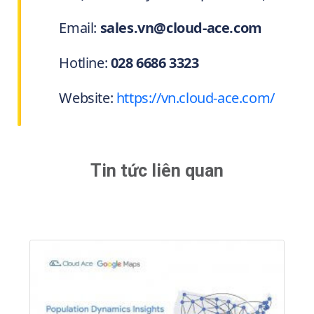
Email:
sales.vn@cloud-ace.com
Hotline:
028 6686 3323
Website:
https://vn.cloud-ace.com/
Tin tức liên quan