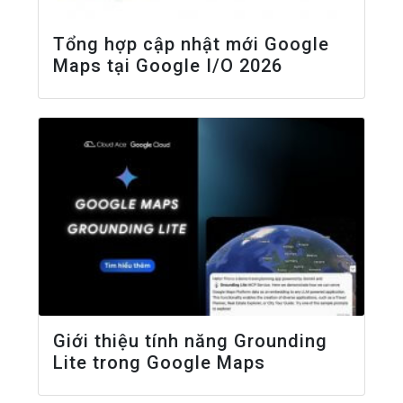
Tổng hợp cập nhật mới Google
Maps tại Google I/O 2026
Giới thiệu tính năng Grounding
Lite trong Google Maps