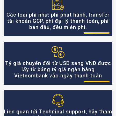
Các loại phí như: phí phát hành, transfer
tài khoản GCP, phí đại lý thanh toán, phí
ban đầu, đều miễn phí.
Tỷ giá chuyển đổi từ USD sang VND được
lấy từ bảng tỷ giá ngân hàng
Vietcombank vào ngày thanh toán
Liên quan tới Technical support, hãy tham