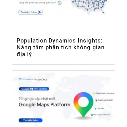
Population Dynamics Insights:
Nâng tầm phân tích không gian
địa lý