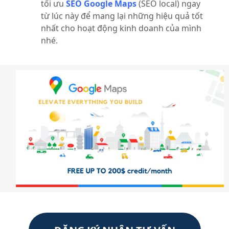
tối ưu
SEO Google Maps
(SEO local) ngay
từ lúc này để mang lại những hiệu quả tốt
nhất cho hoạt động kinh doanh của mình
nhé.