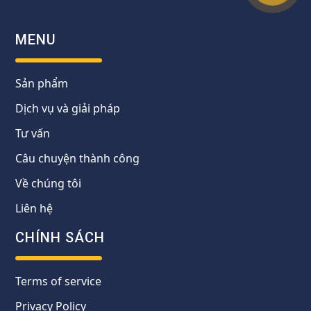
MENU
Sản phẩm
Dịch vụ và giải pháp
Tư vấn
Câu chuyện thành công
Về chúng tôi
Liên hệ
CHÍNH SÁCH
Terms of service
Privacy Policy