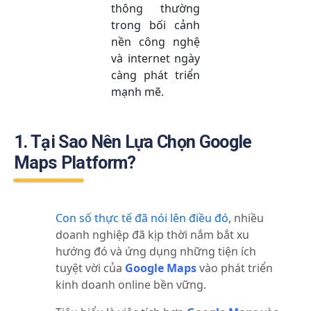
thông thường
trong bối cảnh
nền công nghệ
và internet ngày
càng phát triển
mạnh mẽ.
1. Tại Sao Nên Lựa Chọn Google
Maps Platform?
Con số thực tế đã nói lên điều đó
, nhiều
doanh nghiệp đã kịp thời nắm bắt xu
hướng đó và ứng dụng những tiện ích
tuyệt vời của
Google Maps
vào phát triển
kinh doanh online bền vững.