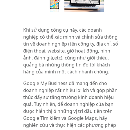
Khi sử dụng công cụ này, các doanh
nghiệp có thể xác minh và chỉnh sửa thông
tin về doanh nghiệp (tên công ty, địa chỉ, số
điện thoại, website, giờ hoạt động, hình
ảnh, đánh giá,etc); cũng như giới thiệu,
quảng bá những thông tin đó tới khách
hàng của mình một cách nhanh chóng.
Google My Business đã mang đến cho
doanh nghiệp rất nhiều lợi ích và góp phần
thúc đẩy sự tăng trưởng kinh doanh hiệu
quả. Tuy nhiên, để doanh nghiệp của bạn
được hiển thị ở những vị trí đầu tiên trên
Google Tìm kiếm và Google Maps, hãy
nghiên cứu và thực hiện các phương pháp