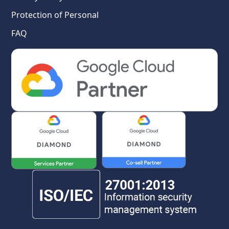
Protection of Personal
FAQ