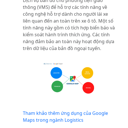
Dịch vụ bản đồ cho phương tiện giao
thông (VMS) để hỗ trợ các tính năng về
công nghệ hỗ trợ dành cho người lái xe
liên quan đến an toàn trên xe ô tô. Một số
tính năng này gồm có tích hợp biển báo và
kiểm soát hành trình thích ứng. Các tính
năng đảm bảo an toàn này hoạt động dựa
trên dữ liệu của bản đồ ngoại tuyến.
Tham khảo thêm ứng dụng của Google
Maps trong ngành Logistics