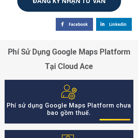
ĐĂNG KÝ NHẬN TƯ VẤN
Facebook
Linkedin
Phí Sử Dụng Google Maps Platform
Tại Cloud Ace
Phí sử dụng Google Maps Platform chưa
bao gồm thuế.