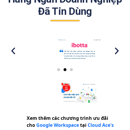
Đã Tin Dùng
Xem thêm các chương trình ưu đãi
cho
Google Workspace
tại
Cloud Ace's