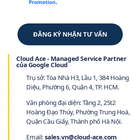
Promotion
.
ĐĂNG KÝ NHẬN TƯ VẤN
Cloud Ace - Managed Service Partner
của Google Cloud
Trụ sở: Tòa Nhà H3, Lầu 1, 384 Hoàng
Diệu, Phường 6, Quận 4, TP. HCM.
Văn phòng đại diện: Tầng 2, 25t2
Hoàng Đạo Thúy, Phường Trung Hoà,
Quận Cầu Giấy, Thành phố Hà Nội.
Email:
sales.vn@cloud-ace.com