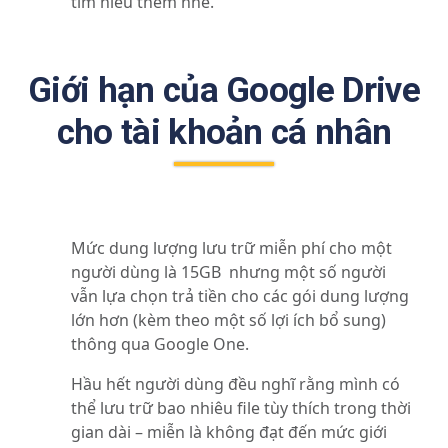
tìm hiểu thêm nhé.
Giới hạn của Google Drive
cho tài khoản cá nhân
Mức dung lượng lưu trữ miễn phí cho một
người dùng là 15GB nhưng một số người
vẫn lựa chọn trả tiền cho các gói dung lượng
lớn hơn (kèm theo một số lợi ích bổ sung)
thông qua Google One.
Hầu hết người dùng đều nghĩ rằng mình có
thể lưu trữ bao nhiêu file tùy thích trong thời
gian dài – miễn là không đạt đến mức giới