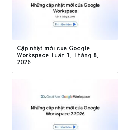
Cập nhật mới của Google
Workspace Tuần 1, Tháng 8,
2026