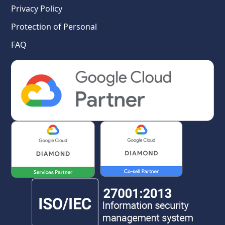
Privacy Policy
Protection of Personal
FAQ