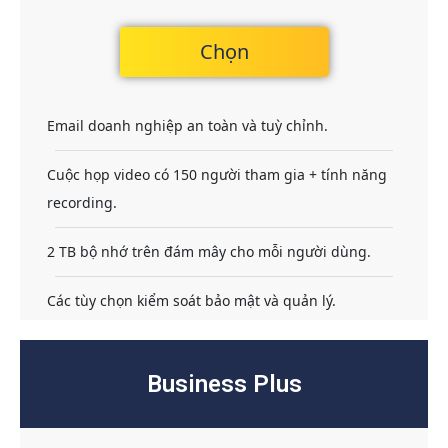
Chọn
Email doanh nghiệp an toàn và tuỳ chỉnh.
Cuộc họp video có 150 người tham gia + tính năng
recording.
2 TB bộ nhớ trên đám mây cho mỗi người dùng.
Các tùy chọn kiểm soát bảo mật và quản lý.
Business Plus