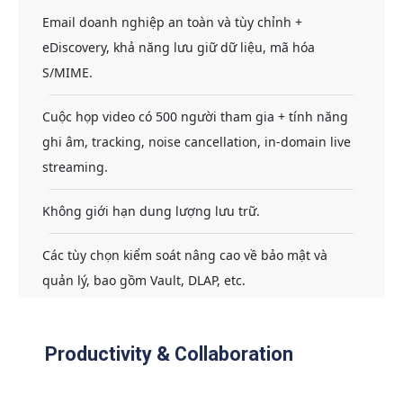
Email doanh nghiệp an toàn và tùy chỉnh +
eDiscovery, khả năng lưu giữ dữ liệu, mã hóa
S/MIME.
Cuộc họp video có 500 người tham gia + tính năng
ghi âm, tracking, noise cancellation, in-domain live
streaming.
Không giới hạn dung lượng lưu trữ.
Các tùy chọn kiểm soát nâng cao về bảo mật và
quản lý, bao gồm Vault, DLAP, etc.
Productivity & Collaboration