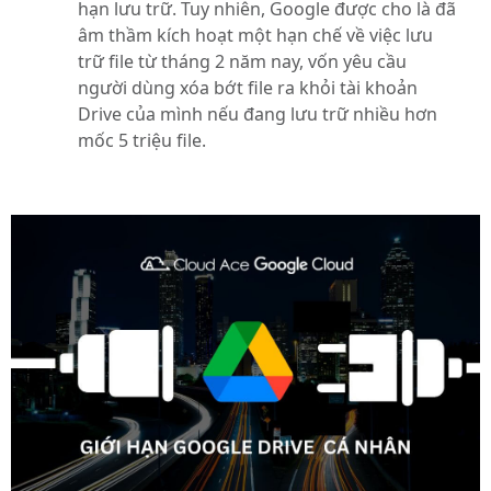
hạn lưu trữ. Tuy nhiên, Google được cho là đã
âm thầm kích hoạt một hạn chế về việc lưu
trữ file từ tháng 2 năm nay, vốn yêu cầu
người dùng xóa bớt file ra khỏi tài khoản
Drive của mình nếu đang lưu trữ nhiều hơn
mốc 5 triệu file.