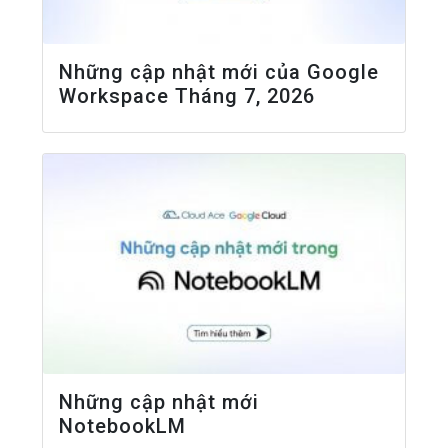
Những cập nhật mới của Google
Workspace Tháng 7, 2026
Những cập nhật mới
NotebookLM