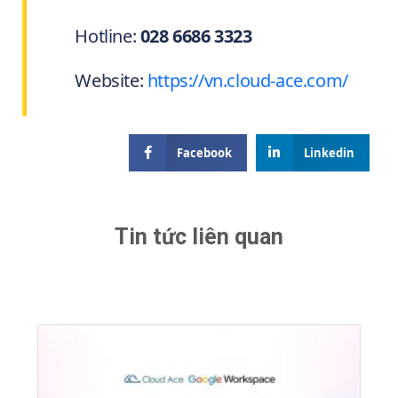
Hotline:
028 6686 3323
Website:
https://vn.cloud-ace.com/
Facebook
Linkedin
Tin tức liên quan