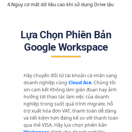
4.Nguy cơ mất dữ liệu cao khi sử dụng Drive lậu
Lựa Chọn Phiên Bản
Google Workspace
Hãy chuyển đổi từ tài khoản cá nhân sang
doanh nghiệp cùng
Cloud Ace
. Chúng tôi
xin cam kết Không làm gián đoạn hay ảnh
hưởng tới thao tác làm việc của doanh
nghiệp trong suốt quá trình migrate, hỗ
trợ xuất hóa đơn VAT, thanh toán dễ dàng
và tiết kiệm hơn đáng kể so với thanh toán
qua thẻ VISA. Hãy lựa chọn phiên bản
Workspace
dành cho doanh nghiệp: