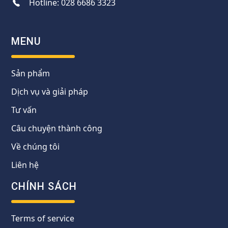
Hotline:
028 6686 3323
MENU
Sản phẩm
Dịch vụ và giải pháp
Tư vấn
Câu chuyện thành công
Về chúng tôi
Liên hệ
CHÍNH SÁCH
Terms of service