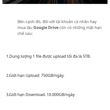
Bên cạnh đó, đối với tài khoản cá nhân hay
mua lậu
Google Drive
còn có những mặt hạn
chế sau:
1.Dung lượng 1 file được upload tối đa là 5TB.
2.Giới hạn Upload: 750GB/ngày.
3.Giới hạn Download: 10.000GB/ngày