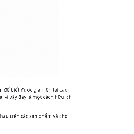
 để biết được giá hiện tại cao
, vì vậy đây là một cách hữu ích
nhau trên các sản phẩm và cho