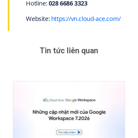
Hotline:
028 6686 3323
Website:
https://vn.cloud-ace.com/
Tin tức liên quan