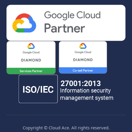
Copyright © Cloud Ace. All rights reserved.