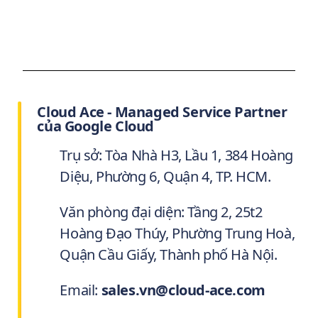
Cloud Ace - Managed Service Partner
của Google Cloud
Trụ sở: Tòa Nhà H3, Lầu 1, 384 Hoàng
Diệu, Phường 6, Quận 4, TP. HCM.
Văn phòng đại diện: Tầng 2, 25t2
Hoàng Đạo Thúy, Phường Trung Hoà,
Quận Cầu Giấy, Thành phố Hà Nội.
Email:
sales.vn@cloud-ace.com