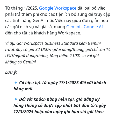
Từ tháng 1/2025,
Google Workspace
đã loại bỏ việc
phải trả thêm phí cho các tiện ích bổ sung để truy cập
các tính năng GenAI mới. Việc này giúp đơn giản hóa
các gói dịch vụ và giá cả, mang
Gemini - Google AI
đến cho tất cả khách hàng Workspace.
Ví dụ: Gói Workspace Business Standard kèm Gemini
trước đây có giá 32 USD/người dùng/tháng, giờ chỉ còn 14
USD/người dùng/tháng, tăng thêm 2 USD so với gói
không có Gemini
Lưu ý:
Có hiệu lực từ ngày 17/1/2025 đối với khách
hàng mới.
Đối với khách hàng hiện tại, giá đăng ký
hàng tháng sẽ được cập nhật bắt đầu từ ngày
17/3/2025 hoặc vào ngày gia hạn với gói theo