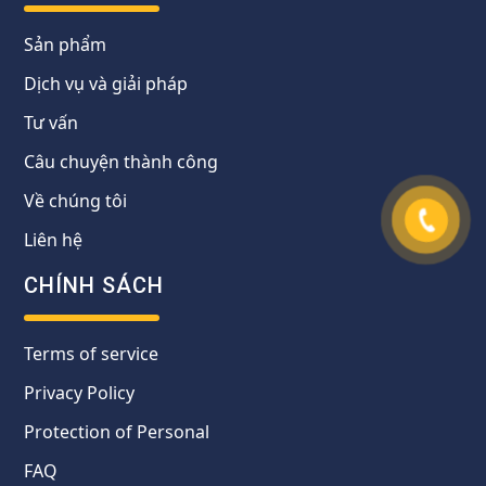
Sản phẩm
Dịch vụ và giải pháp
Tư vấn
Câu chuyện thành công
Về chúng tôi
Liên hệ
CHÍNH SÁCH
Terms of service
Privacy Policy
Protection of Personal
FAQ