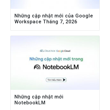
Những cập nhật mới của Google
Workspace Tháng 7, 2026
Những cập nhật mới
NotebookLM