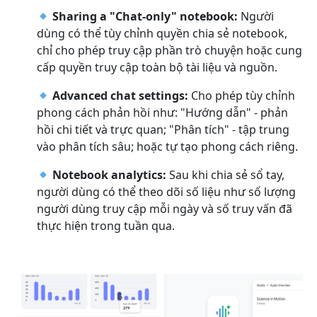
Sharing a "Chat-only" notebook:
Người
dùng có thể tùy chỉnh quyền chia sẻ notebook,
chỉ cho phép truy cập phần trò chuyện hoặc cung
cấp quyền truy cập toàn bộ tài liệu và nguồn.
Advanced chat settings:
Cho phép tùy chỉnh
phong cách phản hồi như: "Hướng dẫn" - phản
hồi chi tiết và trực quan; "Phân tích" - tập trung
vào phân tích sâu; hoặc tự tạo phong cách riêng.
Notebook analytics:
Sau khi chia sẻ sổ tay,
người dùng có thể theo dõi số liệu như số lượng
người dùng truy cập mỗi ngày và số truy vấn đã
thực hiện trong tuần qua.