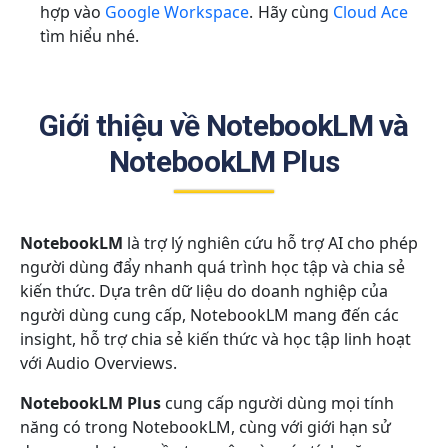
hợp vào
Google Workspace
. Hãy cùng
Cloud Ace
tìm hiểu nhé.
Giới thiệu về NotebookLM và
NotebookLM Plus
NotebookLM
là trợ lý nghiên cứu hỗ trợ AI cho phép
người dùng đẩy nhanh quá trình học tập và chia sẻ
kiến thức. Dựa trên dữ liệu do doanh nghiệp của
người dùng cung cấp, NotebookLM mang đến các
insight, hỗ trợ chia sẻ kiến thức và học tập linh hoạt
với Audio Overviews.
NotebookLM Plus
cung cấp người dùng mọi tính
năng có trong NotebookLM, cùng với giới hạn sử