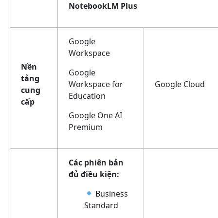
NotebookLM Plus
Google
Workspace
Nền
Google
tảng
Workspace for
Google Cloud
cung
Education
cấp
Google One AI
Premium
Các phiên bản
đủ điều kiện:
Business
Standard