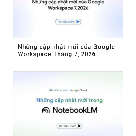
Những cập nhật mới của Google
Workspace Tháng 7, 2026