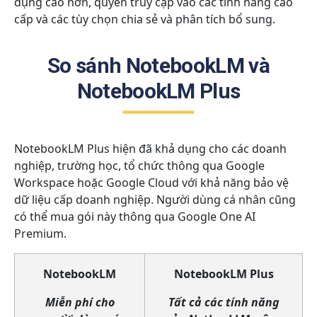
dụng cao hơn, quyền truy cập vào các tính năng cao
cấp và các tùy chọn chia sẻ và phân tích bổ sung.
So sánh NotebookLM và
NotebookLM Plus
NotebookLM Plus hiện đã khả dụng cho các doanh
nghiệp, trường học, tổ chức thông qua Google
Workspace hoặc Google Cloud với khả năng bảo vệ
dữ liệu cấp doanh nghiệp. Người dùng cá nhân cũng
có thể mua gói này thông qua Google One AI
Premium.
NotebookLM
NotebookLM Plus
Miễn phí cho
Tất cả các tính năng