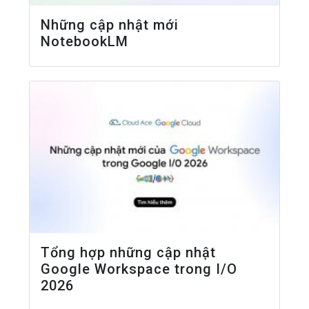
Những cập nhật mới
NotebookLM
Tổng hợp những cập nhật
Google Workspace trong I/O
2026