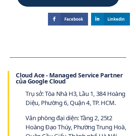
Facebook
Linkedin
Cloud Ace - Managed Service Partner
của Google Cloud
Trụ sở: Tòa Nhà H3, Lầu 1, 384 Hoàng
Diệu, Phường 6, Quận 4, TP. HCM.
Văn phòng đại diện: Tầng 2, 25t2
Hoàng Đạo Thúy, Phường Trung Hoà,