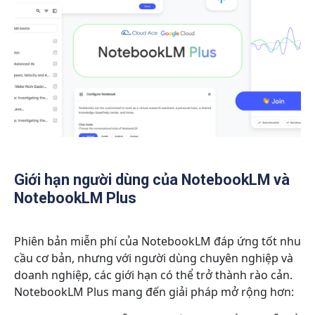
Giới hạn người dùng của NotebookLM và
NotebookLM Plus
Phiên bản miễn phí của NotebookLM đáp ứng tốt nhu
cầu cơ bản, nhưng với người dùng chuyên nghiệp và
doanh nghiệp, các giới hạn có thể trở thành rào cản.
NotebookLM Plus mang đến giải pháp mở rộng hơn: