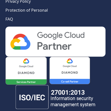
Privacy Policy
Protection of Personal
FAQ