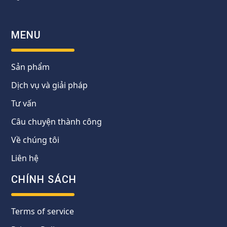
MENU
Sản phẩm
Dịch vụ và giải pháp
Tư vấn
Câu chuyện thành công
Về chúng tôi
Liên hệ
CHÍNH SÁCH
Terms of service