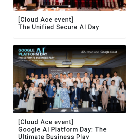
[Cloud Ace event]
The Unified Secure AI Day
[Cloud Ace event]
Google AI Platform Day: The
Ultimate Business Play