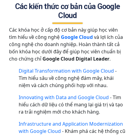
Các kiến thức cơ bản của Google
Cloud
Các khóa học ở cấp độ cơ bản này giúp học viên
tìm hiểu về công nghệ
Google Cloud
và lợi ích của
công nghệ cho doanh nghiệp. Hoàn thành tất cả
bốn khóa học dưới đây để giúp học viên chuẩn bị
cho chứng chỉ
Google Cloud Digital Leader
.
Digital Transformation with Google Cloud
-
Tìm hiểu sâu về công nghệ đám mây, khái
niệm và cách chúng phối hợp với nhau.
Innovating with Data and Google Cloud
- Tìm
hiểu cách dữ liệu có thể mang lại giá trị và tạo
ra trải nghiệm mới cho khách hàng.
Infrastructure and Application Modernization
with Google Cloud
- Khám phá các hệ thống cũ