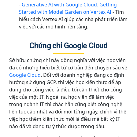
-
Generative AI with Google Cloud: Getting
Started with Model Garden on Vertex AI
- Tìm
hiểu cách Vertex AI giúp các nhà phát triển làm
việc với các mô hình nền tảng.
Chứng chỉ Google Cloud
Sở hữu chứng chỉ này đồng nghĩa với việc học viên
đã có những hiểu biết từ cơ bản đến chuyên sâu về
Google Cloud
. Đối với doanh nghiệp đang có định
hướng sử dụng GCP, thì việc học kiến thức để áp
dụng cho công việc là điều tối cần thiết cho công
việc của một IT. Ngoài ra, học viên đã làm việc
trong ngành IT thì chắc hẳn cũng biết công nghệ
liên tục cập nhật và đổi mới từng ngày, chính vì thế
việc học thêm kiến thức mới là điều mà bất kỳ IT
nào đã và đang tự ý thức được trong đầu.