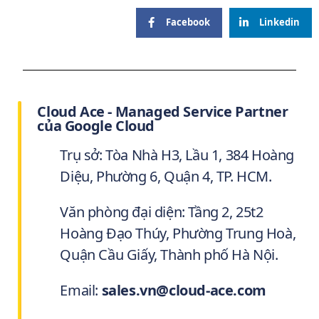
Facebook
Linkedin
Cloud Ace - Managed Service Partner
của Google Cloud
Trụ sở: Tòa Nhà H3, Lầu 1, 384 Hoàng
Diệu, Phường 6, Quận 4, TP. HCM.
Văn phòng đại diện: Tầng 2, 25t2
Hoàng Đạo Thúy, Phường Trung Hoà,
Quận Cầu Giấy, Thành phố Hà Nội.
Email:
sales.vn@cloud-ace.com