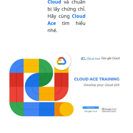
Cloud
và chuẩn
bị lấy chứng chỉ.
Hãy cùng
Cloud
Ace
tìm hiểu
nhé.