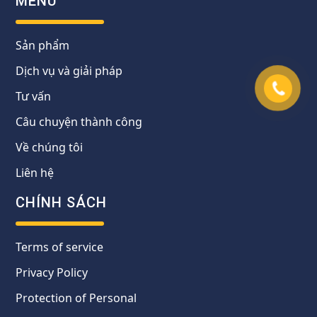
MENU
Sản phẩm
Dịch vụ và giải pháp
Tư vấn
Câu chuyện thành công
Về chúng tôi
Liên hệ
CHÍNH SÁCH
Terms of service
Privacy Policy
Protection of Personal