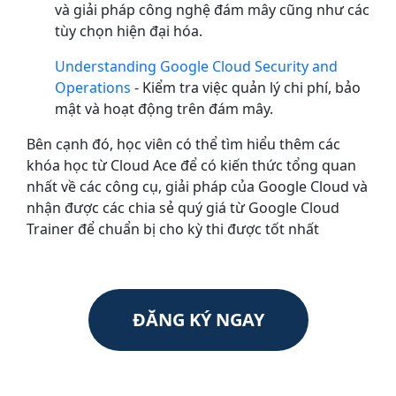
và giải pháp công nghệ đám mây cũng như các
tùy chọn hiện đại hóa.
Understanding Google Cloud Security and
Operations
- Kiểm tra việc quản lý chi phí, bảo
mật và hoạt động trên đám mây.
Bên cạnh đó, học viên có thể tìm hiểu thêm các
khóa học từ Cloud Ace để có kiến thức tổng quan
nhất về các công cụ, giải pháp của Google Cloud và
nhận được các chia sẻ quý giá từ Google Cloud
Trainer để chuẩn bị cho kỳ thi được tốt nhất
ĐĂNG KÝ NGAY