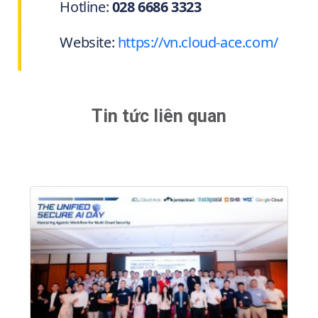
Hotline:
028 6686 3323
Website:
https://vn.cloud-ace.com/
Tin tức liên quan