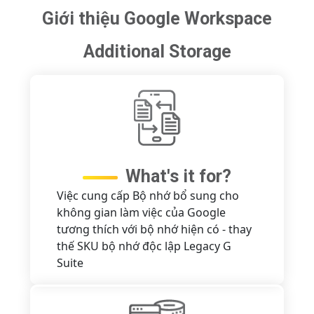
Giới thiệu Google Workspace
Additional Storage
What's it for?
Việc cung cấp Bộ nhớ bổ sung cho
không gian làm việc của Google
tương thích với bộ nhớ hiện có - thay
thế SKU bộ nhớ độc lập Legacy G
Suite