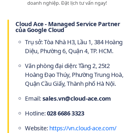
doanh nghiệp. Đặt lịch tư vấn ngay!
Cloud Ace - Managed Service Partner
của Google Cloud
Trụ sở: Tòa Nhà H3, Lầu 1, 384 Hoàng
Diệu, Phường 6, Quận 4, TP. HCM.
Văn phòng đại diện: Tầng 2, 25t2
Hoàng Đạo Thúy, Phường Trung Hoà,
Quận Cầu Giấy, Thành phố Hà Nội.
Email:
sales.vn@cloud-ace.com
Hotline:
028 6686 3323
Website:
https://vn.cloud-ace.com/