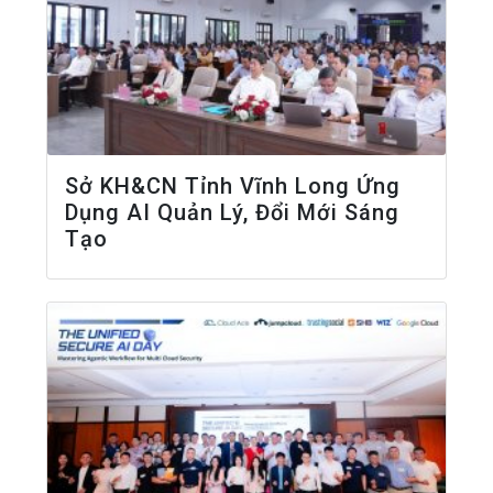
Sở KH&CN Tỉnh Vĩnh Long Ứng
Dụng AI Quản Lý, Đổi Mới Sáng
Tạo