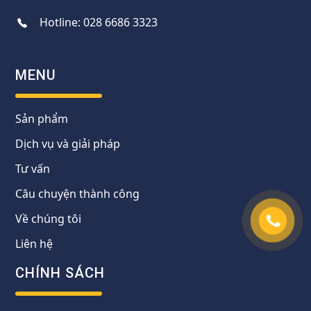
Hotline:
028 6686 3323
MENU
Sản phẩm
Dịch vụ và giải pháp
Tư vấn
Câu chuyện thành công
Về chúng tôi
Liên hệ
CHÍNH SÁCH