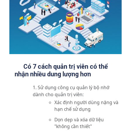
Có 7 cách quản trị viên có thể
nhận nhiều dung lượng hơn
Sử dụng công cụ quản lý bộ nhớ
dành cho quản trị viên:
Xác định người dùng nặng và
hạn chế sử dụng
Dọn dẹp và xóa dữ liệu
"không cần thiết"