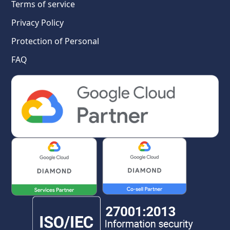
Terms of service
Privacy Policy
Protection of Personal
FAQ