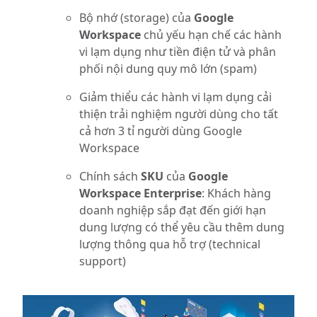
Bộ nhớ (storage) của
Google
Workspace
chủ yếu hạn chế các hành
vi lạm dụng như tiền điện tử và phân
phối nội dung quy mô lớn (spam)
Giảm thiểu các hành vi lạm dụng cải
thiện trải nghiệm người dùng cho tất
cả hơn 3 tỉ người dùng Google
Workspace
Chính sách
SKU
của
Google
Workspace Enterprise
: Khách hàng
doanh nghiệp sắp đạt đến giới hạn
dung lượng có thể yêu cầu thêm dung
lượng thông qua hỗ trợ (technical
support)