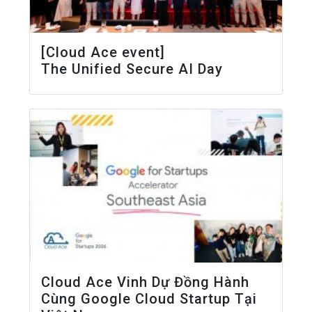
[Cloud Ace event]
The Unified Secure AI Day
Cloud Ace Vinh Dự Đồng Hành
Cùng Google Cloud Startup Tại