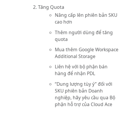
Tăng Quota
Nâng cấp lên phiên bản SKU
cao hơn
Thêm người dùng để tăng
quota
Mua thêm Google Workspace
Additional Storage
Liên hệ với bộ phận bán
hàng để nhận PDL
“Dung lượng tùy ý” đối với
SKU phiên bản Doanh
nghiệp, hãy yêu cầu qua Bộ
phận hỗ trợ của Cloud Ace