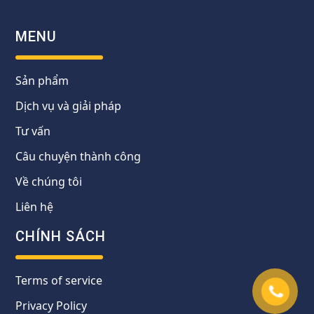
MENU
Sản phẩm
Dịch vụ và giải pháp
Tư vấn
Câu chuyện thành công
Về chúng tôi
Liên hệ
CHÍNH SÁCH
Terms of service
Privacy Policy