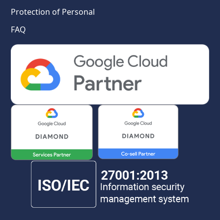
Protection of Personal
FAQ