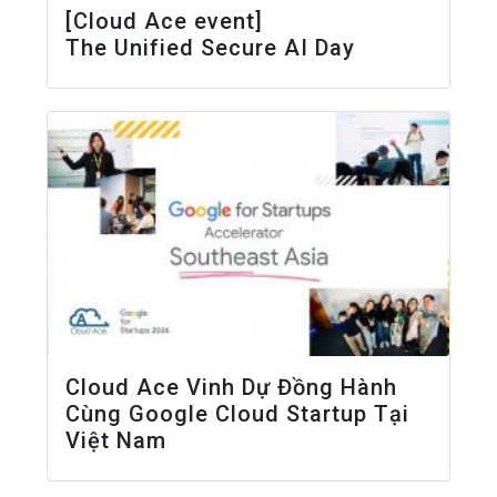
[Cloud Ace event]
The Unified Secure AI Day
Cloud Ace Vinh Dự Đồng Hành
Cùng Google Cloud Startup Tại
Việt Nam