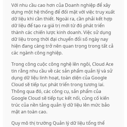
Với nhu cầu cao hơn của Doanh nghiệp để xây
dựng một hệ thống để đối mặt với việc truy xuất
dữ liệu khi cần thiết. Ngoài ra, cần phải kết hợp
dữ liệu để tạo ra giá trị mới từ đó phát triển
thành các chiến lược kinh doanh. Việc sử dụng
dữ liệu trong thời đại chuyển đổi số ngày nay
hiện đang càng trở nên quan trọng trong tất cả
các ngành công nghiệp.
Trong công cuộc công nghệ lên ngôi, Cloud Ace
tin rằng nhu cầu về các sản phẩm quản lý và sử
dụng dữ liệu linh hoạt, toàn diện của Google
Cloud sẽ tiếp tục phát triển trong tương lai.
Thông qua đó, các công cụ, sản phẩm của
Google Cloud sẽ tiếp tục kết nối, củng cố kiến ​​
trúc của nền tảng quản lý dữ liệu lên mức bảo
mật an toàn cao.
Quy mô thị trường Quản lý dữ liệu tổng thể