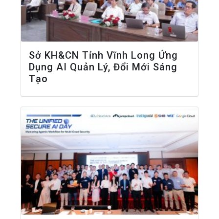
Sở KH&CN Tỉnh Vĩnh Long Ứng
Dụng AI Quản Lý, Đổi Mới Sáng
Tạo