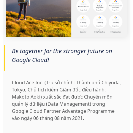
Be together for the stronger future on
Google Cloud!
Cloud Ace Inc. (Trụ sở chính: Thành phố Chiyoda,
Tokyo, Chủ tịch kiêm Giám đốc điều hành:
Makoto Aoki) xuất sắc đạt được Chuyên môn
quản lý dữ liệu (Data Management) trong
Google Cloud Partner Advantage Programme
vào ngày 06 tháng 08 năm 2021.