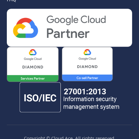
Copyright © Cloud Ace. All rights reserved.