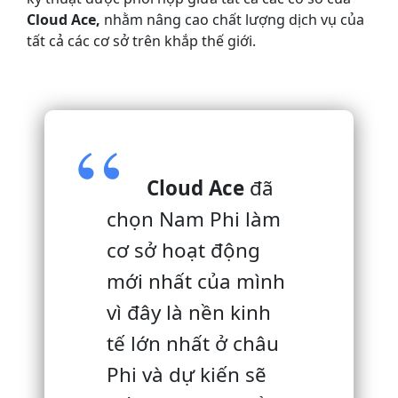
Cloud Ace,
nhằm nâng cao chất lượng dịch vụ của
tất cả các cơ sở trên khắp thế giới.
Cloud Ace
đã
chọn Nam Phi làm
cơ sở hoạt động
mới nhất của mình
vì đây là nền kinh
tế lớn nhất ở châu
Phi và dự kiến ​​sẽ