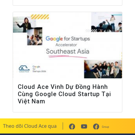
Cloud Ace Vinh Dự Đồng Hành
Cùng Google Cloud Startup Tại
Việt Nam
Theo dõi Cloud Ace qua
Group