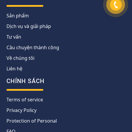
Sản phẩm
Dịch vụ và giải pháp
Tư vấn
Câu chuyện thành công
Về chúng tôi
Liên hệ
CHÍNH SÁCH
Terms of service
Privacy Policy
Protection of Personal
FAQ