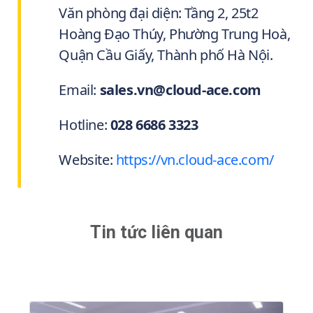
Văn phòng đại diện: Tầng 2, 25t2
Hoàng Đạo Thúy, Phường Trung Hoà,
Quận Cầu Giấy, Thành phố Hà Nội.
Email:
sales.vn@cloud-ace.com
Hotline:
028 6686 3323
Website:
https://vn.cloud-ace.com/
Tin tức liên quan