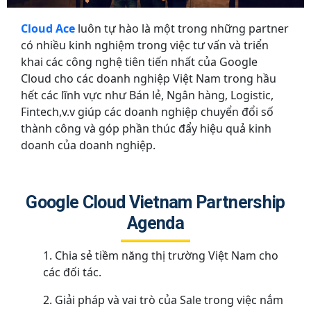
Cloud Ace
luôn tự hào là một trong những partner
có nhiều kinh nghiệm trong việc tư vấn và triển
khai các công nghệ tiên tiến nhất của Google
Cloud cho các doanh nghiệp Việt Nam trong hầu
hết các lĩnh vực như Bán lẻ, Ngân hàng, Logistic,
Fintech,v.v giúp các doanh nghiệp chuyển đổi số
thành công và góp phần thúc đẩy hiệu quả kinh
doanh của doanh nghiệp.
Google Cloud Vietnam Partnership
Agenda
Chia sẻ tiềm năng thị trường Việt Nam cho
các đối tác.
Giải pháp và vai trò của Sale trong việc nắm