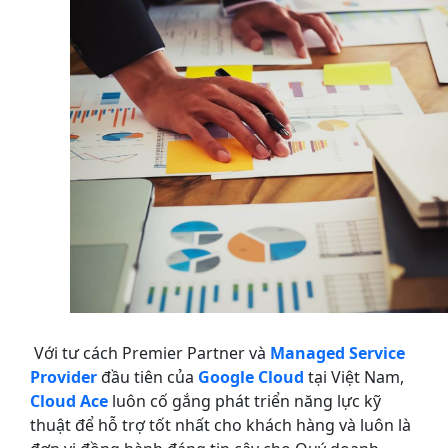
Với tư cách Premier Partner và
Managed Service
Provider
đầu tiên của
Google Cloud
tại Việt Nam,
Cloud Ace
luôn cố gắng phát triển năng lực kỹ
thuật để hỗ trợ tốt nhất cho khách hàng và luôn là