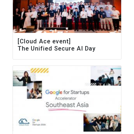
[Cloud Ace event]
The Unified Secure AI Day