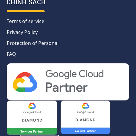
CHÍNH SÁCH
Terms of service
Privacy Policy
Protection of Personal
FAQ