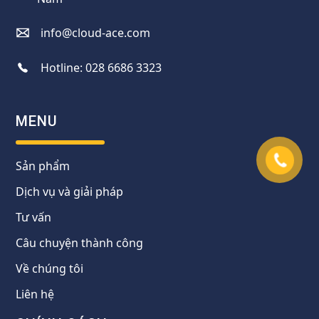
info@cloud-ace.com
Hotline:
028 6686 3323
MENU
Sản phẩm
Dịch vụ và giải pháp
Tư vấn
Câu chuyện thành công
Về chúng tôi
Liên hệ