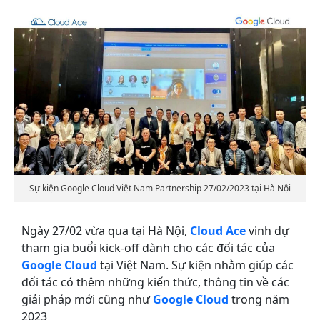
Sự kiện Google Cloud Việt Nam Partnership 27/02/2023 tại Hà Nội
Ngày 27/02 vừa qua tại Hà Nội,
Cloud Ace
vinh dự
tham gia buổi kick-off dành cho các đối tác của
Google Cloud
tại Việt Nam. Sự kiện nhằm giúp các
đối tác có thêm những kiến thức, thông tin về các
giải pháp mới cũng như
Google Cloud
trong năm
2023