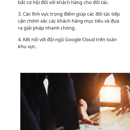
bắt cơ hội đối với khách hàng cho đối tác.
Các lĩnh vực trọng điểm giúp các đối tác tiếp
cận chính xác các khách hàng mục tiêu và đưa
ra giải pháp nhanh chóng.
Kết nối với đội ngũ Google Cloud trên toàn
khu vực.