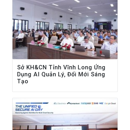
Sở KH&CN Tỉnh Vĩnh Long Ứng
Dụng AI Quản Lý, Đổi Mới Sáng
Tạo