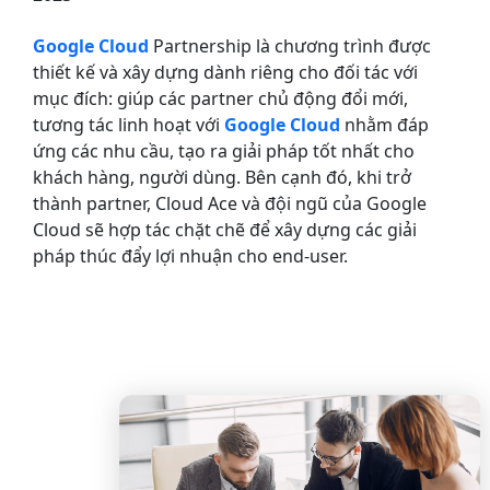
Google Cloud
Partnership là chương trình được
thiết kế và xây dựng dành riêng cho đối tác với
mục đích: giúp các partner chủ động đổi mới,
tương tác linh hoạt với
Google Cloud
nhằm đáp
ứng các nhu cầu, tạo ra giải pháp tốt nhất cho
khách hàng, người dùng. Bên cạnh đó, khi trở
thành partner, Cloud Ace và đội ngũ của Google
Cloud sẽ hợp tác chặt chẽ để xây dựng các giải
pháp thúc đẩy lợi nhuận cho end-user.