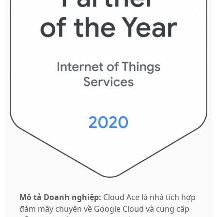
Mô tả Doanh nghiệp:
Cloud Ace là nhà tích hợp
đám mây chuyên về Google Cloud và cung cấp