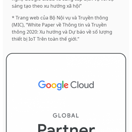
sáng tạo theo xu hướng xã hội”
* Trang web của Bộ Nội vụ và Truyền thông
(MIC), “White Paper về Thông tin và Truyền
thông 2020: Xu hướng và Dự báo về số lượng
thiết bị IoT Trên toàn thế giới.“