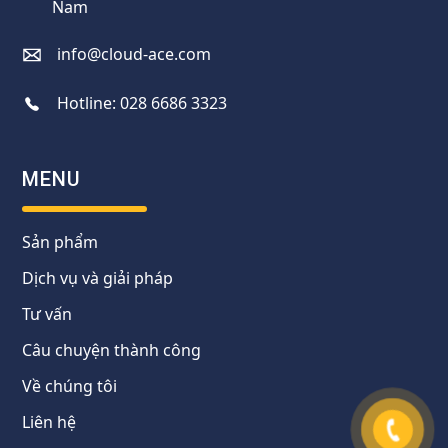
Nam
info@cloud-ace.com
Hotline:
028 6686 3323
MENU
Sản phẩm
Dịch vụ và giải pháp
Tư vấn
Câu chuyện thành công
Về chúng tôi
Liên hệ