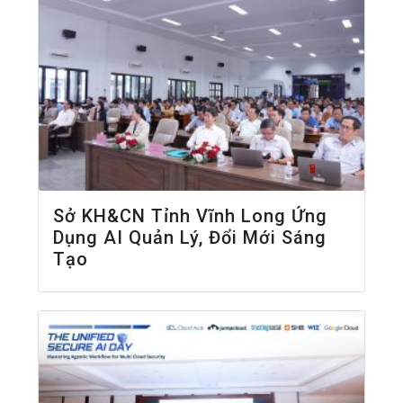
Sở KH&CN Tỉnh Vĩnh Long Ứng
Dụng AI Quản Lý, Đổi Mới Sáng
Tạo