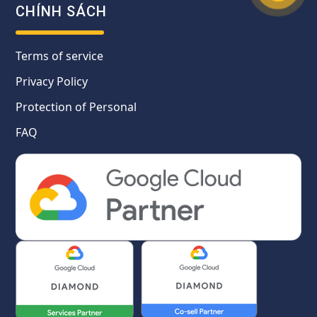
CHÍNH SÁCH
Terms of service
Privacy Policy
Protection of Personal
FAQ