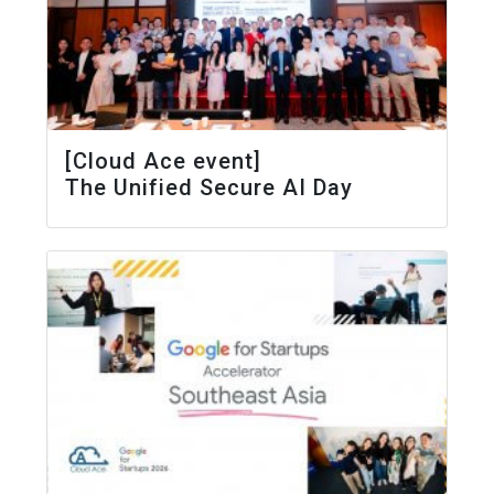
[Cloud Ace event]
The Unified Secure AI Day