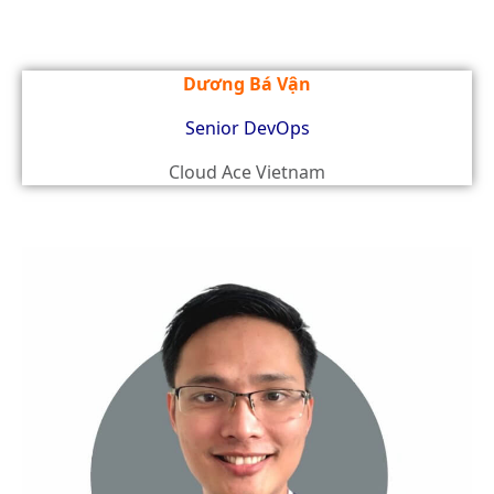
Dương Bá Vận
Senior DevOps
Cloud Ace Vietnam