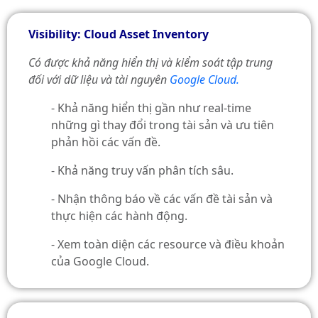
Visibility: Cloud Asset Inventory
Có được khả năng hiển thị và kiểm soát tập trung
đối với dữ liệu và tài nguyên
Google Cloud.
- Khả năng hiển thị gần như real-time
những gì thay đổi trong tài sản và ưu tiên
phản hồi các vấn đề.
- Khả năng truy vấn phân tích sâu.
- Nhận thông báo về các vấn đề tài sản và
thực hiện các hành động.
- Xem toàn diện các resource và điều khoản
của Google Cloud.