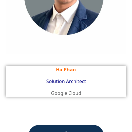
Ha Phan
Solution Architect
Google Cloud