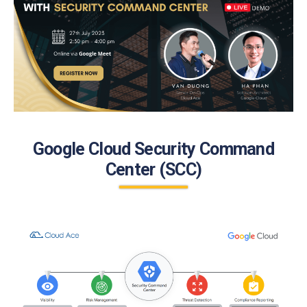
Google Cloud Security Command
Center (SCC)