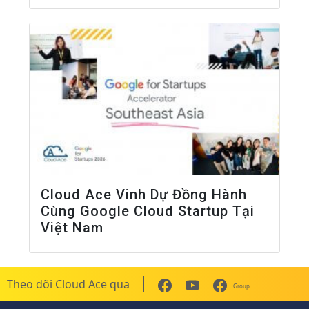
Cloud Ace Vinh Dự Đồng Hành
Cùng Google Cloud Startup Tại
Việt Nam
Theo dõi Cloud Ace qua
Group