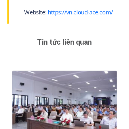
Website:
https://vn.cloud-ace.com/
Tin tức liên quan