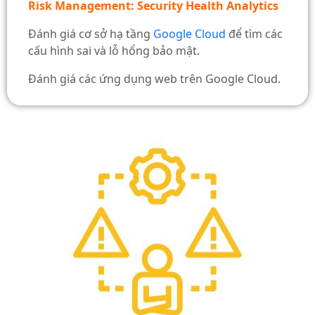
Risk Management: Security Health Analytics
Đánh giá cơ sở hạ tầng
Google Cloud
để tìm các
cấu hình sai và lỗ hổng bảo mật.
Đánh giá các ứng dụng web trên Google Cloud.