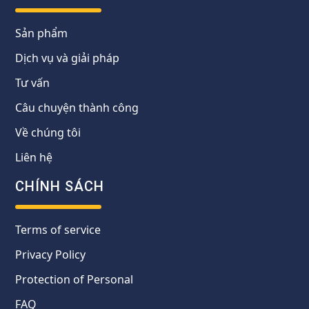
Sản phẩm
Dịch vụ và giải pháp
Tư vấn
Câu chuyện thành công
Về chúng tôi
Liên hệ
CHÍNH SÁCH
Terms of service
Privacy Policy
Protection of Personal
FAQ