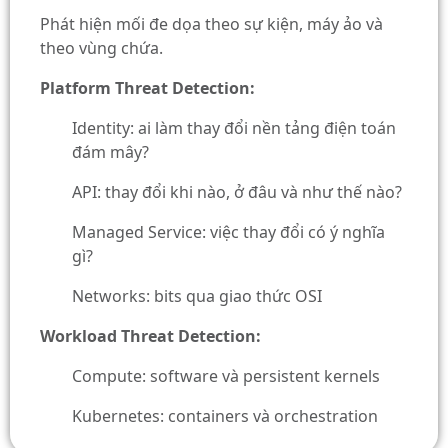
Phát hiện mối đe dọa theo sự kiện, máy ảo và
theo vùng chứa.
Platform Threat Detection:
Identity: ai làm thay đổi nền tảng điện toán
đám mây?
API: thay đổi khi nào, ở đâu và như thế nào?
Managed Service: việc thay đổi có ý nghĩa
gì?
Networks: bits qua giao thức OSI
Workload Threat Detection:
Compute:
software và persistent kernels
Kubernetes:
containers và orchestration