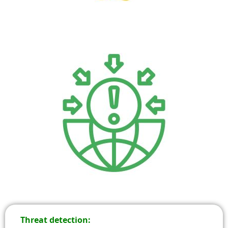
Threat detection: