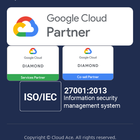
Copyright © Cloud Ace. All rights reserved.