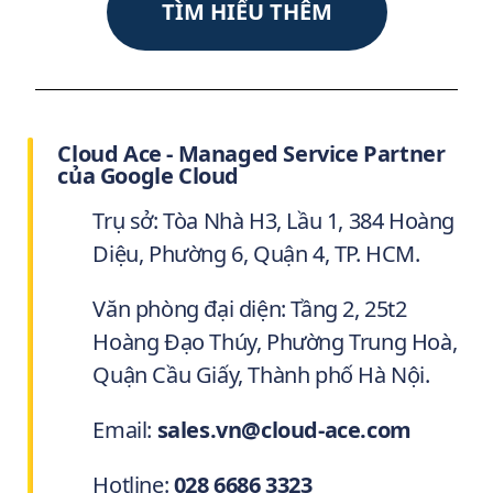
TÌM HIỂU THÊM
Cloud Ace - Managed Service Partner
của Google Cloud
Trụ sở: Tòa Nhà H3, Lầu 1, 384 Hoàng
Diệu, Phường 6, Quận 4, TP. HCM.
Văn phòng đại diện: Tầng 2, 25t2
Hoàng Đạo Thúy, Phường Trung Hoà,
Quận Cầu Giấy, Thành phố Hà Nội.
Email:
sales.vn@cloud-ace.com
Hotline:
028 6686 3323