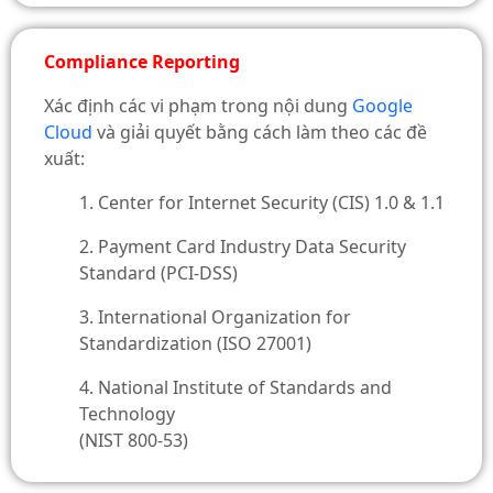
Compliance Reporting
Xác định các vi phạm trong nội dung
Google
Cloud
và giải quyết bằng cách làm theo các đề
xuất:
Center for Internet Security
(CIS) 1.0 & 1.1
Payment Card Industry Data Security
Standard
(PCI-DSS)
International Organization for
Standardization
(ISO 27001)
National Institute of Standards and
Technology
(NIST 800-53)