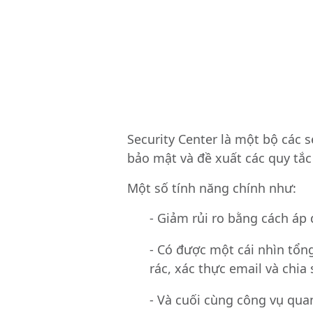
Security Center là một bộ các 
bảo mật và đề xuất các quy tắc
Một số tính năng chính như:
- Giảm rủi ro bằng cách áp
- Có được một cái nhìn tổn
rác, xác thực email và chia
- Và cuối cùng công vụ quan