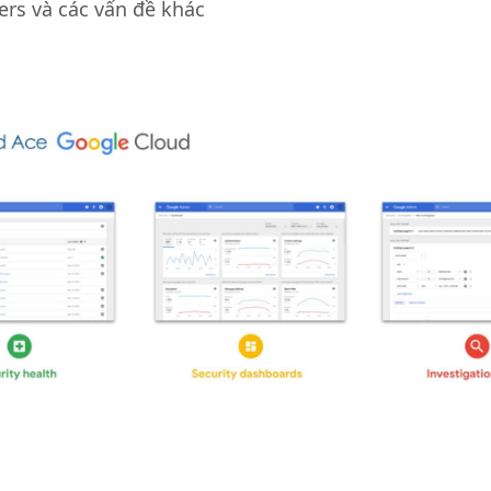
ers và các vấn đề khác