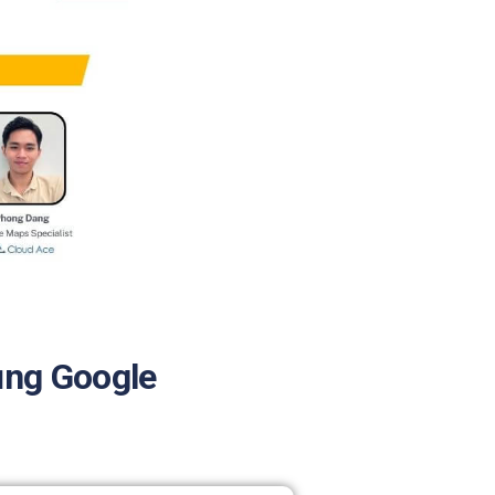
ụng Google