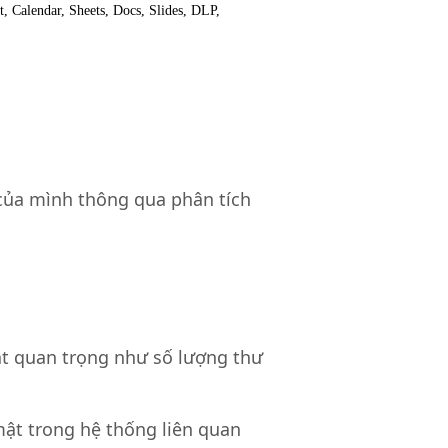
, Calendar, Sheets, Docs, Slides, DLP,
của mình thông qua phân tích
ật quan trọng như số lượng thư
mật trong hệ thống liên quan