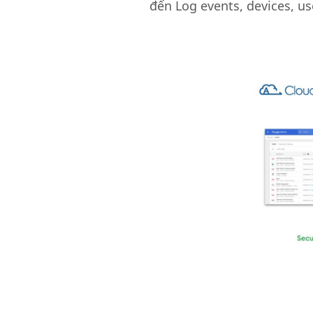
đến Log events, devices, us