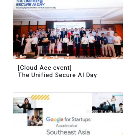
[Cloud Ace event]
The Unified Secure AI Day