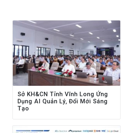
Sở KH&CN Tỉnh Vĩnh Long Ứng
Dụng AI Quản Lý, Đổi Mới Sáng
Tạo