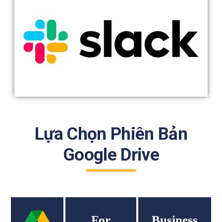
Lựa Chọn Phiên Bản
Google Drive
For
Business