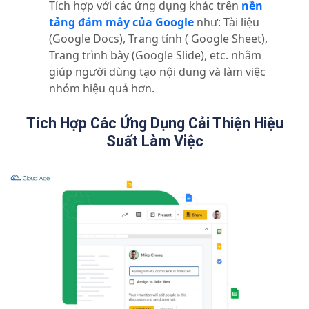
Tích hợp với các ứng dụng khác trên
nền
tảng đám mây của Google
như: Tài liệu
(Google Docs), Trang tính ( Google Sheet),
Trang trình bày (Google Slide), etc. nhằm
giúp người dùng tạo nội dung và làm việc
nhóm hiệu quả hơn.
Tích Hợp Các Ứng Dụng Cải Thiện Hiệu
Suất Làm Việc