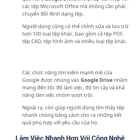
các tệp Microsoft Office mà không cần phải
chuyển đổi định dạng tệp.
Người dùng cũng có thể chỉnh sửa và lưu trữ
hơn 100 loại tệp khác, bao gồm cả tệp PDF,
tệp CAD, tệp hình ảnh và nhiều loại tệp khác.
Các chức năng tìm kiếm mạnh mẽ của
Google được nhúng vào
Google Drive
nhằm
mang đến tốc độ làm việc, độ tin cậy và khả
năng làm việc nhóm vượt trội.
Ngoài ra, còn giúp người dùng tìm thấy tệp
nhanh chóng bằng cách cho ra những kết
quả phù hợp với yêu cầu của họ.
Làm Việc Nhanh Hơn Với Công Nghệ