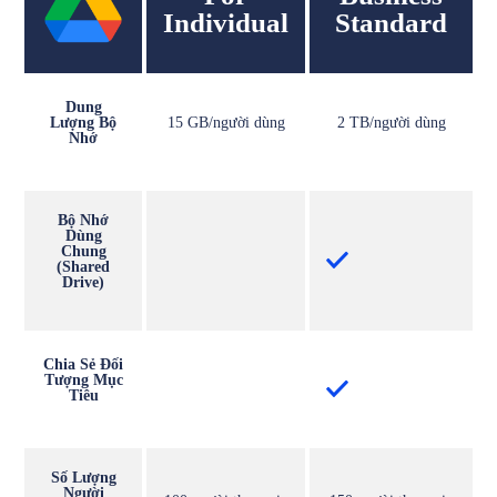
Individual
Standard
Dung
Lượng Bộ
15 GB/người dùng
2 TB/người dùng
Nhớ
Bộ Nhớ
Dùng
Chung
(Shared
Drive)
Chia Sẻ Đối
Tượng Mục
Tiêu
Số Lượng
Người