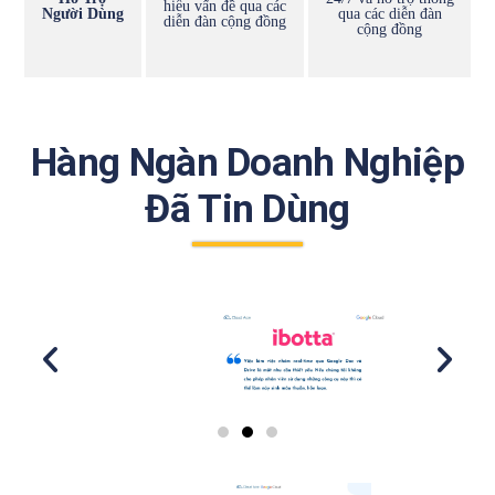
hiểu vấn đề qua các
Người Dùng
qua các diễn đàn
diễn đàn cộng đồng
cộng đồng
Hàng Ngàn Doanh Nghiệp
Đã Tin Dùng