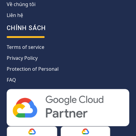
Về chúng tôi
Liên hệ
CHÍNH SÁCH
Terms of service
Privacy Policy
Protection of Personal
FAQ