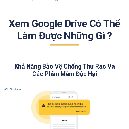
Xem Google Drive Có Thể
Làm Được Những Gì ?
Khả Năng Bảo Vệ Chống Thư Rác Và
Các Phần Mềm Độc Hại