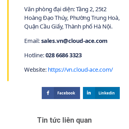
Văn phòng đại diện: Tầng 2, 25t2
Hoàng Đạo Thúy, Phường Trung Hoà,
Quận Cầu Giấy, Thành phố Hà Nội.
Email:
sales.vn@cloud-ace.com
Hotline:
028 6686 3323
Website:
https://vn.cloud-ace.com/
Facebook
Linkedin
Tin tức liên quan