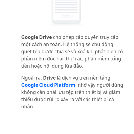
Google Drive
cho phép cấp quyền truy cập
một cách an toàn. Hệ thống sẽ chủ động
quét tệp được chia sẻ và xoá khi phát hiện có
phần mềm độc hại, thư rác, phần mềm tống
tiền hoặc nội dung lừa đảo.
Ngoài ra,
Drive
là dịch vụ trên nền tảng
Google Cloud Platform
, nhờ vậy người dùng
không cần phải lưu tệp trên thiết bị và giảm
thiểu được rủi ro xảy ra với các thiết bị cá
nhân.