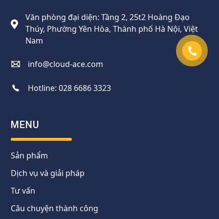
Văn phòng đại diện: Tầng 2, 25t2 Hoàng Đạo
Thúy, Phường Yên Hòa, Thành phố Hà Nội, Việt
Nam
info@cloud-ace.com
Hotline:
028 6686 3323
MENU
Sản phẩm
Dịch vụ và giải pháp
Tư vấn
Câu chuyện thành công