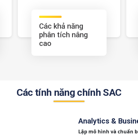
Các khả năng
phân tích nâng
cao
Các tính năng chính SAC
Analytics & Busin
Lập mô hình và chuẩn bị