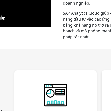
doanh nghiệp.
SAP Analytics Cloud giúp
năng đầu tư vào các ứng
bằng khả năng hỗ trợ ra q
hoạch và mô phỏng mạn
pháp tốt nhất.