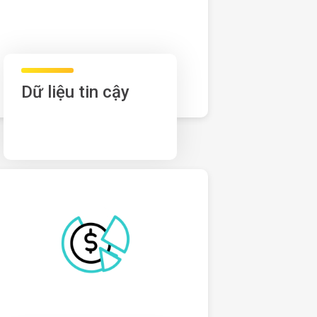
Dữ liệu tin cậy