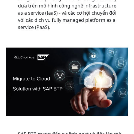
dựa trên mô hình công nghệ infrastructure
as a service (IaaS) - và các cơ hội chuyển đổi
với các dịch vụ fully managed platform as a
service (PaaS).