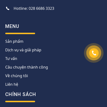
Hotline:
028 6686 3323
MENU
Sản phẩm
Dịch vụ và giải pháp
Tư vấn
Câu chuyện thành công
Về chúng tôi
Liên hệ
CHÍNH SÁCH