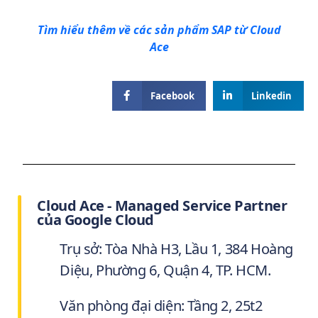
Tìm hiểu thêm về các sản phẩm SAP từ Cloud
Ace
Facebook
Linkedin
Cloud Ace - Managed Service Partner
của Google Cloud
Trụ sở: Tòa Nhà H3, Lầu 1, 384 Hoàng
Diệu, Phường 6, Quận 4, TP. HCM.
Văn phòng đại diện: Tầng 2, 25t2