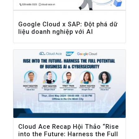
Google Cloud x SAP: Đột phá dữ
liệu doanh nghiệp với AI
Cloud Ace Recap Hội Thảo “Rise
into the Future: Harness the Full