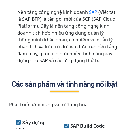
Nền tảng công nghệ kinh doanh
SAP
(Viết tắt
là SAP BTP) là tên gọi mới của SCP (SAP Cloud
Platform). Đây là nền tảng công nghệ kinh
doanh tích hợp nhiều ứng dụng quản lý
thông minh khác nhau, có nhiệm vụ quản lý
phân tích và lưu trữ dữ liệu dựa trên nền tảng
đám mây, giúp tích hợp nhiều tính năng xây
dựng cho SAP và các ứng dụng thứ ba.
Các sản phẩm và tính năng nổi bật
Phát triển ứng dụng và tự động hóa
Xây dựng
SAP Build Code