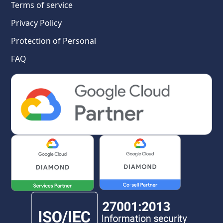
Terms of service
Privacy Policy
Protection of Personal
FAQ