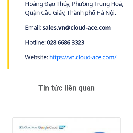
Hoàng Đạo Thúy, Phường Trung Hoà,
Quận Cầu Giấy, Thành phố Hà Nội.
Email:
sales.vn@cloud-ace.com
Hotline:
028 6686 3323
Website:
https://vn.cloud-ace.com/
Tin tức liên quan