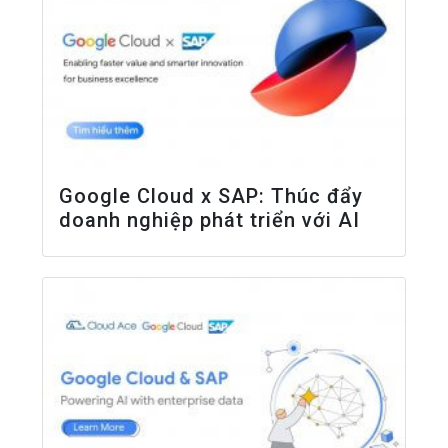
Google Cloud x SAP: Thúc đẩy
doanh nghiệp phát triển với AI