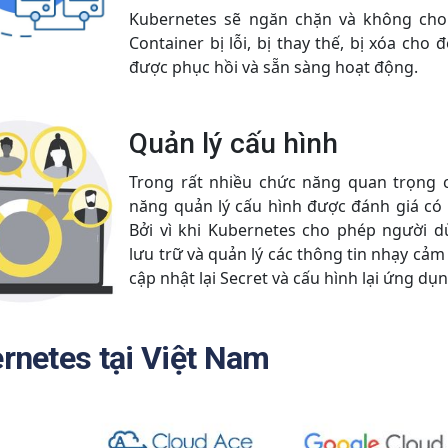
Kubernetes sẽ ngăn chặn và không cho 
Container bị lỗi, bị thay thế, bị xóa cho
được phục hồi và sẵn sàng hoạt động.
Quản lý cấu hình
Trong rất nhiều chức năng quan trọng 
năng quản lý cấu hình được đánh giá có 
Bởi vì khi Kubernetes cho phép người d
lưu trữ và quản lý các thông tin nhạy cảm 
cập nhật lại Secret và cấu hình lại ứng dụ
rnetes tại Việt Nam