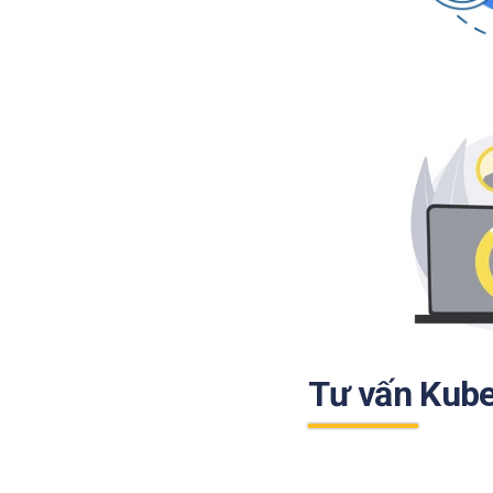
Tư vấn Kube