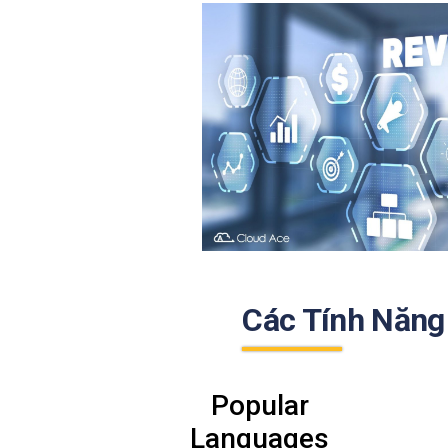
Các Tính Năng
Popular
Languages