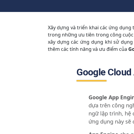
Xây dựng và triển khai các ứng dụng 
trong những ưu tiên trong công cuộc c
xây dựng các ứng dụng khi sử dụn
thêm các tính năng và ưu điểm của
Go
Google Cloud 
Google App Engi
dựa trên công ng
ngữ lập trình, hệ 
ứng dụng này sẽ 