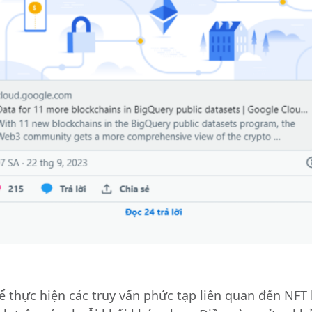
 thực hiện các truy vấn phức tạp liên quan đến NFT