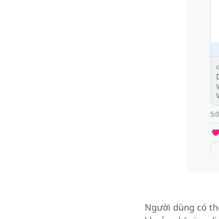
Người dùng có thể