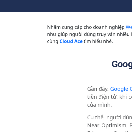
Nhằm cung cấp cho doanh nghiệp
W
như giúp người dùng truy vấn nhiều
cùng
Cloud Ace
tìm hiểu nhé.
Goog
Gần đây,
Google 
tiền điện tử, khi
của mình.
Cụ thể, người dùn
Near, Optimism, 