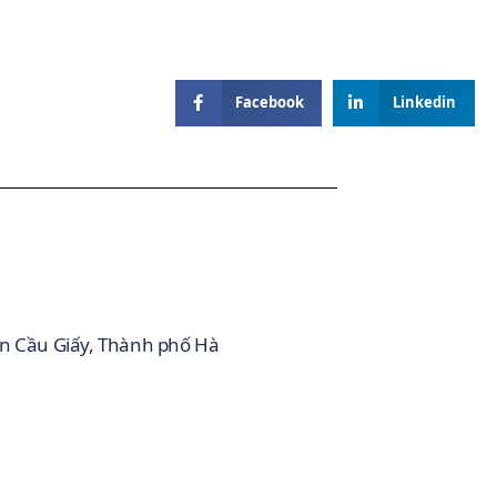
Facebook
Linkedin
ận Cầu Giấy, Thành phố Hà