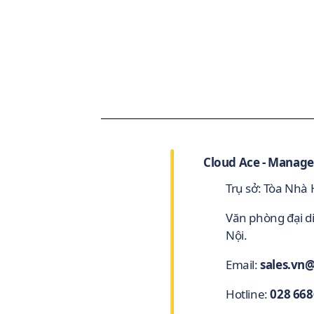
Cloud Ace - Manage
Trụ sở: Tòa Nhà
Văn phòng đại d
Nội.
Email:
sales.vn
Hotline:
028 668