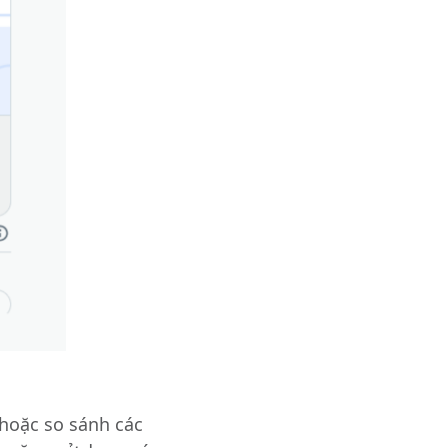
 hoặc so sánh các