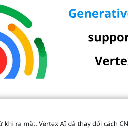
ừ khi ra mắt, Vertex AI đã thay đổi cách C