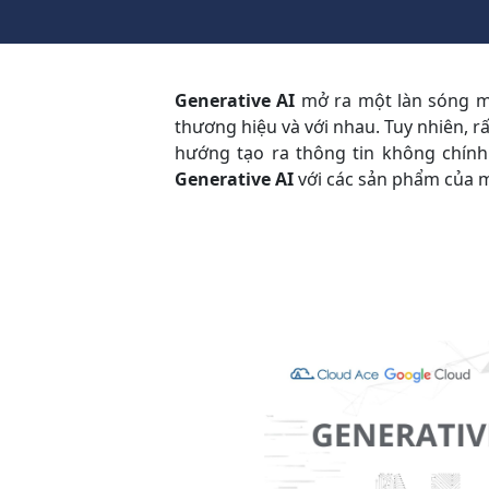
Generative AI
mở ra một làn sóng mớ
thương hiệu và với nhau. Tuy nhiên, r
hướng tạo ra thông tin không chính 
Generative AI
với các sản phẩm của 