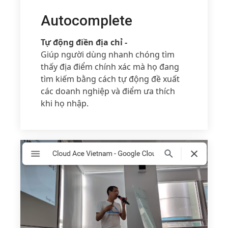
Autocomplete
Tự động điền địa chỉ -
Giúp người dùng nhanh chóng tìm
thấy địa điểm chính xác mà họ đang
tìm kiếm bằng cách tự động đề xuất
các doanh nghiệp và điểm ưa thích
khi họ nhập.