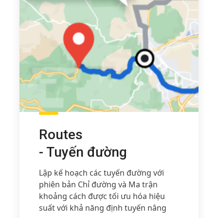
Routes
- Tuyến đường
Lập kế hoạch các tuyến đường với
phiên bản Chỉ đường và Ma trận
khoảng cách được tối ưu hóa hiệu
suất với khả năng định tuyến nâng