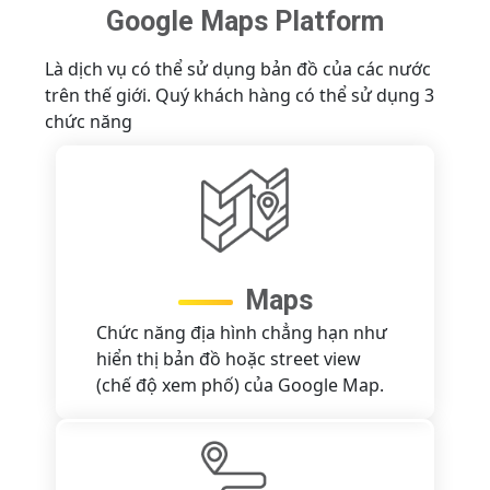
Google Maps Platform
Là dịch vụ có thể sử dụng bản đồ của các nước
trên thế giới. Quý khách hàng có thể sử dụng 3
chức năng
Maps
Chức năng địa hình chẳng hạn như
hiển thị bản đồ hoặc street view
(chế độ xem phố) của Google Map.