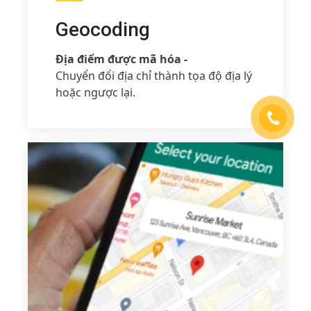
Geocoding
Địa điểm được mã hóa -
Chuyển đổi địa chỉ thành tọa độ địa lý
hoặc ngược lại.