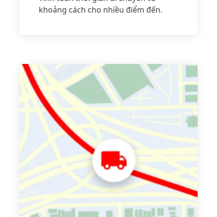
khoảng cách cho nhiều điểm đến.