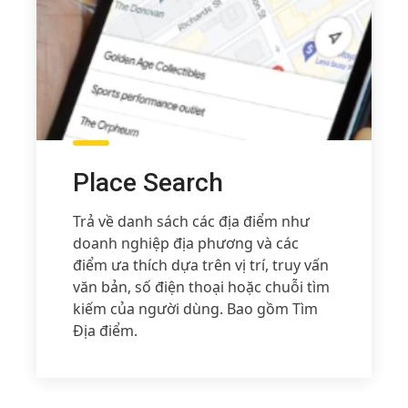
Place Search
Trả về danh sách các địa điểm như
doanh nghiệp địa phương và các
điểm ưa thích dựa trên vị trí, truy vấn
văn bản, số điện thoại hoặc chuỗi tìm
kiếm của người dùng.
Bao gồm Tìm
Địa điểm.