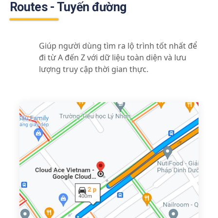
Routes - Tuyến đường
Giúp người dùng tìm ra lộ trình tốt nhất để
đi từ A đến Z với dữ liệu toàn diện và lưu
lượng truy cập thời gian thực.