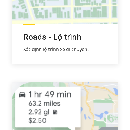
Roads - Lộ trình
Xác định lộ trình xe di chuyển.