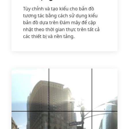
Tùy chỉnh và tạo kiểu cho bản đồ
tương tác bằng cách sử dụng kiểu
bản đồ dựa trên Đám mây để cập
nhật theo thời gian thực trên tất cả
các thiết bị và nền tảng.