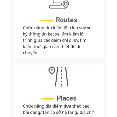
Routes
Chức năng tìm kiếm lộ trình suy xét
kỹ thông tin kẹt xe, tìm kiếm lộ
trình giữa các điểm chỉ định, tìm
kiếm thời gian cần thiết để di
chuyển.
Places
Chức năng địa điểm dựa theo các
bài đăng/ tên cơ sở hạ tầng/ địa chỉ/