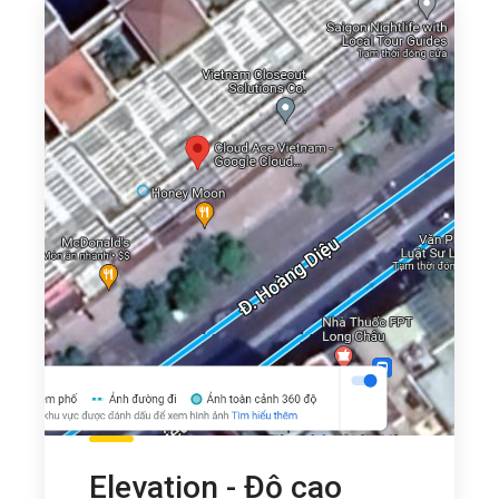
Elevation - Độ cao