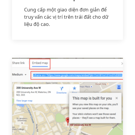
Cung cấp một giao diện đơn giản để
truy vấn các vị trí trên trái đất cho dữ
liệu độ cao.