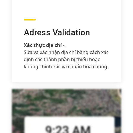
Adress Validation
Xác thực địa chỉ -
Sửa và xác nhận địa chỉ bằng cách xác
định các thành phần bị thiếu hoặc
không chính xác và chuẩn hóa chúng.