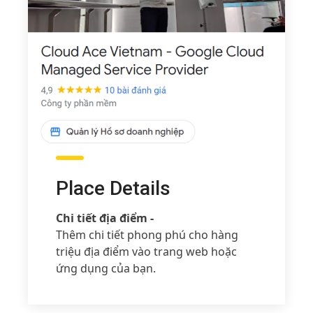
Place Details
Chi tiết địa điểm -
Thêm chi tiết phong phú cho hàng
triệu địa điểm vào trang web hoặc
ứng dụng của bạn.