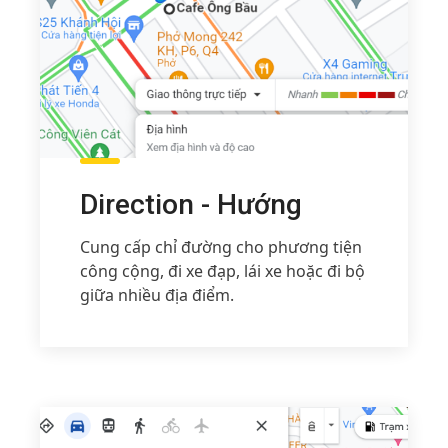
Direction - Hướng
Cung cấp chỉ đường cho phương tiện
công cộng, đi xe đạp, lái xe hoặc đi bộ
giữa nhiều địa điểm.