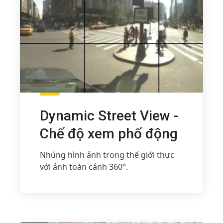
Dynamic Street View -
Chế độ xem phố động
Nhúng hình ảnh trong thế giới thực
với ảnh toàn cảnh 360°.