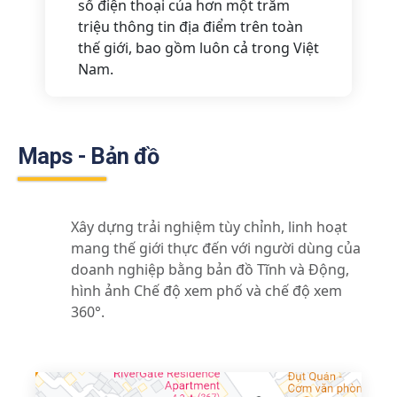
số điện thoại của hơn một trăm
triệu thông tin địa điểm trên toàn
thế giới, bao gồm luôn cả trong Việt
Nam.
Maps - Bản đồ
Xây dựng trải nghiệm tùy chỉnh, linh hoạt
mang thế giới thực đến với người dùng của
doanh nghiệp bằng bản đồ Tĩnh và Động,
hình ảnh Chế độ xem phố và chế độ xem
360°.