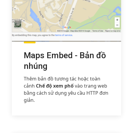
Maps Embed - Bản đồ
nhúng
Thêm bản đồ tương tác hoặc toàn
cảnh
Chế độ xem phố
vào trang web
bằng cách sử dụng yêu cầu HTTP đơn
giản.