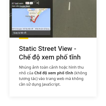
Static Street View -
Chế độ xem phố tĩnh
Nhúng ảnh toàn cảnh hoặc hình thu
nhỏ của
Chế độ xem phố tĩnh
(không
tương tác) vào trang web mà không
cần sử dụng JavaScript.