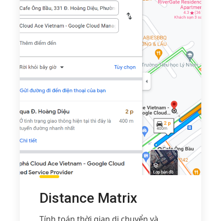
Distance Matrix
Tính toán thời gian di chuyển và