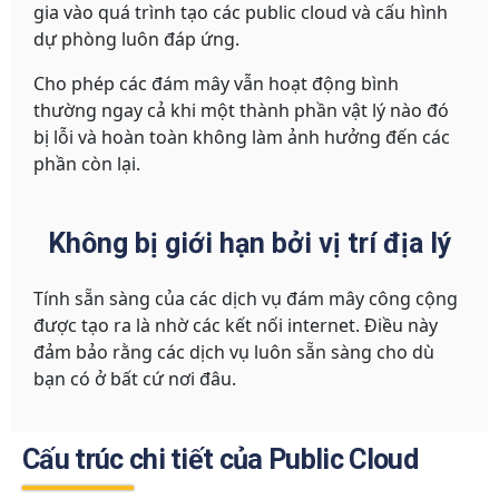
gia vào quá trình tạo các public cloud và cấu hình
dự phòng luôn đáp ứng.
Cho phép các đám mây vẫn hoạt động bình
thường ngay cả khi một thành phần vật lý nào đó
bị lỗi và hoàn toàn không làm ảnh hưởng đến các
phần còn lại.
Không bị giới hạn bởi vị trí địa lý
Tính sẵn sàng của các dịch vụ đám mây công cộng
được tạo ra là nhờ các kết nối internet. Điều này
đảm bảo rằng các dịch vụ luôn sẵn sàng cho dù
bạn có ở bất cứ nơi đâu.
Cấu trúc chi tiết của Public Cloud