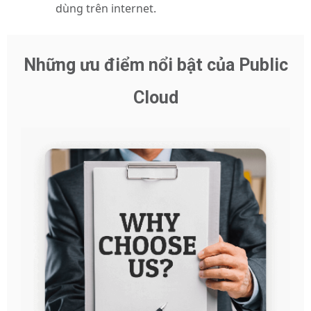
dùng trên internet.
Những ưu điểm nổi bật của Public
Cloud