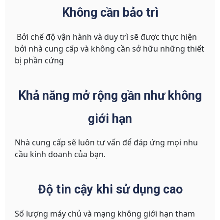
Không cần bảo trì
Bởi chế độ vận hành và duy trì sẽ được thực hiện
bởi nhà cung cấp và không cần sở hữu những thiết
bị phần cứng
Khả năng mở rộng gần như không
giới hạn
Nhà cung cấp sẽ luôn tư vấn để đáp ứng mọi nhu
cầu kinh doanh của bạn.
Độ tin cậy khi sử dụng cao
Số lượng máy chủ và mạng không giới hạn tham