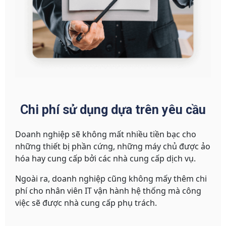
Chi phí sử dụng dựa trên yêu cầu
Doanh nghiệp sẽ không mất nhiều tiền bạc cho
những thiết bị phần cứng, những máy chủ được ảo
hóa hay cung cấp bởi các nhà cung cấp dịch vụ.
Ngoài ra, doanh nghiệp cũng không mấy thêm chi
phí cho nhân viên IT vận hành hệ thống mà công
việc sẽ được nhà cung cấp phụ trách.