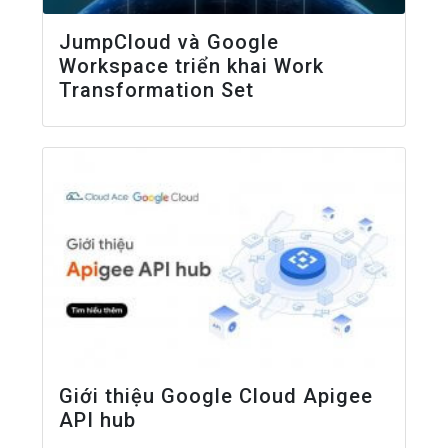
JumpCloud và Google
Workspace triển khai Work
Transformation Set
Giới thiệu Google Cloud Apigee
API hub