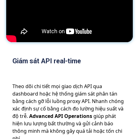
Giám sát API real-time
Theo dõi chi tiết mọi giao dịch API qua
dashboard hoặc hệ thống giám sát phân tán
bằng cách gỡ lỗi luồng proxy API. Nhanh chóng
xác định sự cố bằng cách đo lường hiệu suất và
độ trễ.
Advanced API Operations
giúp phát
hiện lưu lượng bất thường và gửi cảnh báo
thông minh mà không gây quá tải hoặc tốn chi
phí.