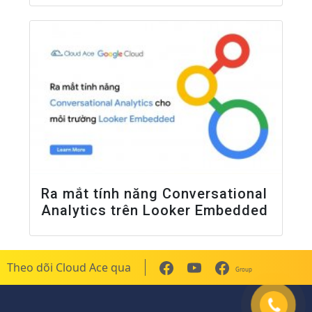
Ra mắt tính năng Conversational
Analytics trên Looker Embedded
Theo dõi Cloud Ace qua
Group