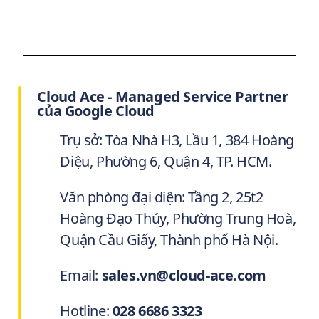
Cloud Ace - Managed Service Partner
của Google Cloud
Trụ sở: Tòa Nhà H3, Lầu 1, 384 Hoàng
Diệu, Phường 6, Quận 4, TP. HCM.
Văn phòng đại diện: Tầng 2, 25t2
Hoàng Đạo Thúy, Phường Trung Hoà,
Quận Cầu Giấy, Thành phố Hà Nội.
Email:
sales.vn@cloud-ace.com
Hotline:
028 6686 3323