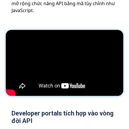
mở rộng chức năng API bằng mã tùy chỉnh như
JavaScript.
Developer portals tích hợp vào vòng
đời API