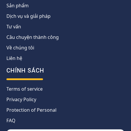
Sản phẩm
Dịch vụ và giải pháp
Tư vấn
Câu chuyện thành công
Về chúng tôi
Liên hệ
CHÍNH SÁCH
Terms of service
Privacy Policy
Protection of Personal
FAQ