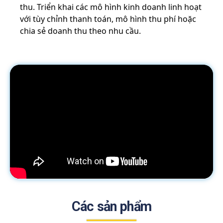
thu. Triển khai các mô hình kinh doanh linh hoạt
với tùy chỉnh thanh toán, mô hình thu phí hoặc
chia sẻ doanh thu theo nhu cầu.
Các sản phẩm