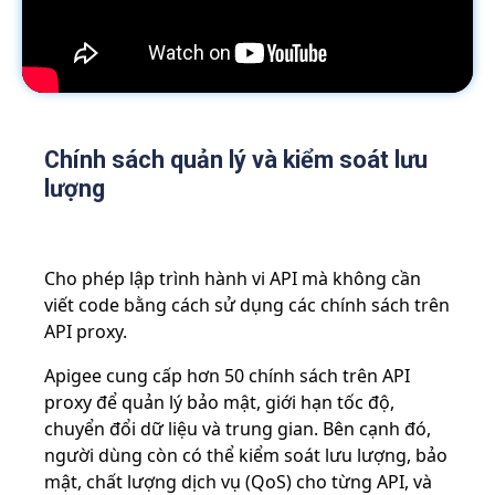
Chính sách quản lý và kiểm soát lưu
lượng
Cho phép lập trình hành vi API mà không cần
viết code bằng cách sử dụng các chính sách trên
API proxy.
Apigee cung cấp hơn 50 chính sách trên API
proxy để quản lý bảo mật, giới hạn tốc độ,
chuyển đổi dữ liệu và trung gian. Bên cạnh đó,
người dùng còn có thể kiểm soát lưu lượng, bảo
mật, chất lượng dịch vụ (QoS) cho từng API, và