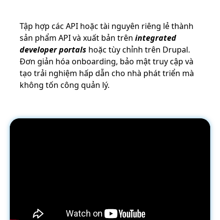
Tập hợp các API hoặc tài nguyên riêng lẻ thành
sản phẩm API và xuất bản trên
integrated
developer portals
hoặc tùy chỉnh trên Drupal.
Đơn giản hóa onboarding, bảo mật truy cập và
tạo trải nghiệm hấp dẫn cho nhà phát triển mà
không tốn công quản lý.