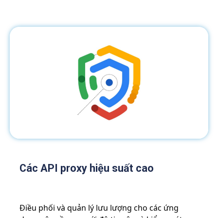
Các API proxy hiệu suất cao
Điều phối và quản lý lưu lượng cho các ứng