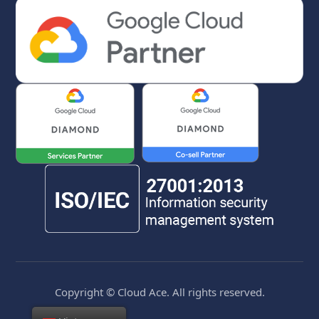
Copyright © Cloud Ace. All rights reserved.