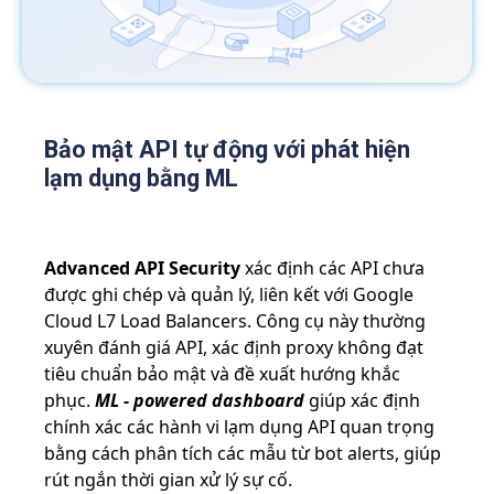
Bảo mật API tự động với phát hiện
lạm dụng bằng ML
Advanced API Security
xác định các API chưa
được ghi chép và quản lý, liên kết với Google
Cloud L7 Load Balancers. Công cụ này thường
xuyên đánh giá API, xác định proxy không đạt
tiêu chuẩn bảo mật và đề xuất hướng khắc
phục.
ML - powered dashboard
giúp xác định
chính xác các hành vi lạm dụng API quan trọng
bằng cách phân tích các mẫu từ bot alerts, giúp
rút ngắn thời gian xử lý sự cố.