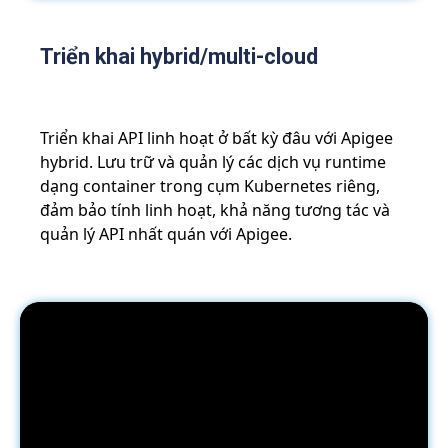
Triển khai hybrid/multi-cloud
Triển khai API linh hoạt ở bất kỳ đâu với Apigee
hybrid. Lưu trữ và quản lý các dịch vụ runtime
dạng container trong cụm Kubernetes riêng,
đảm bảo tính linh hoạt, khả năng tương tác và
quản lý API nhất quán với Apigee.