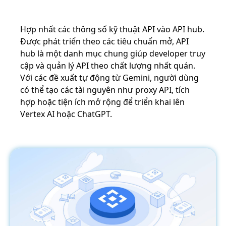
Hợp nhất các thông số kỹ thuật API vào API hub.
Được phát triển theo các tiêu chuẩn mở, API
hub là một danh mục chung giúp developer truy
cập và quản lý API theo chất lượng nhất quán.
Với các đề xuất tự động từ Gemini, người dùng
có thể tạo các tài nguyên như proxy API, tích
hợp hoặc tiện ích mở rộng để triển khai lên
Vertex AI hoặc ChatGPT.