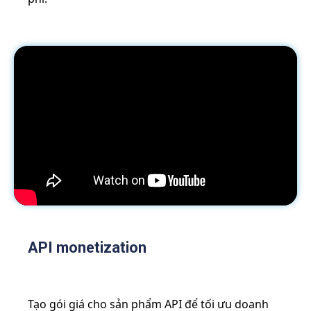
API monetization
Tạo gói giá cho sản phẩm API để tối ưu doanh