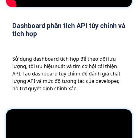
Dashboard phân tích API tùy chỉnh và
tích hợp
Sử dụng dashboard tích hợp để theo dõi lưu
lượng, tối ưu hiệu suất và tìm cơ hội cải thiện
API. Tạo dashboard tùy chỉnh để đánh giá chất
lượng API và mức độ tương tác của developer,
hỗ trợ quyết định chính xác.