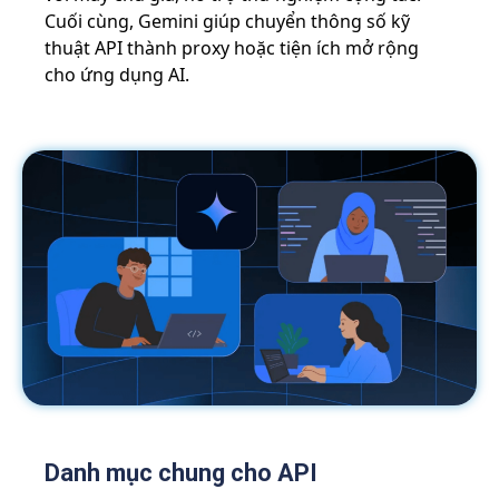
Cuối cùng, Gemini giúp chuyển thông số kỹ
thuật API thành proxy hoặc tiện ích mở rộng
cho ứng dụng AI.
Danh mục chung cho API