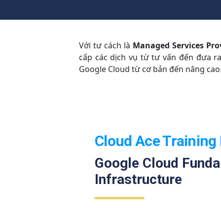
Với tư cách là
Managed Services Pro
cấp các dịch vụ từ tư vấn đến đưa r
Google Cloud từ cơ bản đến nâng cao
Cloud Ace Training 
Google Cloud Funda
Infrastructure