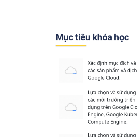
Mục tiêu khóa học
Xác định mục đích và 
các sản phẩm và dịch
Google Cloud.
Lựa chọn và sử dụng
các môi trường triển
dụng trên Google Cl
Engine, Google Kube
Compute Engine.
Lựa chọn và sử dụng