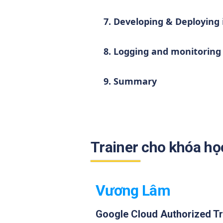
7. Developing & Deploying 
8. Logging and monitoring 
9. Summary
Trainer cho khóa họ
Vương Lâm
Google Cloud Authorized Tr