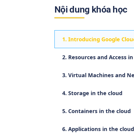
Nội dung khóa học
1. Introducing Google Clou
2. Resources and Access in
3. Virtual Machines and N
4. Storage in the cloud
5. Containers in the cloud
6. Applications in the cloud