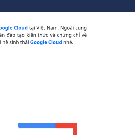
oogle Cloud
tại Việt Nam. Ngoài cung
ên đào tạo kiến thức và chứng chỉ về
 hệ sinh thái
Google Cloud
nhé.