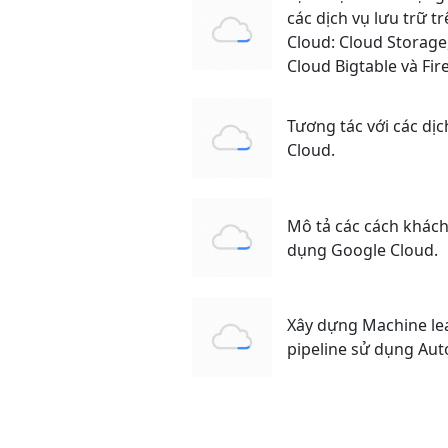
các dịch vụ lưu trữ t
Cloud: Cloud Storage
Cloud Bigtable và Fir
Tương tác với các dị
Cloud.
Mô tả các cách khác
dụng Google Cloud.
Xây dựng Machine le
pipeline sử dụng Au