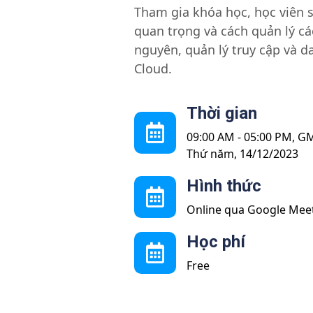
Tham gia khóa học, học viên s
quan trọng và cách quản lý cá
nguyên, quản lý truy cập và d
Cloud.
Thời gian
09:00 AM - 05:00 PM, G
Thứ năm, 14/12/2023
Hình thức
Online qua Google Mee
Học phí
Free