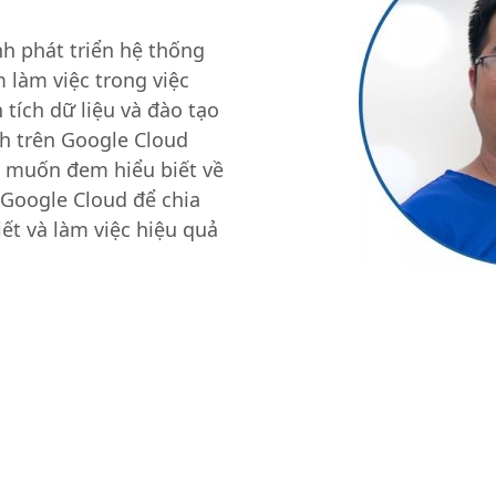
h phát triển hệ thống
 làm việc trong việc
 tích dữ liệu và đào tạo
nh trên Google Cloud
 muốn đem hiểu biết về
Google Cloud để chia
iết và làm việc hiệu quả