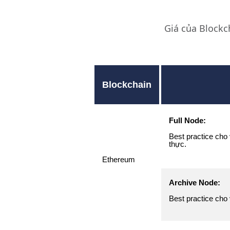
Giá của Blockc
Blockchain
Full Node:
Best practice cho
thực.
Ethereum
Archive Node:
Best practice cho v