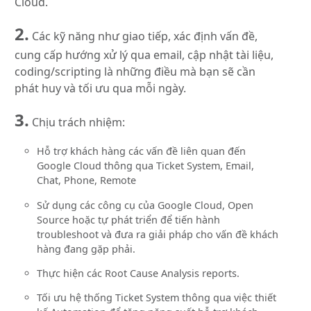
Cloud.
2.
Các kỹ năng như giao tiếp, xác định vấn đề,
cung cấp hướng xử lý qua email, cập nhật tài liệu,
coding/scripting là những điều mà bạn sẽ cần
phát huy và tối ưu qua mỗi ngày.
3.
Chịu trách nhiệm:
Hỗ trợ khách hàng các vấn đề liên quan đến
Google Cloud thông qua Ticket System, Email,
Chat, Phone, Remote
Sử dụng các công cụ của Google Cloud, Open
Source hoặc tự phát triển để tiến hành
troubleshoot và đưa ra giải pháp cho vấn đề khách
hàng đang gặp phải.
Thực hiện các Root Cause Analysis reports.
Tối ưu hệ thống Ticket System thông qua việc thiết