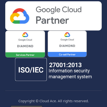
Copyright © Cloud Ace. All rights reserved.