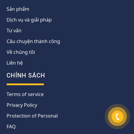
Sản phẩm
Dịch vụ và giải pháp
Tư vấn
Câu chuyện thành công
Về chúng tôi
Liên hệ
CHÍNH SÁCH
Terms of service
Privacy Policy
Protection of Personal
FAQ