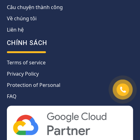
Câu chuyện thành công
Về chúng tôi
Liên hệ
CHÍNH SÁCH
Terms of service
Privacy Policy
Protection of Personal
FAQ