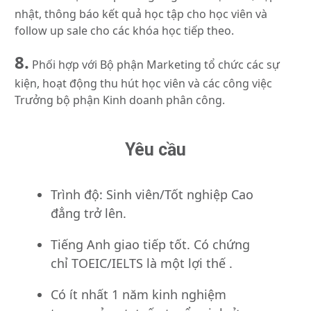
nhật, thông báo kết quả học tập cho học viên và
follow up sale cho các khóa học tiếp theo.
8.
Phối hợp với Bộ phận Marketing tổ chức các sự
kiện, hoạt động thu hút học viên và các công việc
Trưởng bộ phận Kinh doanh phân công.
Yêu cầu
Trình độ: Sinh viên/Tốt nghiệp Cao
đẳng trở lên.
Tiếng Anh giao tiếp tốt. Có chứng
chỉ TOEIC/IELTS là một lợi thế .
Có ít nhất 1 năm kinh nghiệm