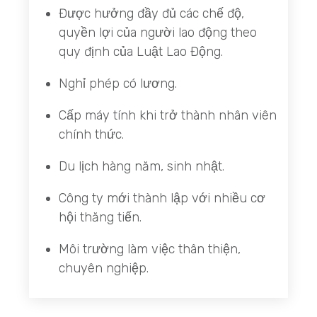
Được hưởng đầy đủ các chế độ,
quyền lợi của người lao động theo
quy định của Luật Lao Động.
Nghỉ phép có lương.
Cấp máy tính khi trở thành nhân viên
chính thức.
Du lịch hàng năm, sinh nhật.
Công ty mới thành lập với nhiều cơ
hội thăng tiến.
Môi trường làm việc thân thiện,
chuyên nghiệp.