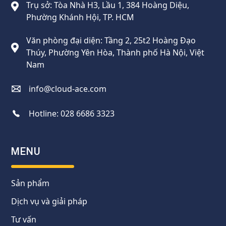
Trụ sở: Tòa Nhà H3, Lầu 1, 384 Hoàng Diệu,
Phường Khánh Hội, TP. HCM
Văn phòng đại diện: Tầng 2, 25t2 Hoàng Đạo
Thúy, Phường Yên Hòa, Thành phố Hà Nội, Việt
Nam
info@cloud-ace.com
Hotline:
028 6686 3323
MENU
Sản phẩm
Dịch vụ và giải pháp
Tư vấn