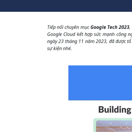
Tiếp nối chuyên mục
Google Tech 2023
,
Google Cloud kết hợp sức mạnh công ng
ngày 23 tháng 11 năm 2023, đã được tổ
sự kiện nhé.