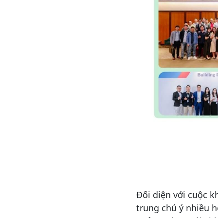
Đối diện với cuộc 
trung chú ý nhiều h