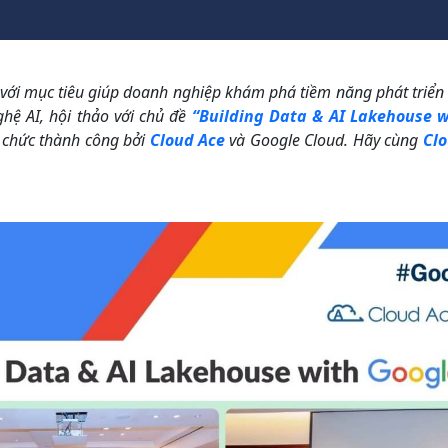
 với mục tiêu giúp doanh nghiệp khám phá tiềm năng phát triển 
hệ AI, hội thảo với chủ đề
“Building Data & AI Lakehouse w
 chức thành công bởi
Cloud Ace
và Google Cloud.
Hãy cùng
Clo