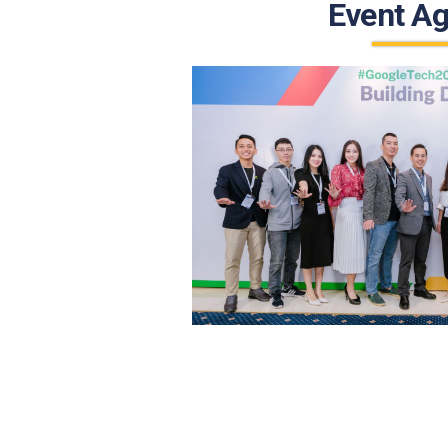
Event A