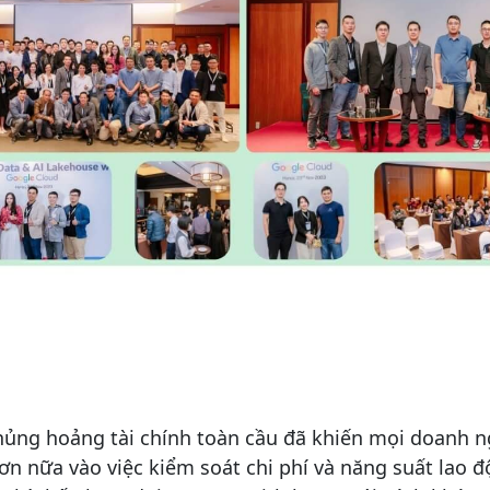
khủng hoảng tài chính toàn cầu đã khiến mọi doanh n
ơn nữa vào việc kiểm soát chi phí và năng suất lao 