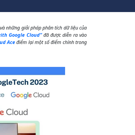
và những giải pháp phân tích dữ liệu của
ith Google Cloud”
đã được diễn ra vào
ud Ace
điểm lại một số điểm chính trong