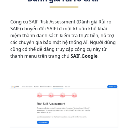
Công cụ SAIF Risk Assessment (Đánh giá Rủi ro
SAIF) chuyển đổi SAIF từ một khuôn khổ khái
niệm thành danh sách kiểm tra thực tiễn, hỗ trợ
các chuyên gia bảo mật hệ thống AI. Người dùng
cũng có thể dễ dàng truy cập công cụ này từ
thanh menu trên trang chủ
SAIF.Google
.