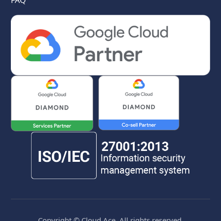
Copyright © Cloud Ace. All rights reserved.