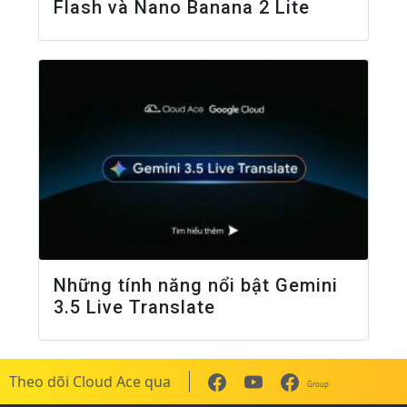
Flash và Nano Banana 2 Lite
Những tính năng nổi bật Gemini
3.5 Live Translate
Theo dõi Cloud Ace qua
Group