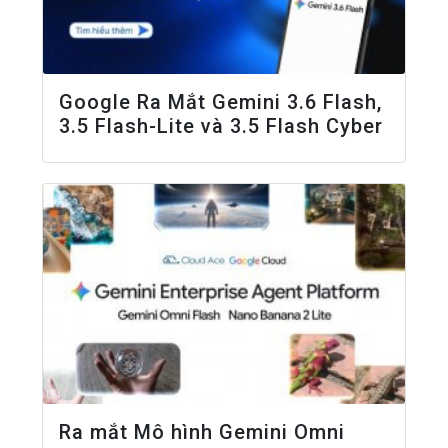
Google Ra Mắt Gemini 3.6 Flash,
3.5 Flash-Lite và 3.5 Flash Cyber
Ra mắt Mô hình Gemini Omni