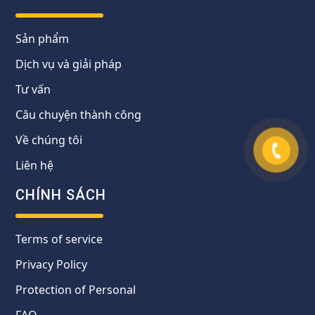
Sản phẩm
Dịch vụ và giải pháp
Tư vấn
Câu chuyện thành công
Về chúng tôi
Liên hệ
CHÍNH SÁCH
Terms of service
Privacy Policy
Protection of Personal
FAQ